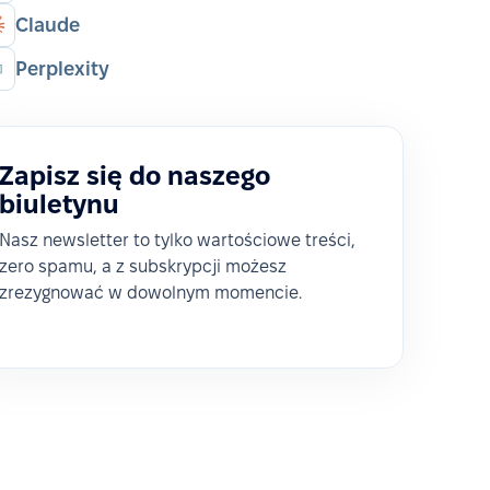
Claude
Perplexity
Zapisz się do naszego
biuletynu
Nasz newsletter to tylko wartościowe treści,
zero spamu, a z subskrypcji możesz
zrezygnować w dowolnym momencie.