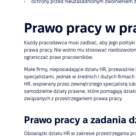
ochrony przed nieuzasadnionym zwolnieniem z
Prawo pracy w pr
Każdy pracodawca musi zadbać, aby jego polityki 
prawa pracy. Nie wolno mu stosować niedozwolon
ograniczać praw pracowników.
Małe firmy, nieposiadające działu HR, przeważnie
specjalistami, jednak w średnich i dużych firma
HR, wspierany przez zewnętrznego specjalistę lu
samodzielne działy prawne, które pomagają dział
związanych z przestrzeganiem prawa pracy.
Prawo pracy a zadania d
Obowiązki działu HR w zakresie przestrzegania pra