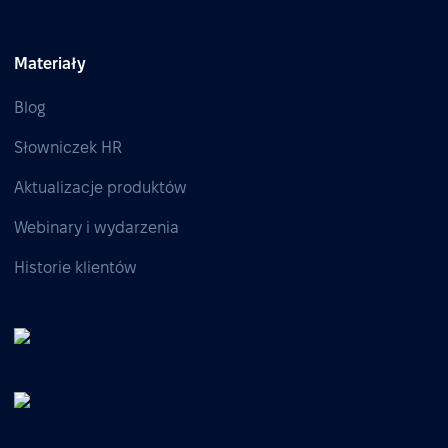
Materiały
Blog
Słowniczek HR
Aktualizacje produktów
Webinary i wydarzenia
Historie klientów