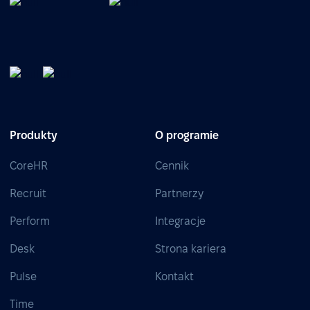
Produkty
O programie
CoreHR
Cennik
Recruit
Partnerzy
Perform
Integracje
Desk
Strona kariera
Pulse
Kontakt
Time