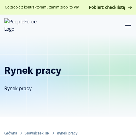
Pobierz checklistę
Co zrobić z kontraktorami, zanim zrobi to PIP
Rynek pracy
Rynek pracy
Główna
Słowniczek HR
Rynek pracy