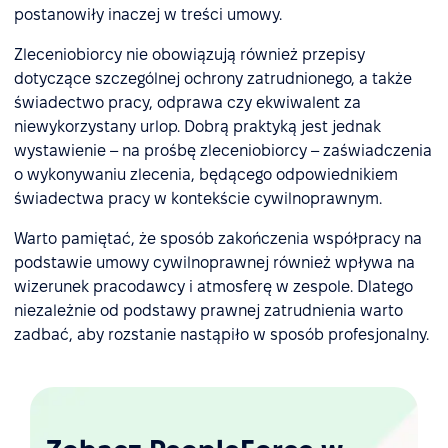
postanowiły inaczej w treści umowy.
Zleceniobiorcy nie obowiązują również przepisy
dotyczące szczególnej ochrony zatrudnionego, a także
świadectwo pracy, odprawa czy ekwiwalent za
niewykorzystany urlop. Dobrą praktyką jest jednak
wystawienie – na prośbę zleceniobiorcy – zaświadczenia
o wykonywaniu zlecenia, będącego odpowiednikiem
świadectwa pracy w kontekście cywilnoprawnym.
Warto pamiętać, że sposób zakończenia współpracy na
podstawie umowy cywilnoprawnej również wpływa na
wizerunek pracodawcy i atmosferę w zespole. Dlatego
niezależnie od podstawy prawnej zatrudnienia warto
zadbać, aby rozstanie nastąpiło w sposób profesjonalny.