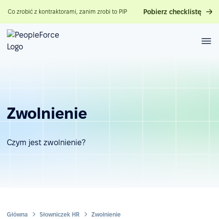
Pobierz checklistę
Co zrobić z kontraktorami, zanim zrobi to PIP
Zwolnienie
Czym jest zwolnienie?
Główna
Słowniczek HR
Zwolnienie