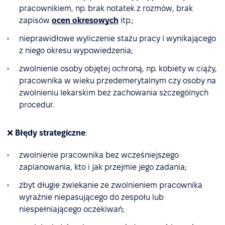
pracownikiem, np. brak notatek z rozmów, brak
zapisów
ocen okresowych
itp.;
nieprawidłowe wyliczenie stażu pracy i wynikającego
z niego okresu wypowiedzenia;
zwolnienie osoby objętej ochroną, np. kobiety w ciąży,
pracownika w wieku przedemerytalnym czy osoby na
zwolnieniu lekarskim bez zachowania szczególnych
procedur.
❌
Błędy strategiczne
:
zwolnienie pracownika bez wcześniejszego
zaplanowania, kto i jak przejmie jego zadania;
zbyt długie zwlekanie ze zwolnieniem pracownika
wyraźnie niepasującego do zespołu lub
niespełniającego oczekiwań;