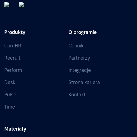
Produkty
O programie
CoreHR
Cennik
Recruit
Partnerzy
Perform
Integracje
Desk
Strona kariera
Pulse
Kontakt
Time
Materiały