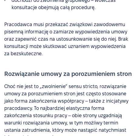
dochodzi do zwolnienia grupowego – wówczas
konsultacje obejmują całą procedurę.
Pracodawca musi przekazać związkowi zawodowemu
pisemną informację o zamiarze wypowiedzenia umowy
oraz zapewnić czas na ustosunkowanie się do niej. Brak
konsultacji może skutkować uznaniem wypowiedzenia
za bezskuteczne.
Rozwiązanie umowy za porozumieniem stron
Choć nie jest to „zwolnienie” sensu stricto, rozwiązanie
umowy za porozumieniem stron jest często stosowane
jako forma zakończenia współpracy – także z inicjatywy
pracodawcy. To najbardziej elastyczna forma
zakończenia stosunku pracy – obie strony uzgadniają
warunki rozwiązania umowy, w tym możliwy termin
ustania zatrudnienia, który może nastąpić natychmiast