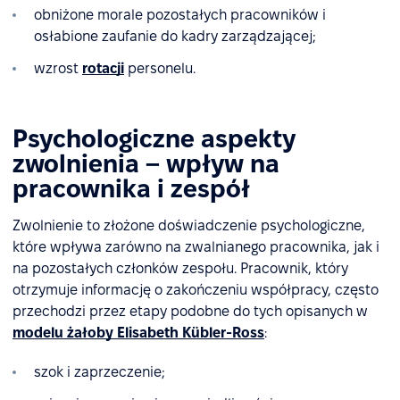
obniżone morale pozostałych pracowników i
osłabione zaufanie do kadry zarządzającej;
wzrost
rotacji
personelu.
Psychologiczne aspekty
zwolnienia – wpływ na
pracownika i zespół
Zwolnienie to złożone doświadczenie psychologiczne,
które wpływa zarówno na zwalnianego pracownika, jak i
na pozostałych członków zespołu. Pracownik, który
otrzymuje informację o zakończeniu współpracy, często
przechodzi przez etapy podobne do tych opisanych w
modelu żałoby Elisabeth Kübler-Ross
:
szok i zaprzeczenie;