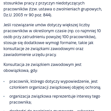
stosunków pracy z przyczyn niedotyczących
pracowników (tzw. ustawa o zwolnieniach grupowych,
Dz.U. 2003 nr 90 poz. 844).
Jeśli rozwiązanie umów dotyczy większej liczby
pracowników w określonym czasie (np. co najmniej 10
osób przy zatrudnieniu powyżej 100 pracowników),
stosuje się dodatkowe wymogi formalne, takie jak
konsultacje ze związkami zawodowymi oraz
zawiadomienie urzędu pracy.
Konsultacja ze związkiem zawodowym jest
obowiązkowa, gdy:
pracownik, którego dotyczy wypowiedzenie, jest
członkiem organizacji związkowej objętej ochroną;
organizacja związkowa reprezentuje interesy tego
pracownika;