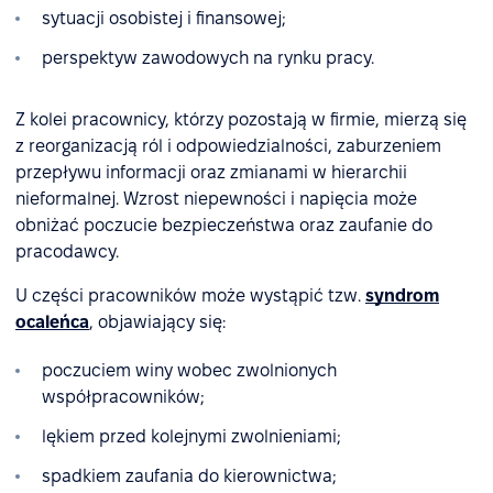
sytuacji osobistej i finansowej;
perspektyw zawodowych na rynku pracy.
Z kolei pracownicy, którzy pozostają w firmie, mierzą się
z reorganizacją ról i odpowiedzialności, zaburzeniem
przepływu informacji oraz zmianami w hierarchii
nieformalnej. Wzrost niepewności i napięcia może
obniżać poczucie bezpieczeństwa oraz zaufanie do
pracodawcy.
U części pracowników może wystąpić tzw.
syndrom
ocaleńca
, objawiający się:
poczuciem winy wobec zwolnionych
współpracowników;
lękiem przed kolejnymi zwolnieniami;
spadkiem zaufania do kierownictwa;