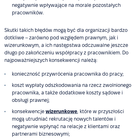
negatywnie wpływające na morale pozostałych
pracowników.
Skutki takich błędów mogą być dla organizacji bardzo
dotkliwe – zarówno pod względem prawnym, jak i
wizerunkowym, a ich następstwa odczuwalne jeszcze
długo po zakończeniu współpracy z pracownikiem. Do
najpoważniejszych konsekwencji należą:
konieczność przywrócenia pracownika do pracy;
koszt wypłaty odszkodowania na rzecz zwolnionego
pracownika, a także dodatkowe koszty sądowe i
obsługi prawnej;
konsekwencje
wizerunkowe
, które w przyszłości
mogą utrudniać rekrutację nowych talentów i
negatywnie wpłynąć na relacje z klientami oraz
partnerami biznesowymi;