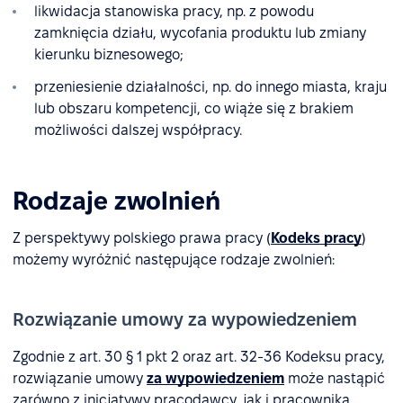
likwidacja stanowiska pracy, np. z powodu
zamknięcia działu, wycofania produktu lub zmiany
kierunku biznesowego;
przeniesienie działalności, np. do innego miasta, kraju
lub obszaru kompetencji, co wiąże się z brakiem
możliwości dalszej współpracy.
Rodzaje zwolnień
Z perspektywy polskiego prawa pracy (
Kodeks pracy
)
możemy wyróżnić następujące rodzaje zwolnień:
Rozwiązanie umowy za wypowiedzeniem
Zgodnie z art. 30 § 1 pkt 2 oraz art. 32-36 Kodeksu pracy,
rozwiązanie umowy
za wypowiedzeniem
może nastąpić
zarówno z inicjatywy pracodawcy, jak i pracownika.