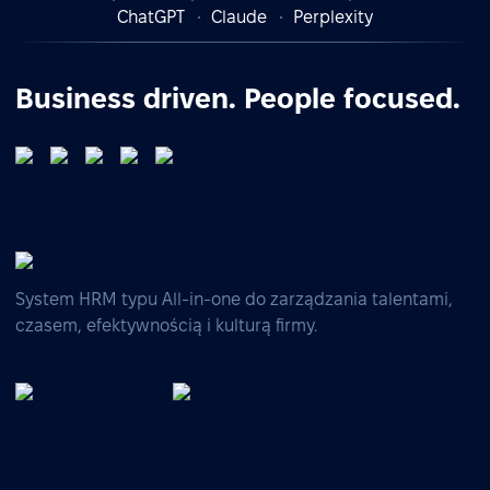
ChatGPT
Claude
Perplexity
Business driven. People focused.
System HRM typu All-in-one do zarządzania talentami,
czasem, efektywnością i kulturą firmy.