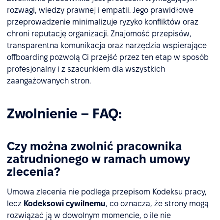
rozwagi, wiedzy prawnej i empatii. Jego prawidłowe
przeprowadzenie minimalizuje ryzyko konfliktów oraz
chroni reputację organizacji. Znajomość przepisów,
transparentna komunikacja oraz narzędzia wspierające
offboarding pozwolą Ci przejść przez ten etap w sposób
profesjonalny i z szacunkiem dla wszystkich
zaangażowanych stron.
Zwolnienie – FAQ:
Czy można zwolnić pracownika
zatrudnionego w ramach umowy
zlecenia?
Umowa zlecenia nie podlega przepisom Kodeksu pracy,
lecz
Kodeksowi cywilnemu
, co oznacza, że strony mogą
rozwiązać ją w dowolnym momencie, o ile nie