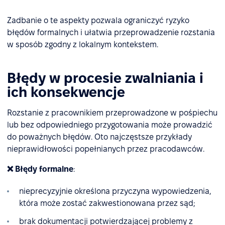
Zadbanie o te aspekty pozwala ograniczyć ryzyko
błędów formalnych i ułatwia przeprowadzenie rozstania
w sposób zgodny z lokalnym kontekstem.
Błędy w procesie zwalniania i
ich konsekwencje
Rozstanie z pracownikiem przeprowadzone w pośpiechu
lub bez odpowiedniego przygotowania może prowadzić
do poważnych błędów. Oto najczęstsze przykłady
nieprawidłowości popełnianych przez pracodawców.
❌ Błędy formalne
:
nieprecyzyjnie określona przyczyna wypowiedzenia,
która może zostać zakwestionowana przez sąd;
brak dokumentacji potwierdzającej problemy z