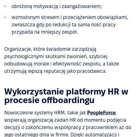
obniżoną motywacją i zaangażowaniem;
wzmożonym stresem i przeciążeniem obowiązkami,
zwłaszcza gdy po redukcji ta sama ilość pracy
przypada na mniejszy zespół.
Organizacje, które świadomie zarządzają
psychologicznymi skutkami zwolnień, szybciej
odbudowują morale i efektywność zespołu, a także
utrzymują lepszą reputację jako pracodawca.
Wykorzystanie platformy HR w
procesie offboardingu
Nowoczesne systemy HRM, takie jak
PeopleForce
,
wspierają organizację zadań HR od momentu podjęcia
decyzji o zakończeniu współpracy z pracownikiem aż do
jego ostatniego dnia w firmie. Dzięki automatyzacji i