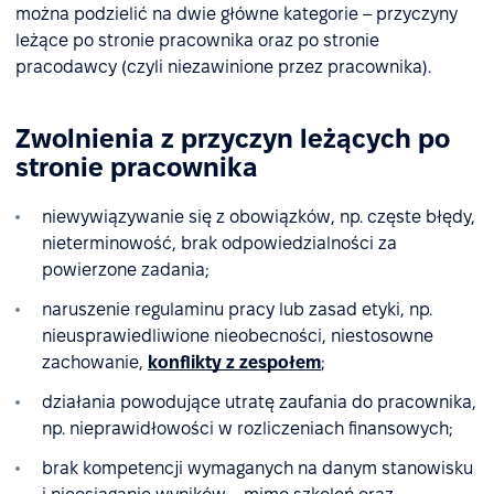
można podzielić na dwie główne kategorie – przyczyny
leżące po stronie pracownika oraz po stronie
pracodawcy (czyli niezawinione przez pracownika).
Zwolnienia z przyczyn leżących po
stronie pracownika
niewywiązywanie się z obowiązków, np. częste błędy,
nieterminowość, brak odpowiedzialności za
powierzone zadania;
naruszenie regulaminu pracy lub zasad etyki, np.
nieusprawiedliwione nieobecności, niestosowne
zachowanie,
konflikty z zespołem
;
działania powodujące utratę zaufania do pracownika,
np. nieprawidłowości w rozliczeniach finansowych;
brak kompetencji wymaganych na danym stanowisku