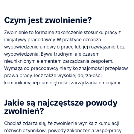
Czym jest zwolnienie?
Zwolnienie to formalne zakończenie stosunku pracy z
inicjatywy pracodawcy. W praktyce oznacza
wypowiedzenie umowy o pracę lub jej rozwiązanie bez
wypowiedzenia. Bywa trudnym, ale czasem
nieuniknionym elementem zarządzania zespołem.
Wymaga od pracodawcy nie tylko znajomości przepisów
prawa pracy, lecz także wysokiej dojrzałości
komunikacyjnej i umiejętności zarządzania emocjami.
Jakie są najczęstsze powody
zwolnień?
Chociaż zdarza się, że zwolnienie wynika z kumulacji
różnych czynników, powody zakończenia współpracy