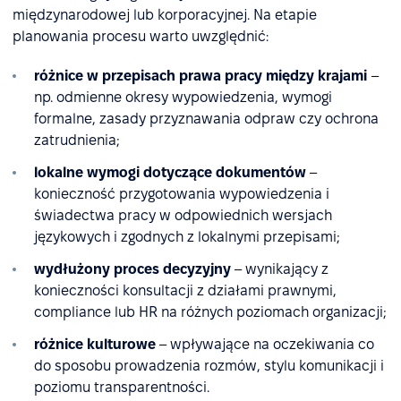
międzynarodowej lub korporacyjnej. Na etapie
planowania procesu warto uwzględnić:
różnice w przepisach prawa pracy między krajami
–
np. odmienne okresy wypowiedzenia, wymogi
formalne, zasady przyznawania odpraw czy ochrona
zatrudnienia;
lokalne wymogi dotyczące dokumentów
–
konieczność przygotowania wypowiedzenia i
świadectwa pracy w odpowiednich wersjach
językowych i zgodnych z lokalnymi przepisami;
wydłużony proces decyzyjny
– wynikający z
konieczności konsultacji z działami prawnymi,
compliance lub HR na różnych poziomach organizacji;
różnice kulturowe
– wpływające na oczekiwania co
do sposobu prowadzenia rozmów, stylu komunikacji i
poziomu transparentności.