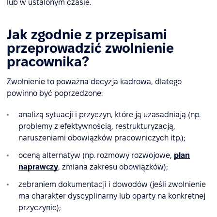
lub w ustalonym czasie.
Jak zgodnie z przepisami
przeprowadzić zwolnienie
pracownika?
Zwolnienie to poważna decyzja kadrowa, dlatego
powinno być poprzedzone:
analizą sytuacji i przyczyn, które ją uzasadniają (np.
problemy z efektywnością, restrukturyzacją,
naruszeniami obowiązków pracowniczych itp.);
oceną alternatyw (np. rozmowy rozwojowe,
plan
naprawczy
, zmiana zakresu obowiązków);
zebraniem dokumentacji i dowodów (jeśli zwolnienie
ma charakter dyscyplinarny lub oparty na konkretnej
przyczynie);