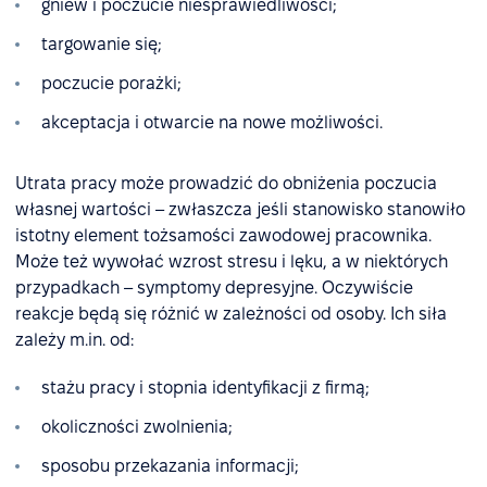
gniew i poczucie niesprawiedliwości;
targowanie się;
poczucie porażki;
akceptacja i otwarcie na nowe możliwości.
Utrata pracy może prowadzić do obniżenia poczucia
własnej wartości – zwłaszcza jeśli stanowisko stanowiło
istotny element tożsamości zawodowej pracownika.
Może też wywołać wzrost stresu i lęku, a w niektórych
przypadkach – symptomy depresyjne. Oczywiście
reakcje będą się różnić w zależności od osoby. Ich siła
zależy m.in. od:
stażu pracy i stopnia identyfikacji z firmą;
okoliczności zwolnienia;
sposobu przekazania informacji;