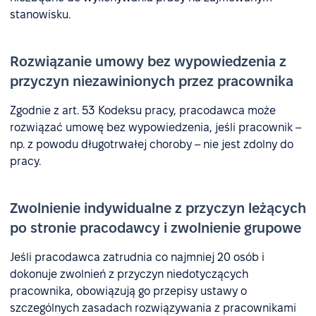
stanowisku.
Rozwiązanie umowy bez wypowiedzenia z
przyczyn niezawinionych przez pracownika
Zgodnie z art. 53 Kodeksu pracy, pracodawca może
rozwiązać umowę bez wypowiedzenia, jeśli pracownik –
np. z powodu długotrwałej choroby – nie jest zdolny do
pracy.
Zwolnienie indywidualne z przyczyn leżących
po stronie pracodawcy i zwolnienie grupowe
Jeśli pracodawca zatrudnia co najmniej 20 osób i
dokonuje zwolnień z przyczyn niedotyczących
pracownika, obowiązują go przepisy ustawy o
szczególnych zasadach rozwiązywania z pracownikami