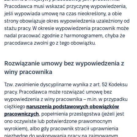
Pracodawca musi wskazać przyczynę wypowiedzenia,
jeśli wypowiada umowę na czas nieokreślony, a obie
strony obowiązuje okres wypowiedzenia uzależniony od
stażu pracy. W okresie wypowiedzenia pracownik może
nadal pracować zgodnie z harmonogramem, chyba że
pracodawca zwolni go z tego obowiązku.
Rozwiązanie umowy bez wypowiedzenia z
winy pracownika
Tzw. zwolnienie dyscyplinarne wynika z art. 52 Kodeksu
pracy. Pracodawca może rozwiązać umowę bez
wypowiedzenia z winy pracownika – m.in. w przypadku
ciężkiego
naruszenia podstawowych obowiązków
pracowniczych
, popełnienia przestępstwa (jeżeli jest
ono oczywiste lub potwierdzone prawomocnym
wyrokiem), albo gdy pracownik stracił uprawnienia
niezbędne do wykonywania pracy na zajmowanym