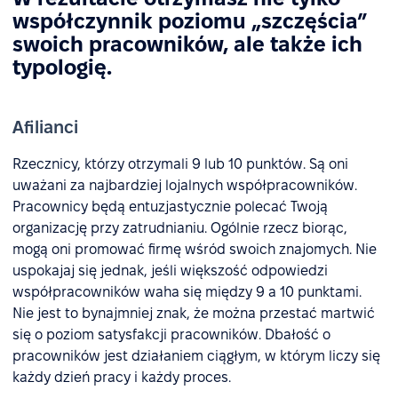
współczynnik poziomu „szczęścia”
swoich pracowników, ale także ich
typologię.
Afilianci
Rzecznicy, którzy otrzymali 9 lub 10 punktów. Są oni
uważani za najbardziej lojalnych współpracowników.
Pracownicy będą entuzjastycznie polecać Twoją
organizację przy zatrudnianiu. Ogólnie rzecz biorąc,
mogą oni promować firmę wśród swoich znajomych. Nie
uspokajaj się jednak, jeśli większość odpowiedzi
współpracowników waha się między 9 a 10 punktami.
Nie jest to bynajmniej znak, że można przestać martwić
się o poziom satysfakcji pracowników. Dbałość o
pracowników jest działaniem ciągłym, w którym liczy się
każdy dzień pracy i każdy proces.