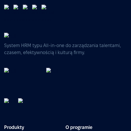
System HRM typu All-in-one do zarządzania talentami,
czasem, efektywnością i kulturą firmy.
Produkty
O programie