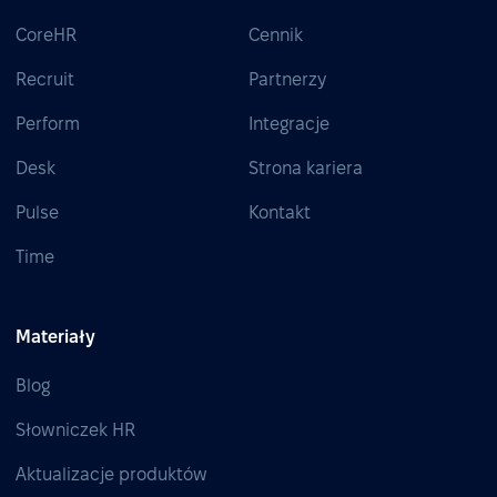
CoreHR
Cennik
Recruit
Partnerzy
Perform
Integracje
Desk
Strona kariera
Pulse
Kontakt
Time
Materiały
Blog
Słowniczek HR
Aktualizacje produktów