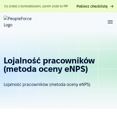
Pobierz checklistę
Co zrobić z kontraktorami, zanim zrobi to PIP
Lojalność pracowników
(metoda oceny eNPS)
Lojalność pracowników (metoda oceny eNPS)