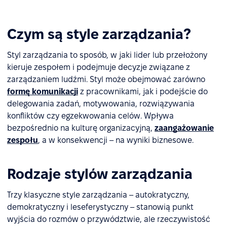
Czym są style zarządzania?
Styl zarządzania to sposób, w jaki lider lub przełożony
kieruje zespołem i podejmuje decyzje związane z
zarządzaniem ludźmi. Styl może obejmować zarówno
formę komunikacji
z pracownikami, jak i podejście do
delegowania zadań, motywowania, rozwiązywania
konfliktów czy egzekwowania celów. Wpływa
bezpośrednio na kulturę organizacyjną,
zaangażowanie
zespołu
, a w konsekwencji – na wyniki biznesowe.
Rodzaje stylów zarządzania
Trzy klasyczne style zarządzania – autokratyczny,
demokratyczny i leseferystyczny – stanowią punkt
wyjścia do rozmów o przywództwie, ale rzeczywistość