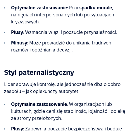
Optymalne zastosowanie
: Przy
spadku morale
,
napięciach interpersonalnych lub po sytuacjach
kryzysowych.
Plusy
: Wzmacnia więzi i poczucie przynależności.
Minusy
: Może prowadzić do unikania trudnych
rozmów i opóźniania decyzji.
Styl paternalistyczny
Lider sprawuje kontrolę, ale jednocześnie dba o dobro
zespołu – jak opiekuńczy autorytet.
Optymalne zastosowanie
: W organizacjach lub
kulturach, gdzie ceni się stabilność, lojalność i opiekę
ze strony przełożonych.
Plusy
: Zapewnia poczucie bezpieczeństwa i buduje