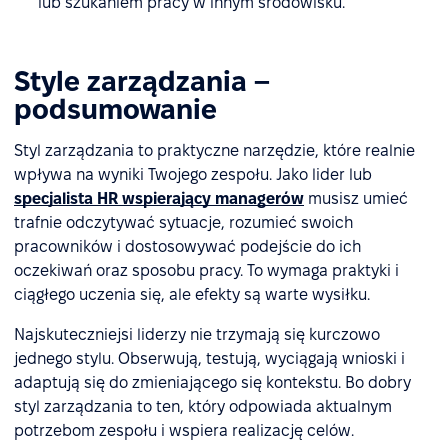
lub szukaniem pracy w innym środowisku.
Style zarządzania –
podsumowanie
Styl zarządzania to praktyczne narzędzie, które realnie
wpływa na wyniki Twojego zespołu. Jako lider lub
specjalista HR wspierający managerów
musisz umieć
trafnie odczytywać sytuacje, rozumieć swoich
pracowników i dostosowywać podejście do ich
oczekiwań oraz sposobu pracy. To wymaga praktyki i
ciągłego uczenia się, ale efekty są warte wysiłku.
Najskuteczniejsi liderzy nie trzymają się kurczowo
jednego stylu. Obserwują, testują, wyciągają wnioski i
adaptują się do zmieniającego się kontekstu. Bo dobry
styl zarządzania to ten, który odpowiada aktualnym
potrzebom zespołu i wspiera realizację celów.