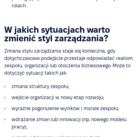
rolach.
W jakich sytuacjach warto
zmienić styl zarządzania?
Zmiana stylu zarządzania staje się konieczna, gdy
dotychczasowe podejście przestaje odpowiadać realiom
zespołu, organizacji lub otoczenia biznesowego. Może to
dotyczyć sytuacji takich jak:
zmiana struktury zespołu;
wejście organizacji w nowy etap rozwoju;
wyraźne pogorszenie wyników i morale zespołu;
wdrażanie zmian lub innowacji (np. nowego modelu
pracy);