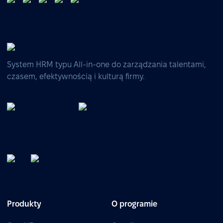
System HRM typu All-in-one do zarządzania talentami,
czasem, efektywnością i kulturą firmy.
Produkty
O programie