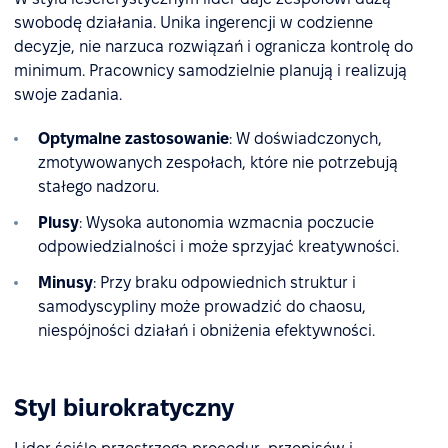
swobodę działania. Unika ingerencji w codzienne
decyzje, nie narzuca rozwiązań i ogranicza kontrolę do
minimum. Pracownicy samodzielnie planują i realizują
swoje zadania.
Optymalne zastosowanie
: W doświadczonych,
zmotywowanych zespołach, które nie potrzebują
stałego nadzoru.
Plusy
: Wysoka autonomia wzmacnia poczucie
odpowiedzialności i może sprzyjać kreatywności.
Minusy
: Przy braku odpowiednich struktur i
samodyscypliny może prowadzić do chaosu,
niespójności działań i obniżenia efektywności.
Styl biurokratyczny