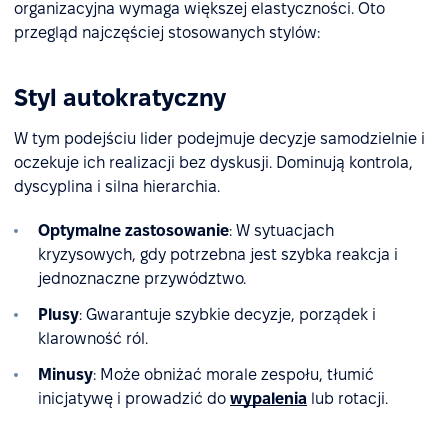
organizacyjna wymaga większej elastyczności. Oto
przegląd najczęściej stosowanych stylów:
Styl autokratyczny
W tym podejściu lider podejmuje decyzje samodzielnie i
oczekuje ich realizacji bez dyskusji. Dominują kontrola,
dyscyplina i silna hierarchia.
Optymalne zastosowanie
: W sytuacjach
kryzysowych, gdy potrzebna jest szybka reakcja i
jednoznaczne przywództwo.
Plusy
: Gwarantuje szybkie decyzje, porządek i
klarowność ról.
Minusy
: Może obniżać morale zespołu, tłumić
inicjatywę i prowadzić do
wypalenia
lub rotacji.