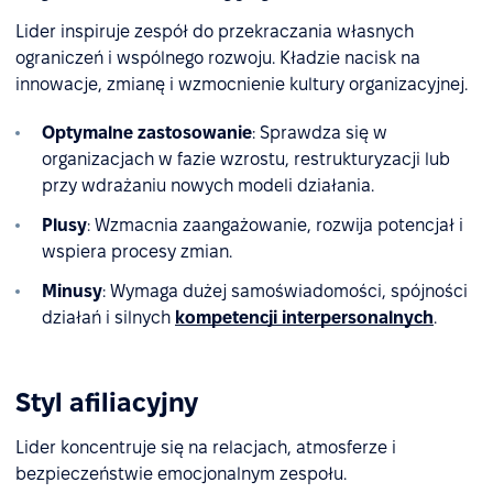
Lider inspiruje zespół do przekraczania własnych
ograniczeń i wspólnego rozwoju. Kładzie nacisk na
innowacje, zmianę i wzmocnienie kultury organizacyjnej.
Optymalne zastosowanie
: Sprawdza się w
organizacjach w fazie wzrostu, restrukturyzacji lub
przy wdrażaniu nowych modeli działania.
Plusy
: Wzmacnia zaangażowanie, rozwija potencjał i
wspiera procesy zmian.
Minusy
: Wymaga dużej samoświadomości, spójności
działań i silnych
kompetencji interpersonalnych
.
Styl afiliacyjny
Lider koncentruje się na relacjach, atmosferze i
bezpieczeństwie emocjonalnym zespołu.