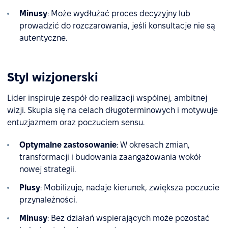
Minusy
: Może wydłużać proces decyzyjny lub
prowadzić do rozczarowania, jeśli konsultacje nie są
autentyczne.
Styl wizjonerski
Lider inspiruje zespół do realizacji wspólnej, ambitnej
wizji. Skupia się na celach długoterminowych i motywuje
entuzjazmem oraz poczuciem sensu.
Optymalne zastosowanie
: W okresach zmian,
transformacji i budowania zaangażowania wokół
nowej strategii.
Plusy
: Mobilizuje, nadaje kierunek, zwiększa poczucie
przynależności.
Minusy
: Bez działań wspierających może pozostać