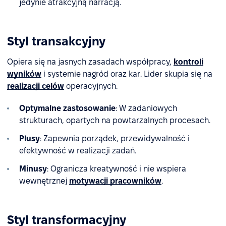
jedynie atrakcyjną narracją.
Styl transakcyjny
Opiera się na jasnych zasadach współpracy,
kontroli
wyników
i systemie nagród oraz kar. Lider skupia się na
realizacji celów
operacyjnych.
Optymalne zastosowanie
: W zadaniowych
strukturach, opartych na powtarzalnych procesach.
Plusy
: Zapewnia porządek, przewidywalność i
efektywność w realizacji zadań.
Minusy
: Ogranicza kreatywność i nie wspiera
wewnętrznej
motywacji pracowników
.
Styl transformacyjny