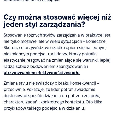
Czy można stosować więcej niż
jeden styl zarządzania?
Stosowanie różnych stylów zarządzania w praktyce jest
nie tylko możliwe, ale w wielu sytuacjach – konieczne.
Skuteczne przywództwo rzadko opiera się na jednym,
niezmiennym podejściu, a liderzy, którzy potrafią
elastycznie reagować na zmieniające się warunki, lepiej
radzą sobie z budowaniem zaangażowania i
utrzymywaniem efektywności zespołu
.
Zmiana stylu nie świadczy o braku konsekwencji –
przeciwnie. Pokazuje, że lider potrafi świadomie
dostosować sposób działania do potrzeb zespołu,
charakteru zadań i konkretnego kontekstu. Oto kilka
przykładów takiego podejścia w działaniu: