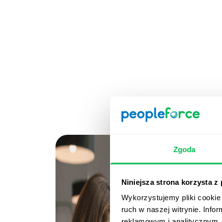
Zgoda
Niniejsza strona korzysta z
Wykorzystujemy pliki cookie 
ruch w naszej witrynie. Inf
reklamowym i analitycznym. 