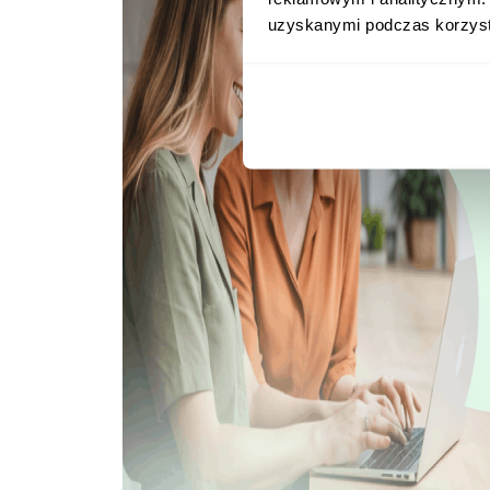
uzyskanymi podczas korzysta