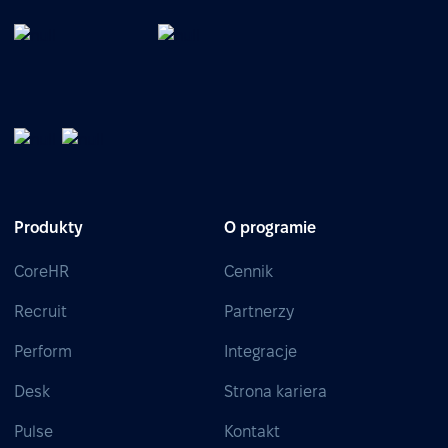
Produkty
O programie
CoreHR
Cennik
Recruit
Partnerzy
Perform
Integracje
Desk
Strona kariera
Pulse
Kontakt