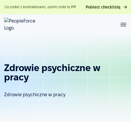
Pobierz checklistę
Co zrobić z kontraktorami, zanim zrobi to PIP
Zdrowie psychiczne w
pracy
Zdrowie psychiczne w pracy