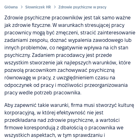
Główna
Słowniczek HR
Zdrowie psychiczne w pracy
Zdrowie psychiczne pracowników jest tak samo ważne
jak zdrowie fizyczne. W warunkach stresującej pracy
pracownicy mogą być zmęczeni, stracić zainteresowanie
zadaniami zespołu, doznać wypalenia zawodowego lub
innych problemów, co negatywnie wpływa na ich stan
psychiczny. Zadaniem pracodawcy jest przede
wszystkim stworzenie jak najlepszych warunków, które
pozwolą pracownikom zachowywać psychiczną
równowagę w pracy, z uwzględnieniem czasu na
odpoczynek od pracy i możliwości przeorganizowania
pracy wedle potrzeb pracownika.
Aby zapewnić takie warunki, firma musi stworzyć kulturę
korporacyjną, w której efektywność nie jest
przedkładana nad zdrowie psychiczne, a wartości
firmowe korespondują z dbałością o pracownika we
wszystkich aspektach, w tym sprawdzaniu i