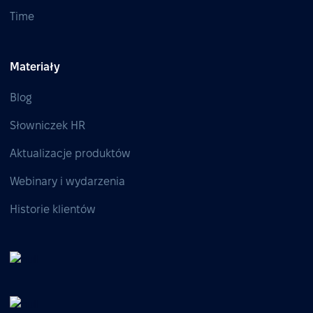
Time
Materiały
Blog
Słowniczek HR
Aktualizacje produktów
Webinary i wydarzenia
Historie klientów