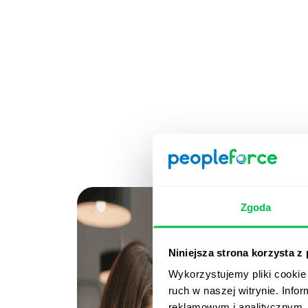
Zgoda
Niniejsza strona korzysta z
Wykorzystujemy pliki cookie 
ruch w naszej witrynie. Inf
reklamowym i analitycznym. 