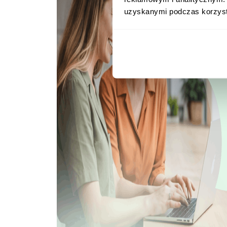
uzyskanymi podczas korzysta