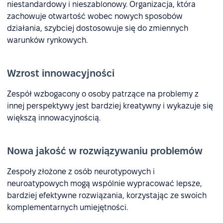
niestandardowy i nieszablonowy. Organizacja, która
zachowuje otwartość wobec nowych sposobów
działania, szybciej dostosowuje się do zmiennych
warunków rynkowych.
Wzrost innowacyjności
Zespół wzbogacony o osoby patrzące na problemy z
innej perspektywy jest bardziej kreatywny i wykazuje się
większą innowacyjnością.
Nowa jakość w rozwiązywaniu problemów
Zespoły złożone z osób neurotypowych i
neuroatypowych mogą wspólnie wypracować lepsze,
bardziej efektywne rozwiązania, korzystając ze swoich
komplementarnych umiejętności.