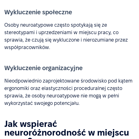
Wykluczenie społeczne
Osoby neuroatypowe często spotykają się ze
stereotypami i uprzedzeniami w miejscu pracy, co
sprawia, że czują się wykluczone i nierozumiane przez
współpracowników.
Wykluczenie organizacyjne
Nieodpowiednio zaprojektowane środowisko pod kątem
ergonomiki oraz elastyczności proceduralnej często
sprawia, że osoby neuroatypowe nie mogą w pełni
wykorzystać swojego potencjału.
Jak wspierać
neuroróżnorodność w miejscu