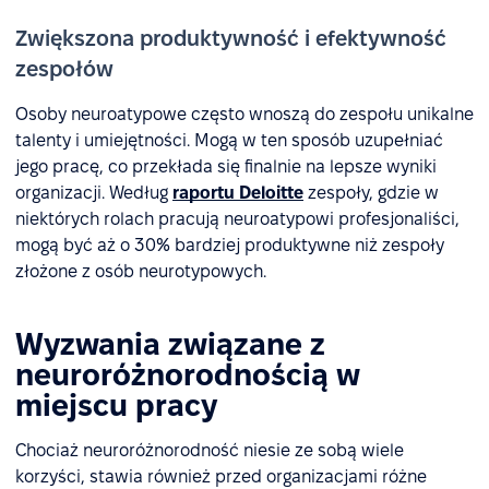
Zwiększona produktywność i efektywność
zespołów
Osoby neuroatypowe często wnoszą do zespołu unikalne
talenty i umiejętności. Mogą w ten sposób uzupełniać
jego pracę, co przekłada się finalnie na lepsze wyniki
organizacji. Według
raportu Deloitte
zespoły, gdzie w
niektórych rolach pracują neuroatypowi profesjonaliści,
mogą być aż o 30% bardziej produktywne niż zespoły
złożone z osób neurotypowych.
Wyzwania związane z
neuroróżnorodnością w
miejscu pracy
Chociaż neuroróżnorodność niesie ze sobą wiele
korzyści, stawia również przed organizacjami różne