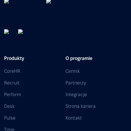
Produkty
O programie
CoreHR
Cennik
Recruit
Partnerzy
Perform
Integracje
Desk
Strona kariera
Pulse
Kontakt
Time