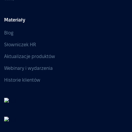
Materiały
Blog
Słowniczek HR
Aktualizacje produktów
Webinary i wydarzenia
Historie klientów