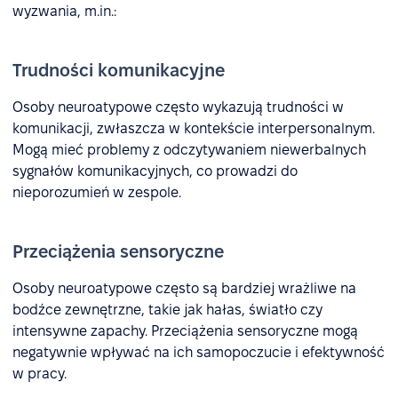
wyzwania, m.in.:
Trudności komunikacyjne
Osoby neuroatypowe często wykazują trudności w
komunikacji, zwłaszcza w kontekście interpersonalnym.
Mogą mieć problemy z odczytywaniem niewerbalnych
sygnałów komunikacyjnych, co prowadzi do
nieporozumień w zespole.
Przeciążenia sensoryczne
Osoby neuroatypowe często są bardziej wrażliwe na
bodźce zewnętrzne, takie jak hałas, światło czy
intensywne zapachy. Przeciążenia sensoryczne mogą
negatywnie wpływać na ich samopoczucie i efektywność
w pracy.