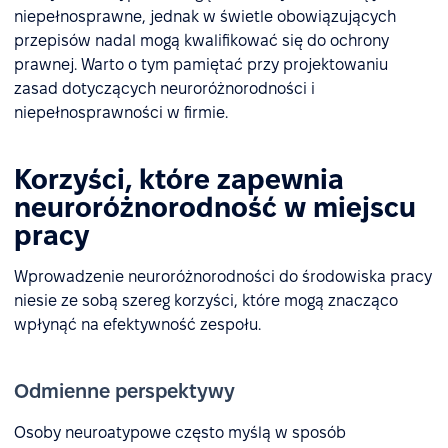
niepełnosprawne, jednak w świetle obowiązujących
przepisów nadal mogą kwalifikować się do ochrony
prawnej. Warto o tym pamiętać przy projektowaniu
zasad dotyczących neuroróżnorodności i
niepełnosprawności w firmie.
Korzyści, które zapewnia
neuroróżnorodność w miejscu
pracy
Wprowadzenie neuroróżnorodności do środowiska pracy
niesie ze sobą szereg korzyści, które mogą znacząco
wpłynąć na efektywność zespołu.
Odmienne perspektywy
Osoby neuroatypowe często myślą w sposób