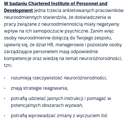
W badaniu Chartered Institute of Personnel and
Development
jedna trzecia ankietowanych pracowników
neuroodmiennych stwierdziła, że doświadczenia w
pracy związane z neuroodmiennością miały negatywny
wpływ na ich samopoczucie psychiczne. Zanim więc
osoby neuroodmienne dołączą do Twojego zespołu,
upewnij się, że dział HR, managerowie i pozostałe osoby
zarządzające personelem mają odpowiednie
kompetencje oraz wiedzę na temat neuroróżnorodności,
tzn.:
rozumieją rzeczywistość neuroróżnorodności,
znają strategie reagowania,
potrafią udzielać jasnych instrukcji i pomagać w
potencjalnych obszarach wyzwań,
potrafią wprowadzać zmiany z wyczuciem itd.