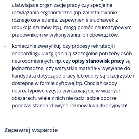
ułatwiające organizację pracy czy specjalne
rozwiązania ergonomiczne (np. zainstalowanie
różnego oświetlenia, zapewnienie słuchawek z
redukcją szumów itp.), mogą pomóc neuroatypowym
pracownikom w wykonywaniu ich obowiązków.
Koniecznie zweryfikuj, czy procesy rekrutacji i
onboardingu uwzględniają szczególne potrzeby osób
neuroodmiennych, np. czy
opisy stanowisk pracy
są
jednoznaczne, czy wszystkie materiały wysyłane do
kandydata dotyczące pracy lub oceny są przejrzyste i
dostępne w formie cyfrowej itp. Chociaż osoby
neuroatypowe często wyróżniają się w ważnych
obszarach, wiele z nich nie radzi sobie dobrze
podczas standardowych rozmów kwalifikacyjnych!
Zapewnij wsparcie