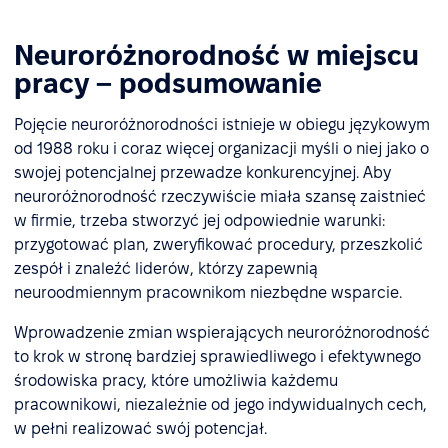
Neuroróżnorodność w miejscu
pracy – podsumowanie
Pojęcie neuroróżnorodności istnieje w obiegu językowym
od 1988 roku i coraz więcej organizacji myśli o niej jako o
swojej potencjalnej przewadze konkurencyjnej. Aby
neuroróżnorodność rzeczywiście miała szansę zaistnieć
w firmie, trzeba stworzyć jej odpowiednie warunki:
przygotować plan, zweryfikować procedury, przeszkolić
zespół i znaleźć liderów, którzy zapewnią
neuroodmiennym pracownikom niezbędne wsparcie.
Wprowadzenie zmian wspierających neuroróżnorodność
to krok w stronę bardziej sprawiedliwego i efektywnego
środowiska pracy, które umożliwia każdemu
pracownikowi, niezależnie od jego indywidualnych cech,
w pełni realizować swój potencjał.