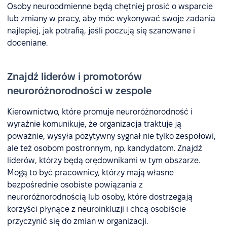
Osoby neuroodmienne będą chętniej prosić o wsparcie
lub zmiany w pracy, aby móc wykonywać swoje zadania
najlepiej, jak potrafią, jeśli poczują się szanowane i
doceniane.
Znajdź liderów i promotorów
neuroróżnorodności w zespole
Kierownictwo, które promuje neuroróżnorodność i
wyraźnie komunikuje, że organizacja traktuje ją
poważnie, wysyła pozytywny sygnał nie tylko zespołowi,
ale też osobom postronnym, np. kandydatom. Znajdź
liderów, którzy będą orędownikami w tym obszarze.
Mogą to być pracownicy, którzy mają własne
bezpośrednie osobiste powiązania z
neuroróżnorodnością lub osoby, które dostrzegają
korzyści płynące z neuroinkluzji i chcą osobiście
przyczynić się do zmian w organizacji.