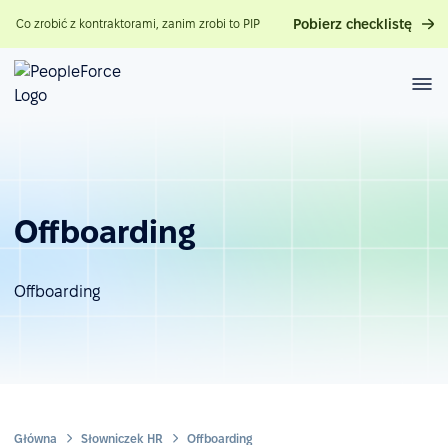
Pobierz checklistę
Co zrobić z kontraktorami, zanim zrobi to PIP
Offboarding
Offboarding
Główna
Słowniczek HR
Offboarding