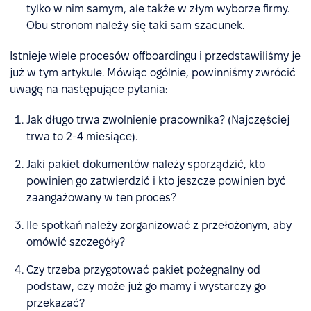
tylko w nim samym, ale także w złym wyborze firmy.
Obu stronom należy się taki sam szacunek.
Istnieje wiele procesów offboardingu i przedstawiliśmy je
już w tym artykule. Mówiąc ogólnie, powinniśmy zwrócić
uwagę na następujące pytania:
Jak długo trwa zwolnienie pracownika? (Najczęściej
trwa to 2-4 miesiące).
Jaki pakiet dokumentów należy sporządzić, kto
powinien go zatwierdzić i kto jeszcze powinien być
zaangażowany w ten proces?
Ile spotkań należy zorganizować z przełożonym, aby
omówić szczegóły?
Czy trzeba przygotować pakiet pożegnalny od
podstaw, czy może już go mamy i wystarczy go
przekazać?