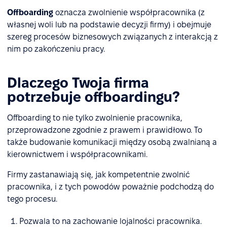
Offboarding
oznacza zwolnienie współpracownika (z
własnej woli lub na podstawie decyzji firmy) i obejmuje
szereg procesów biznesowych związanych z interakcją z
nim po zakończeniu pracy.
Dlaczego Twoja firma
potrzebuje offboardingu?
Offboarding to nie tylko zwolnienie pracownika,
przeprowadzone zgodnie z prawem i prawidłowo. To
także budowanie komunikacji między osobą zwalnianą a
kierownictwem i współpracownikami.
Firmy zastanawiają się, jak kompetentnie zwolnić
pracownika, i z tych powodów poważnie podchodzą do
tego procesu.
Pozwala to na zachowanie lojalności pracownika.