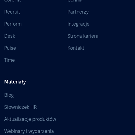
Recruit
Partnerzy
Perform
Integracje
Desk
Strona kariera
Pulse
Kontakt
Time
Materiały
Blog
Słowniczek HR
Aktualizacje produktów
Webinary i wydarzenia