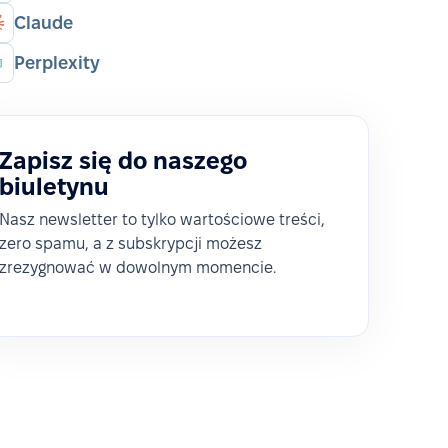
Claude
Perplexity
Zapisz się do naszego
biuletynu
Nasz newsletter to tylko wartościowe treści,
zero spamu, a z subskrypcji możesz
zrezygnować w dowolnym momencie.