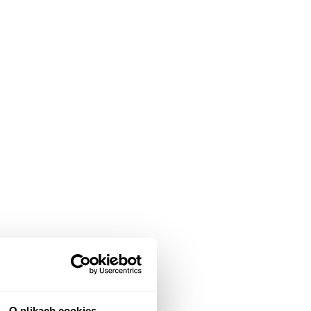
O plikach cookies