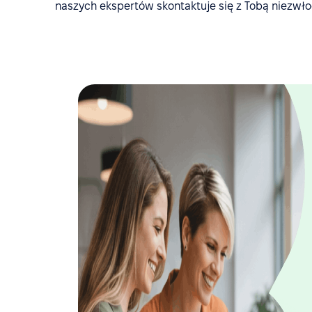
naszych ekspertów skontaktuje się z Tobą niezwło