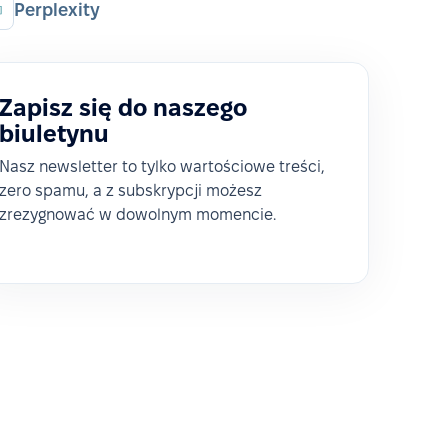
Perplexity
Zapisz się do naszego
biuletynu
Nasz newsletter to tylko wartościowe treści,
zero spamu, a z subskrypcji możesz
zrezygnować w dowolnym momencie.