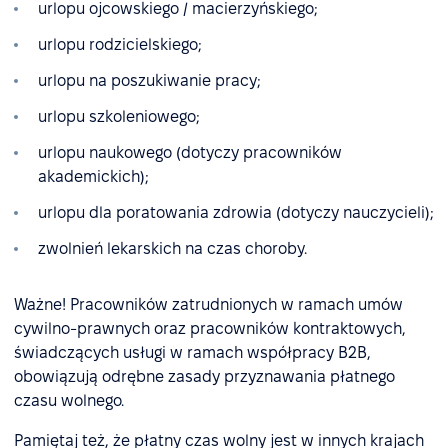
urlopu ojcowskiego / macierzyńskiego;
urlopu rodzicielskiego;
urlopu na poszukiwanie pracy;
urlopu szkoleniowego;
urlopu naukowego (dotyczy pracowników
akademickich);
urlopu dla poratowania zdrowia (dotyczy nauczycieli);
zwolnień lekarskich na czas choroby.
Ważne! Pracowników zatrudnionych w ramach umów
cywilno-prawnych oraz pracowników kontraktowych,
świadczących usługi w ramach współpracy B2B,
obowiązują odrębne zasady przyznawania płatnego
czasu wolnego.
Pamiętaj też, że płatny czas wolny jest w innych krajach