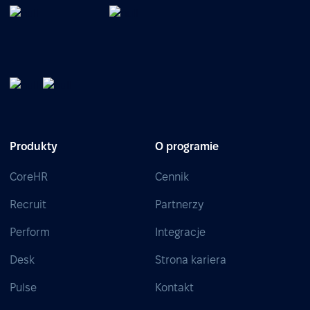
Produkty
O programie
CoreHR
Cennik
Recruit
Partnerzy
Perform
Integracje
Desk
Strona kariera
Pulse
Kontakt