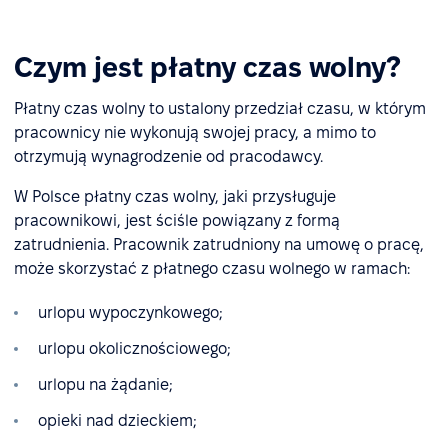
Czym jest płatny czas wolny?
Płatny czas wolny to ustalony przedział czasu, w którym
pracownicy nie wykonują swojej pracy, a mimo to
otrzymują wynagrodzenie od pracodawcy.
W Polsce płatny czas wolny, jaki przysługuje
pracownikowi, jest ściśle powiązany z formą
zatrudnienia. Pracownik zatrudniony na umowę o pracę,
może skorzystać z płatnego czasu wolnego w ramach:
urlopu wypoczynkowego;
urlopu okolicznościowego;
urlopu na żądanie;
opieki nad dzieckiem;