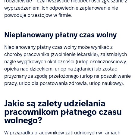
rodzicielskie – czyli wszystkie nieobecności zgłaszane z
wyprzedzeniem. Ich odpowiednie zaplanowanie nie
powoduje przestojów w firmie.
Nieplanowany płatny czas wolny
Nieplanowany płatny czas wolny może wynikać z
choroby pracownika (zwolnienie lekarskie), zaistniałych
nagle wyjątkowych okoliczności (urlop okolicznościowy,
opieka nad dzieckiem, urlop na żądanie) lub zostać
przyznany za zgodą przełożonego (urlop na poszukiwanie
pracy, urlop dla poratowania zdrowia, urlop naukowy).
Jakie są zalety udzielania
pracownikom płatnego czasu
wolnego?
W przypadku pracowników zatrudnionych w ramach