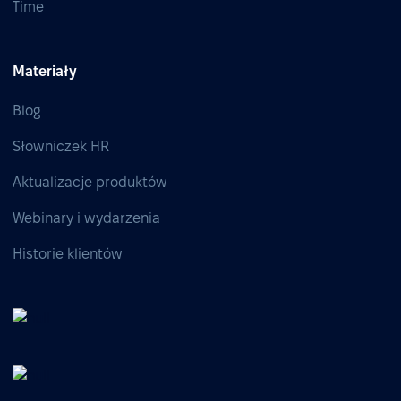
Time
Materiały
Blog
Słowniczek HR
Aktualizacje produktów
Webinary i wydarzenia
Historie klientów