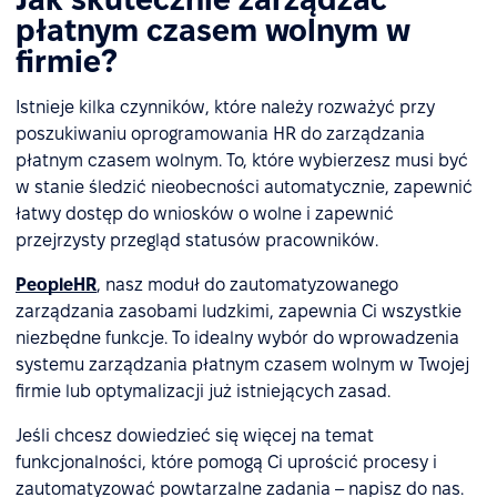
płatnym czasem wolnym w
firmie?
Istnieje kilka czynników, które należy rozważyć przy
poszukiwaniu oprogramowania HR do zarządzania
płatnym czasem wolnym. To, które wybierzesz musi być
w stanie śledzić nieobecności automatycznie, zapewnić
łatwy dostęp do wniosków o wolne i zapewnić
przejrzysty przegląd statusów pracowników.
PeopleHR
, nasz moduł do zautomatyzowanego
zarządzania zasobami ludzkimi, zapewnia Ci wszystkie
niezbędne funkcje. To idealny wybór do wprowadzenia
systemu zarządzania płatnym czasem wolnym w Twojej
firmie lub optymalizacji już istniejących zasad.
Jeśli chcesz dowiedzieć się więcej na temat
funkcjonalności, które pomogą Ci uprościć procesy i
zautomatyzować powtarzalne zadania – napisz do nas.