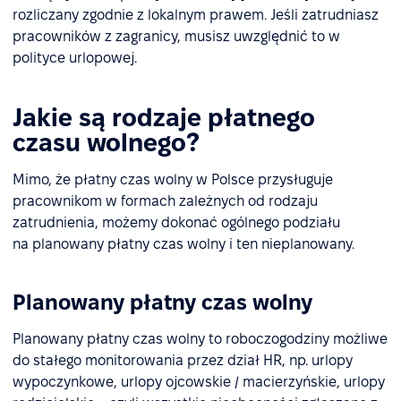
rozliczany zgodnie z lokalnym prawem. Jeśli zatrudniasz
pracowników z zagranicy, musisz uwzględnić to w
polityce urlopowej.
Jakie są rodzaje płatnego
czasu wolnego?
Mimo, że płatny czas wolny w Polsce przysługuje
pracownikom w formach zależnych od rodzaju
zatrudnienia, możemy dokonać ogólnego podziału
na planowany płatny czas wolny i ten nieplanowany.
Planowany płatny czas wolny
Planowany płatny czas wolny to roboczogodziny możliwe
do stałego monitorowania przez dział HR, np. urlopy
wypoczynkowe, urlopy ojcowskie / macierzyńskie, urlopy