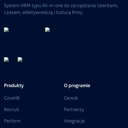
System HRM typu All-in-one do zarządzania talentami,
czasem, efektywnością i kulturą firmy.
Produkty
O programie
CoreHR
Cennik
Recruit
Partnerzy
Perform
Integracje