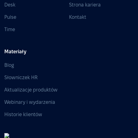
Desk
Strona kariera
Pulse
Kontakt
Time
Materiały
Blog
Słowniczek HR
Aktualizacje produktów
Webinary i wydarzenia
Historie klientów