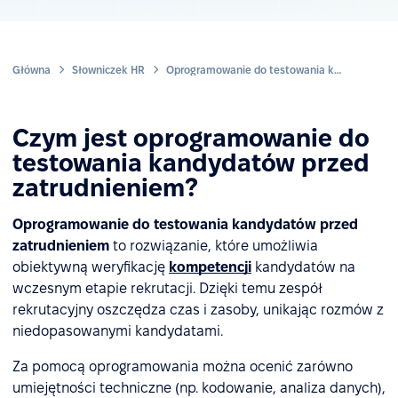
Główna
Słowniczek HR
Oprogramowanie do testowania kandydatów przed zatrudnieniem
Czym jest oprogramowanie do
testowania kandydatów przed
zatrudnieniem?
Oprogramowanie do testowania kandydatów przed
zatrudnieniem
to rozwiązanie, które umożliwia
obiektywną weryfikację
kompetencji
kandydatów na
wczesnym etapie rekrutacji. Dzięki temu zespół
rekrutacyjny oszczędza czas i zasoby, unikając rozmów z
niedopasowanymi kandydatami.
Za pomocą oprogramowania można ocenić zarówno
umiejętności techniczne (np. kodowanie, analiza danych),