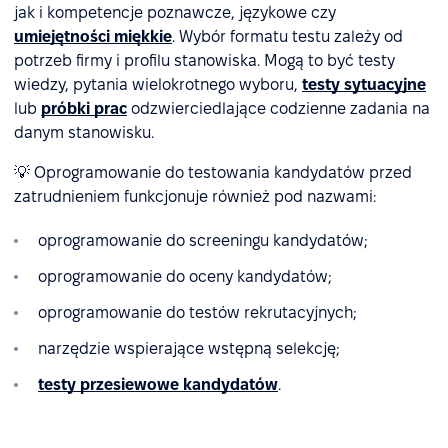
jak i kompetencje poznawcze, językowe czy
umiejętności miękkie
. Wybór formatu testu zależy od
potrzeb firmy i profilu stanowiska. Mogą to być testy
wiedzy, pytania wielokrotnego wyboru,
testy sytuacyjne
lub
próbki prac
odzwierciedlające codzienne zadania na
danym stanowisku.
💡 Oprogramowanie do testowania kandydatów przed
zatrudnieniem funkcjonuje również pod nazwami:
oprogramowanie do screeningu kandydatów;
oprogramowanie do oceny kandydatów;
oprogramowanie do testów rekrutacyjnych;
narzędzie wspierające wstępną selekcję;
testy przesiewowe kandydatów
.