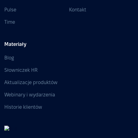
Pulse
Kontakt
Time
Materiały
Blog
Słowniczek HR
Aktualizacje produktów
Webinary i wydarzenia
Historie klientów