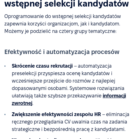
wstępnej selekcji kandydatów
Oprogramowanie do wstępnej selekcji kandydatów
zapewnia korzyści organizacjom, jak i kandydatom.
Możemy je podzielić na cztery grupy tematyczne:
Efektywność i automatyzacja procesów
Skrócenie czasu rekrutacji
– automatyzacja
preselekcji przyspiesza ocenę kandydatów i
wcześniejsze przejście do rozmów z najlepiej
dopasowanymi osobami. Systemowe rozwiązania
ułatwiają także szybsze przekazywanie
informacji
zwrotnej
.
Zwiększenie efektywności zespołu HR
– eliminacja
ręcznego przeglądania CV uwalnia czas na zadania
strategiczne i bezpośrednią pracę z kandydatami.