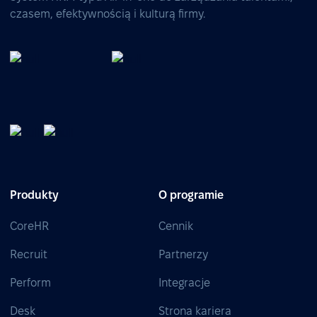
czasem, efektywnością i kulturą firmy.
Produkty
O programie
CoreHR
Cennik
Recruit
Partnerzy
Perform
Integracje
Desk
Strona kariera