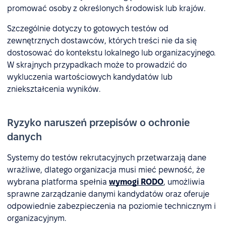
promować osoby z określonych środowisk lub krajów.
Szczególnie dotyczy to gotowych testów od
zewnętrznych dostawców, których treści nie da się
dostosować do kontekstu lokalnego lub organizacyjnego.
W skrajnych przypadkach może to prowadzić do
wykluczenia wartościowych kandydatów lub
zniekształcenia wyników.
Ryzyko naruszeń przepisów o ochronie
danych
Systemy do testów rekrutacyjnych przetwarzają dane
wrażliwe, dlatego organizacja musi mieć pewność, że
wybrana platforma spełnia
wymogi RODO
, umożliwia
sprawne zarządzanie danymi kandydatów oraz oferuje
odpowiednie zabezpieczenia na poziomie technicznym i
organizacyjnym.