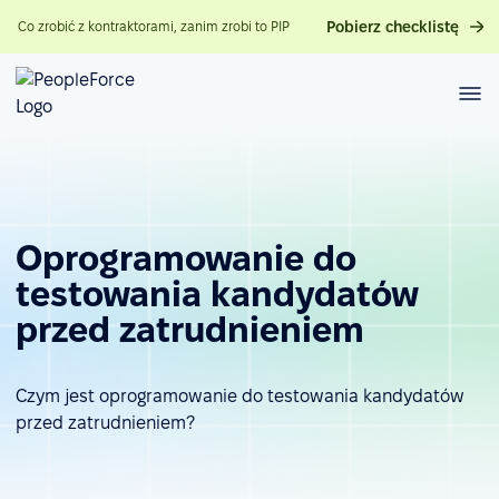
Pobierz checklistę
Co zrobić z kontraktorami, zanim zrobi to PIP
Oprogramowanie do
testowania kandydatów
przed zatrudnieniem
Czym jest oprogramowanie do testowania kandydatów
przed zatrudnieniem?