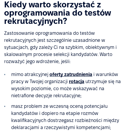
Kiedy warto skorzystać z
oprogramowania do testów
rekrutacyjnych?
Zastosowanie oprogramowania do testów
rekrutacyjnych jest szczególnie uzasadnione w
sytuacjach, gdy zależy Ci na szybkim, obiektywnym i
skalowalnym procesie selekcji kandydatów. Warto
rozważyć jego wdrożenie, jeśli:
mimo atrakcyjnej
oferty zatrudnienia
i warunków
pracy w Twojej organizacji
rotacja
utrzymuje się na
wysokim poziomie, co może wskazywać na
nietrafione decyzje rekrutacyjne;
masz problem ze wczesną oceną potencjału
kandydatów i dopiero na etapie rozmów
kwalifikacyjnych dostrzegasz rozbieżności między
deklaracjami a rzeczywistymi kompetencjami;