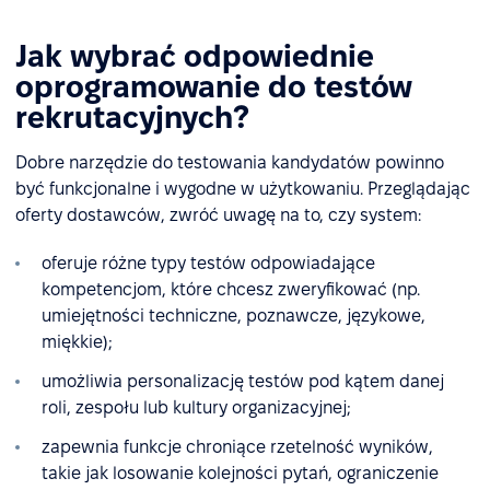
Jak wybrać odpowiednie
oprogramowanie do testów
rekrutacyjnych?
Dobre narzędzie do testowania kandydatów powinno
być funkcjonalne i wygodne w użytkowaniu. Przeglądając
oferty dostawców, zwróć uwagę na to, czy system:
oferuje różne typy testów odpowiadające
kompetencjom, które chcesz zweryfikować (np.
umiejętności techniczne, poznawcze, językowe,
miękkie);
umożliwia personalizację testów pod kątem danej
roli, zespołu lub kultury organizacyjnej;
zapewnia funkcje chroniące rzetelność wyników,
takie jak losowanie kolejności pytań, ograniczenie