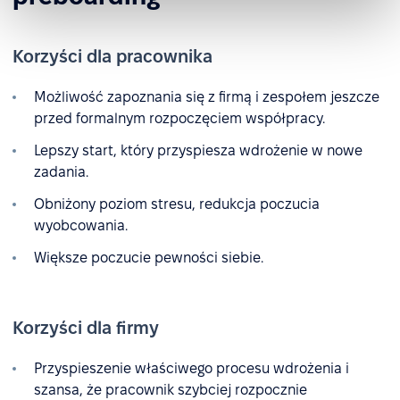
Korzyści dla pracownika
Możliwość zapoznania się z firmą i zespołem jeszcze
przed formalnym rozpoczęciem współpracy.
Lepszy start, który przyspiesza wdrożenie w nowe
zadania.
Obniżony poziom stresu, redukcja poczucia
wyobcowania.
Większe poczucie pewności siebie.
Korzyści dla firmy
Przyspieszenie właściwego procesu wdrożenia i
szansa, że pracownik szybciej rozpocznie