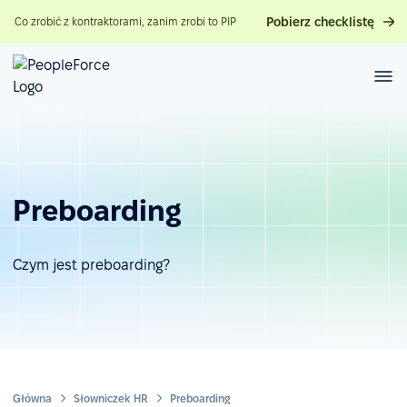
Pobierz checklistę
Co zrobić z kontraktorami, zanim zrobi to PIP
Preboarding
Czym jest preboarding?
Główna
Słowniczek HR
Preboarding