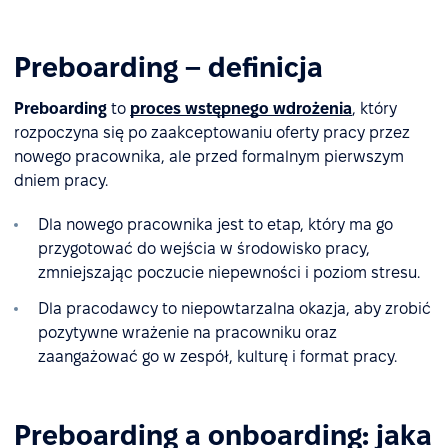
Preboarding – definicja
Preboarding
to
proces wstępnego wdrożenia
, który
rozpoczyna się po zaakceptowaniu oferty pracy przez
nowego pracownika, ale przed formalnym pierwszym
dniem pracy.
Dla nowego pracownika jest to etap, który ma go
przygotować do wejścia w środowisko pracy,
zmniejszając poczucie niepewności i poziom stresu.
Dla pracodawcy to niepowtarzalna okazja, aby zrobić
pozytywne wrażenie na pracowniku oraz
zaangażować go w zespół, kulturę i format pracy.
Preboarding a onboarding: jaka