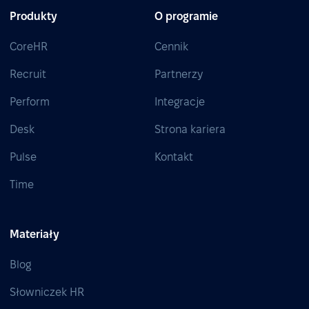
Produkty
O programie
CoreHR
Cennik
Recruit
Partnerzy
Perform
Integracje
Desk
Strona kariera
Pulse
Kontakt
Time
Materiały
Blog
Słowniczek HR