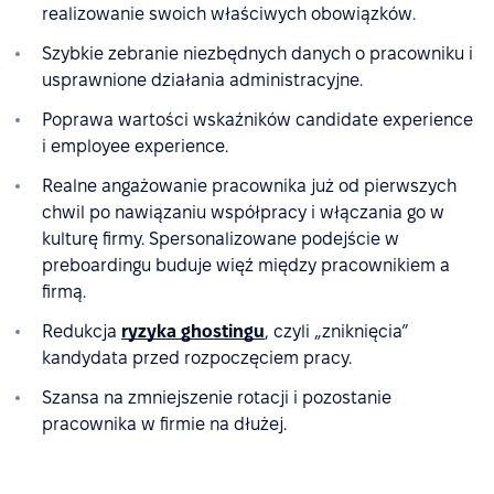
realizowanie swoich właściwych obowiązków.
Szybkie zebranie niezbędnych danych o pracowniku i
usprawnione działania administracyjne.
Poprawa wartości wskaźników candidate experience
i employee experience.
Realne angażowanie pracownika już od pierwszych
chwil po nawiązaniu współpracy i włączania go w
kulturę firmy. Spersonalizowane podejście w
preboardingu buduje więź między pracownikiem a
firmą.
Redukcja
ryzyka ghostingu
, czyli „zniknięcia”
kandydata przed rozpoczęciem pracy.
Szansa na zmniejszenie rotacji i pozostanie
pracownika w firmie na dłużej.