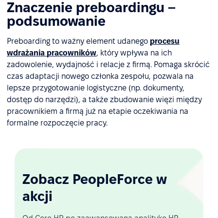
Znaczenie preboardingu –
podsumowanie
Preboarding to ważny element udanego
procesu
wdrażania pracowników
, który wpływa na ich
zadowolenie, wydajność i relacje z firmą. Pomaga skrócić
czas adaptacji nowego członka zespołu, pozwala na
lepsze przygotowanie logistyczne (np. dokumenty,
dostęp do narzędzi), a także zbudowanie więzi między
pracownikiem a firmą już na etapie oczekiwania na
formalne rozpoczęcie pracy.
Zobacz PeopleForce w
akcji