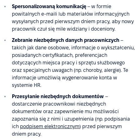
Spersonalizowaną komunikację
– w formie
powitalnych e-maili lub materiałów informacyjnych
wysyłanych przed pierwszym dniem pracy, aby nowy
pracownik czuł się mile widziany i doceniony.
Zebranie niezbędnych danych pracowniczych
–
takich jak dane osobowe, informacje o wykształceniu,
posiadanych certyfikatach, preferencjach
dotyczących miejsca pracy i sprzętu służbowego
oraz specjalnych uwagach (np. choroby, alergie). Te
informacje umożliwią wygenerowanie konta w
systemie HR.
Przesyłanie niezbędnych dokumentów
–
dostarczenie pracownikowi niezbędnych
dokumentów oraz zapewnienie mu możliwości
zapoznania się z nimi i uzupełnienia (np. podpisania
ich
podpisem elektronicznym
) przed pierwszym
dniem pracy.