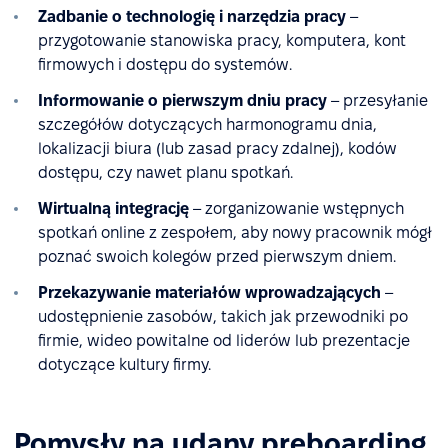
Zadbanie o technologię i narzędzia pracy
–
przygotowanie stanowiska pracy, komputera, kont
firmowych i dostępu do systemów.
Informowanie o pierwszym dniu pracy
– przesyłanie
szczegółów dotyczących harmonogramu dnia,
lokalizacji biura (lub zasad pracy zdalnej), kodów
dostępu, czy nawet planu spotkań.
Wirtualną integrację
– zorganizowanie wstępnych
spotkań online z zespołem, aby nowy pracownik mógł
poznać swoich kolegów przed pierwszym dniem.
Przekazywanie materiałów wprowadzających
–
udostępnienie zasobów, takich jak przewodniki po
firmie, wideo powitalne od liderów lub prezentacje
dotyczące kultury firmy.
Pomysły na udany preboarding