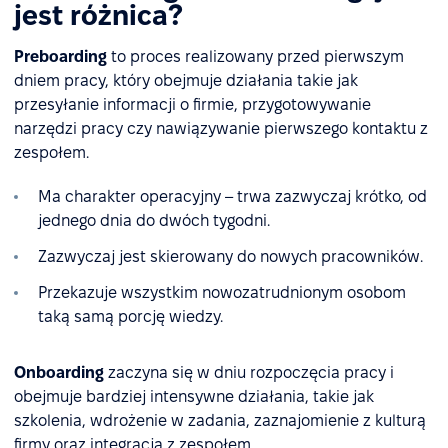
jest różnica?
Preboarding
to proces realizowany przed pierwszym
dniem pracy, który obejmuje działania takie jak
przesyłanie informacji o firmie, przygotowywanie
narzędzi pracy czy nawiązywanie pierwszego kontaktu z
zespołem.
Ma charakter operacyjny – trwa zazwyczaj krótko, od
jednego dnia do dwóch tygodni.
Zazwyczaj jest skierowany do nowych pracowników.
Przekazuje wszystkim nowozatrudnionym osobom
taką samą porcję wiedzy.
Onboarding
zaczyna się w dniu rozpoczęcia pracy i
obejmuje bardziej intensywne działania, takie jak
szkolenia, wdrożenie w zadania, zaznajomienie z kulturą
firmy oraz integracja z zespołem.