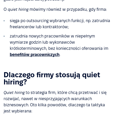
O
quiet hiring
mówimy również w przypadku, gdy firma:
sięga po outsourcing wybranych funkcji, np. zatrudnia
freelancerów lub kontraktorów;
zatrudnia nowych pracowników w niepełnym
wymiarze godzin lub wykonawców
krótkoterminowych, bez konieczności oferowania im
benefitów pracowniczych
.
Dlaczego firmy stosują quiet
hiring?
Quiet hiring
to strategia firm, które chcą przetrwać i się
rozwijać, nawet w niesprzyjających warunkach
biznesowych. Oto kilka powodów, dlaczego ta taktyka
jest wybierana: