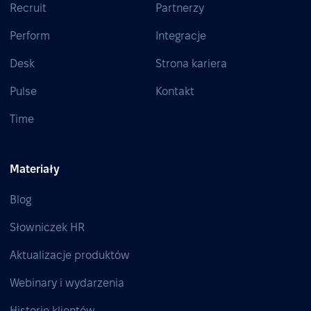
Recruit
Partnerzy
Perform
Integracje
Desk
Strona kariera
Pulse
Kontakt
Time
Materiały
Blog
Słowniczek HR
Aktualizacje produktów
Webinary i wydarzenia
Historie klientów