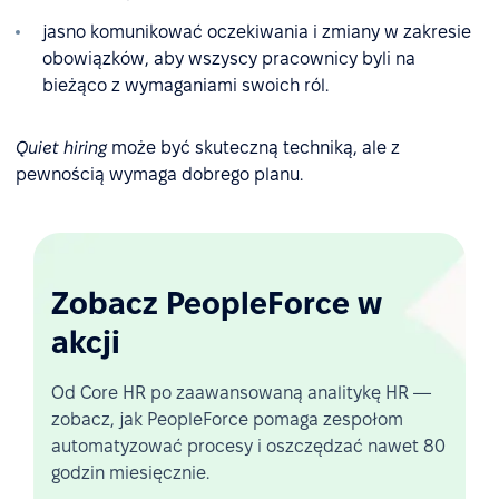
jasno komunikować oczekiwania i zmiany w zakresie
obowiązków, aby wszyscy pracownicy byli na
bieżąco z wymaganiami swoich ról.
Quiet hiring
może być skuteczną techniką, ale z
pewnością wymaga dobrego planu.
Zobacz PeopleForce w
akcji
Od Core HR po zaawansowaną analitykę HR —
zobacz, jak PeopleForce pomaga zespołom
automatyzować procesy i oszczędzać nawet 80
godzin miesięcznie.