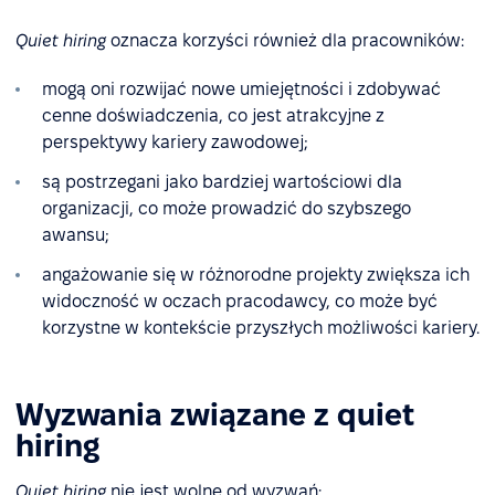
Quiet hiring
oznacza korzyści również dla pracowników:
mogą oni rozwijać nowe umiejętności i zdobywać
cenne doświadczenia, co jest atrakcyjne z
perspektywy kariery zawodowej;
są postrzegani jako bardziej wartościowi dla
organizacji, co może prowadzić do szybszego
awansu;
angażowanie się w różnorodne projekty zwiększa ich
widoczność w oczach pracodawcy, co może być
korzystne w kontekście przyszłych możliwości kariery.
Wyzwania związane z quiet
hiring
Quiet hiring
nie jest wolne od wyzwań: