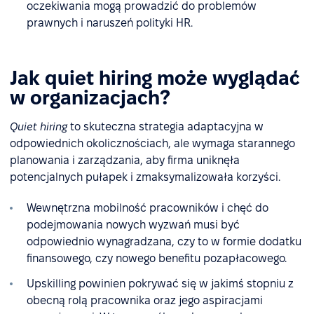
oczekiwania mogą prowadzić do problemów
prawnych i naruszeń polityki HR.
Jak quiet hiring może wyglądać
w organizacjach?
Quiet hiring
to skuteczna strategia adaptacyjna w
odpowiednich okolicznościach, ale wymaga starannego
planowania i zarządzania, aby firma uniknęła
potencjalnych pułapek i zmaksymalizowała korzyści.
Wewnętrzna mobilność pracowników i chęć do
podejmowania nowych wyzwań musi być
odpowiednio wynagradzana, czy to w formie dodatku
finansowego, czy nowego benefitu pozapłacowego.
Upskilling powinien pokrywać się w jakimś stopniu z
obecną rolą pracownika oraz jego aspiracjami