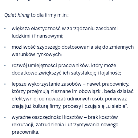
Quiet hiring
to dla firmy m.in.:
większa elastyczność w zarządzaniu zasobami
ludzkimi i finansowymi;
możliwość szybszego dostosowania się do zmiennych
warunków rynkowych;
rozwój umiejętności pracowników, który może
dodatkowo zwiększyć ich satysfakcję i lojalność;
lepsze wykorzystanie zasobów – nawet pracownicy,
którzy przejmują nieznane im obowiązki, będą działać
efektywniej od nowozatrudnionych osób, ponieważ
znają już kulturę firmy, procesy i czują się „u siebie”.
wyraźne oszczędności kosztów – brak kosztów
rekrutacji, zatrudnienia i utrzymywania nowego
pracownika.