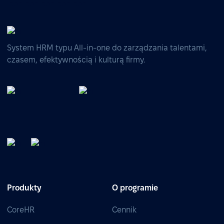
System HRM typu All-in-one do zarządzania talentami,
czasem, efektywnością i kulturą firmy.
Produkty
O programie
CoreHR
Cennik