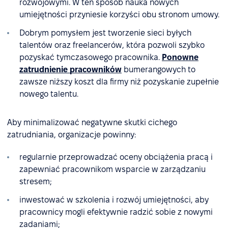
rozwojowymi. W ten sposób nauka nowych
umiejętności przyniesie korzyści obu stronom umowy.
Dobrym pomysłem jest tworzenie sieci byłych
talentów oraz freelancerów, która pozwoli szybko
pozyskać tymczasowego pracownika.
Ponowne
zatrudnienie pracowników
bumerangowych to
zawsze niższy koszt dla firmy niż pozyskanie zupełnie
nowego talentu.
Aby minimalizować negatywne skutki cichego
zatrudniania, organizacje powinny:
regularnie przeprowadzać oceny obciążenia pracą i
zapewniać pracownikom wsparcie w zarządzaniu
stresem;
inwestować w szkolenia i rozwój umiejętności, aby
pracownicy mogli efektywnie radzić sobie z nowymi
zadaniami;