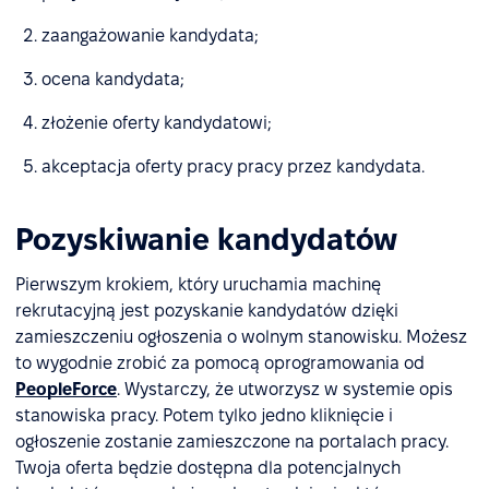
zaangażowanie kandydata;
ocena kandydata;
złożenie oferty kandydatowi;
akceptacja oferty pracy pracy przez kandydata.
Pozyskiwanie kandydatów
Pierwszym krokiem, który uruchamia machinę
rekrutacyjną jest pozyskanie kandydatów dzięki
zamieszczeniu ogłoszenia o wolnym stanowisku. Możesz
to wygodnie zrobić za pomocą oprogramowania od
PeopleForce
. Wystarczy, że utworzysz w systemie opis
stanowiska pracy. Potem tylko jedno kliknięcie i
ogłoszenie zostanie zamieszczone na portalach pracy.
Twoja oferta będzie dostępna dla potencjalnych