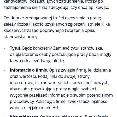
kandydatów, poszukujących zatrudnienia, którzy po
zaznajomieniu się z nią zdecydują, czy chcą aplikować.
Od dobrze zredagowanej treści ogłoszenia o pracę
zależy liczba i jakość uzyskanych zgłoszeń. Istnieje kilka
kluczowych zasad poprawnego tworzenia opisu
stanowiska pracy:
Tytuł
. Bądź konkretny. Zamieść tytuł stanowiska,
dzięki któremu osoby poszukujące pracy będą mogły
łatwo odnaleźć Twoją ofertę.
Informacje o firmie
. Opisz zwięźle firmę, jej działania
oraz wartości. Podaj linki do swojej strony
internetowej i stron w mediach społecznościowych,
aby osoba poszukująca pracy mogła szybko i
wygodnie przejrzeć informacje o swoim potencjalnym
pracodawcy. Pokazując firmę, zwiększasz lojalność
wobec niej jako marki HR.