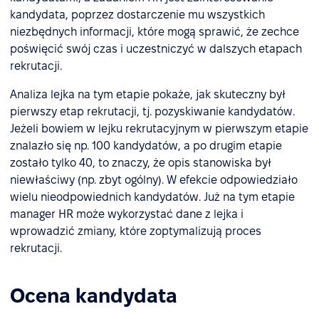
kandydata, poprzez dostarczenie mu wszystkich
niezbędnych informacji, które mogą sprawić, że zechce
poświęcić swój czas i uczestniczyć w dalszych etapach
rekrutacji.
Analiza lejka na tym etapie pokaże, jak skuteczny był
pierwszy etap rekrutacji, tj. pozyskiwanie kandydatów.
Jeżeli bowiem w lejku rekrutacyjnym w pierwszym etapie
znalazło się np. 100 kandydatów, a po drugim etapie
zostało tylko 40, to znaczy, że opis stanowiska był
niewłaściwy (np. zbyt ogólny). W efekcie odpowiedziało
wielu nieodpowiednich kandydatów. Już na tym etapie
manager HR może wykorzystać dane z lejka i
wprowadzić zmiany, które zoptymalizują proces
rekrutacji.
Ocena kandydata