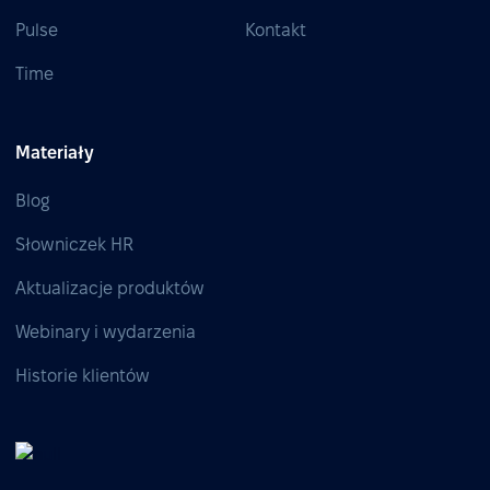
Pulse
Kontakt
Time
Materiały
Blog
Słowniczek HR
Aktualizacje produktów
Webinary i wydarzenia
Historie klientów