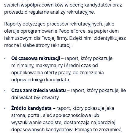
swoich współpracowników w ocenę kandydatów oraz
prowadzić regularne analizy rekrutacyjne.
Raporty dotyczące procesów rekrutacyjnych, jakie
oferuje oprogramowanie PeopleForce, są papierkiem
lakmusowym dla Twojej firmy. Dzięki nim, zidentyfikujesz
mocne i słabe strony rekrutacji:
Oś czasowa rekrutacji
– raport, który pokazuje
minimalny, maksymalny i średni czas od
opublikowania oferty pracy, do znalezienia
odpowiedniego kandydata.
Czas zamknięcia wakatu
– raport, który pokazuje, ile
dni wakat był otwarty.
Źródło kandydata
– raport, który pokazuje jaka
strona, portal, sieć społecznościowa lub
wyszukiwanie osobiste, dostarczają najbardziej
dopasowanych kandydatów. Pomaga to zrozumieć,