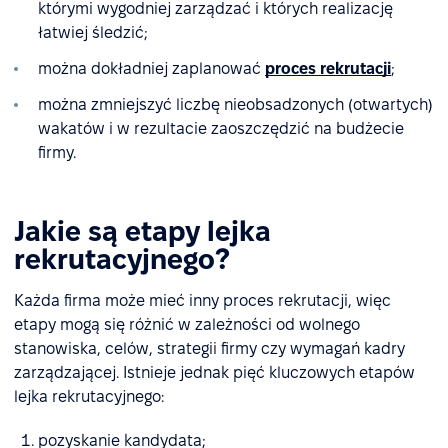
którymi wygodniej zarządzać i których realizację
łatwiej śledzić;
można dokładniej zaplanować
proces rekrutacji
;
można zmniejszyć liczbę nieobsadzonych (otwartych)
wakatów i w rezultacie zaoszczędzić na budżecie
firmy.
Jakie są etapy lejka
rekrutacyjnego?
Każda firma może mieć inny proces rekrutacji, więc
etapy mogą się różnić w zależności od wolnego
stanowiska, celów, strategii firmy czy wymagań kadry
zarządzającej. Istnieje jednak pięć kluczowych etapów
lejka rekrutacyjnego:
pozyskanie kandydata;