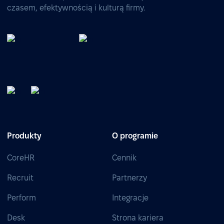
czasem, efektywnością i kulturą firmy.
Produkty
O programie
CoreHR
Cennik
Recruit
Partnerzy
Perform
Integracje
Desk
Strona kariera