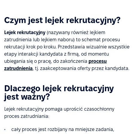
Czym jest lejek rekrutacyjny?
Lejek rekrutacyjny
(nazywany również lejkiem
zatrudnienia lub lejkiem naboru) to schemat procesu
rekrutacji krok po kroku. Przedstawia wizualnie wszystkie
etapy interakcji kandydata z firmą, od momentu
ubiegania się o pracę, do zakończenia
procesu
zatrudnienia
, tj. zaakceptowania oferty przez kandydata.
Dlaczego lejek rekrutacyjny
jest ważny?
Lejek rekrutacyjny pomaga uprościć czasochłonny
proces zatrudniania:
cały proces jest rozbijany na mniejsze zadania,