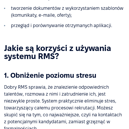
tworzenie dokumentów z wykorzystaniem szablonów
(komunikaty, e-maile, oferty);
przegląd i porównywanie otrzymanych aplikacji.
Jakie są korzyści z używania
systemu RMS?
1. Obniżenie poziomu stresu
Dobry RMS sprawia, że znalezienie odpowiednich
talentów, rozmowa z nimi i zatrudnienie ich, jest
niezwykle proste. System praktycznie eliminuje stres,
towarzyszący całemu procesowi rekrutacji. Możesz
skupić się na tym, co najważniejsze, czyli na kontaktach
z potencjalnymi kandydatami, zamiast grzęznąć w
formalnościach.