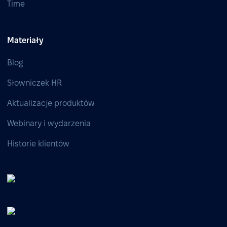
Time
Materiały
Blog
Słowniczek HR
Aktualizacje produktów
Webinary i wydarzenia
Historie klientów