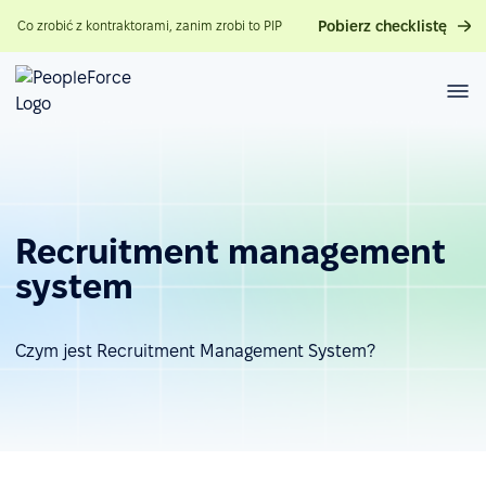
Pobierz checklistę
Co zrobić z kontraktorami, zanim zrobi to PIP
Recruitment management
system
Czym jest Recruitment Management System?