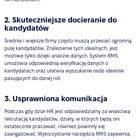
2. Skuteczniejsze docieranie do
kandydatów
Średnie i większe firmy często muszą przesiać ogromną
pulę kandydatów. Znalezienie tych idealnych, jest
możliwe tylko dzięki analizie danych. System RMS
umożliwia odpowiednią weryfikację danych o
kandydatach oraz ułatwia wyszukanie osób idealnie
pasujących do danej roli.
3. Usprawniona komunikacja
Podczas gdy dział HR jest odpowiedzialny za właściwą
rekrutację kandydatów, działy, w których będą oni
ostatecznie pracować, również powinny się
zaangażować. Wykorzystanie narzędzia RMS zapewnia,