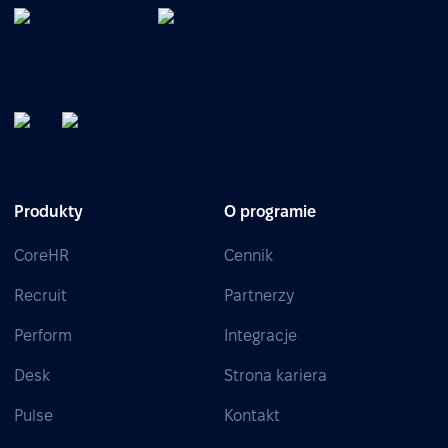
Produkty
O programie
CoreHR
Cennik
Recruit
Partnerzy
Perform
Integracje
Desk
Strona kariera
Pulse
Kontakt