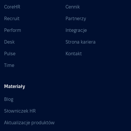
CoreHR
Cennik
Recruit
Partnerzy
Perform
Integracje
Desk
Strona kariera
Pulse
Kontakt
Time
Materiały
Blog
Słowniczek HR
Aktualizacje produktów