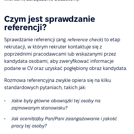
Czym jest sprawdzanie
referencji?
Sprawdzanie referencji (ang.
reference check
) to etap
rekrutacji, w którym rekruter kontaktuje się z
poprzednimi pracodawcami lub wskazanymi przez
kandydata osobami, aby zweryfikować informacje
podane w CV oraz uzyskać pogłębiony obraz kandydata.
Rozmowa referencyjna zwykle opiera się na kilku
standardowych pytaniach, takich jak:
Jakie były główne obowiązki tej osoby na
zajmowanym stanowisku?
Jak ocenił(a)by Pan/Pani zaangażowanie i jakość
pracy tej osoby?