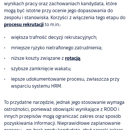
wynikach pracy oraz zachowaniach kandydata, które
mogą być istotne przy ocenie jego dopasowania do
zespołu i stanowiska. Korzyści z włączenia tego etapu do
procesu rekrutacji
to m.in.:
większa trafność decyzji rekrutacyjnych;
mniejsze ryzyko nietrafionego zatrudnienia;
niższe koszty związane z
rotacją
;
szybsze zamknięcie wakatu;
lepsze udokumentowanie procesu, zwłaszcza przy
wsparciu systemu HRM.
To przydatne narzędzie, jednak jego stosowanie wymaga
ostrożności, ponieważ obowiązki wynikające z RODO i
innych przepisów mogą ograniczać zakres oraz sposób
pozyskiwania informacji. Nieprawidłowe zaplanowanie