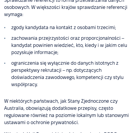
Sprawdzanie referencji to forma przetwarzania danych
osobowych. W większości krajów sprawdzanie referencji
wymaga:
zgody kandydata na kontakt z osobami trzecimi;
zachowania przejrzystości oraz proporcjonalności –
kandydat powinien wiedzieć, kto, kiedy i w jakim celu
pozyskuje informacje;
ograniczenia się wyłącznie do danych istotnych z
perspektywy rekrutacji – np. dotyczących
doświadczenia zawodowego, kompetencji czy stylu
współpracy.
W niektórych państwach, jak Stany Zjednoczone czy
Australia, obowiązują dodatkowe przepisy, często
regulowane również na poziomie lokalnym lub stanowymi
ustawami o ochronie prywatności.