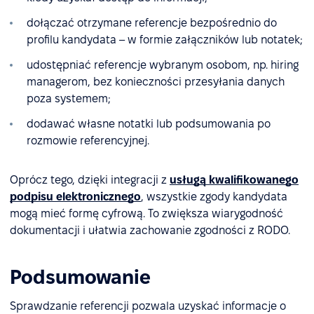
dołączać otrzymane referencje bezpośrednio do
profilu kandydata – w formie załączników lub notatek;
udostępniać referencje wybranym osobom, np. hiring
managerom, bez konieczności przesyłania danych
poza systemem;
dodawać własne notatki lub podsumowania po
rozmowie referencyjnej.
Oprócz tego, dzięki integracji z
usługą kwalifikowanego
podpisu elektronicznego
, wszystkie zgody kandydata
mogą mieć formę cyfrową. To zwiększa wiarygodność
dokumentacji i ułatwia zachowanie zgodności z RODO.
Podsumowanie
Sprawdzanie referencji pozwala uzyskać informacje o