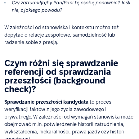
Czy zatrudnił(a)by Pan/Pani tę osobę ponownie? Jeśli
nie, z jakiego powodu?
W zależności od stanowiska i kontekstu można też
dopytać o relacje zespołowe, samodzielność lub
radzenie sobie z presją.
Czym różni się sprawdzanie
referencji od sprawdzania
przeszłości (background
check)?
Sprawdzanie przeszłości kandydata
to proces
weryfikacji faktów z jego życia zawodowego i
prywatnego. W zależności od wymagań stanowiska może
obejmować m.in. potwierdzenie historii zatrudnienia,
wykształcenia, niekaralności, prawa jazdy czy historii