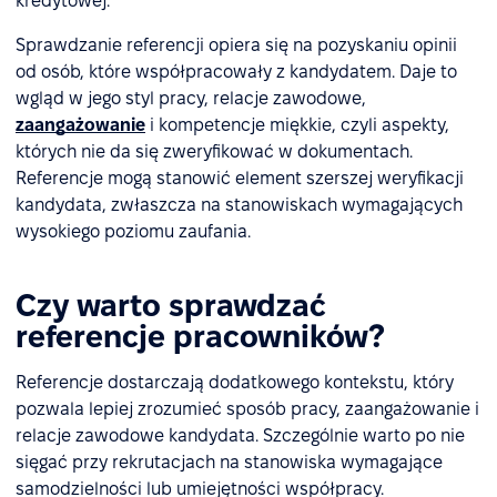
kredytowej.
Sprawdzanie referencji opiera się na pozyskaniu opinii
od osób, które współpracowały z kandydatem. Daje to
wgląd w jego styl pracy, relacje zawodowe,
zaangażowanie
i kompetencje miękkie, czyli aspekty,
których nie da się zweryfikować w dokumentach.
Referencje mogą stanowić element szerszej weryfikacji
kandydata, zwłaszcza na stanowiskach wymagających
wysokiego poziomu zaufania.
Czy warto sprawdzać
referencje pracowników?
Referencje dostarczają dodatkowego kontekstu, który
pozwala lepiej zrozumieć sposób pracy, zaangażowanie i
relacje zawodowe kandydata. Szczególnie warto po nie
sięgać przy rekrutacjach na stanowiska wymagające
samodzielności lub umiejętności współpracy.