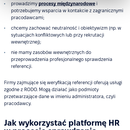
prowadzimy
procesy międzynarodowe
i
potrzebujemy wsparcia w kontakcie z zagranicznymi
pracodawcami;
chcemy zachować neutralność i obiektywizm (np. w
sytuacjach konfliktowych lub przy rekrutacji
wewnętrznej);
nie mamy zasobów wewnętrznych do
przeprowadzenia profesjonalnego sprawdzenia
referencji.
Firmy zajmujące się weryfikacją referencji oferują usługi
zgodne z RODO. Mogą działać jako podmioty
przetwarzające dane w imieniu administratora, czyli
pracodawcy.
Jak wykorzystać platformę HR