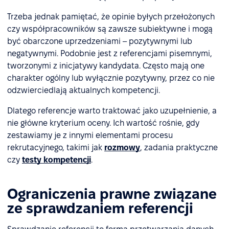
Trzeba jednak pamiętać, że opinie byłych przełożonych
czy współpracowników są zawsze subiektywne i mogą
być obarczone uprzedzeniami – pozytywnymi lub
negatywnymi. Podobnie jest z referencjami pisemnymi,
tworzonymi z inicjatywy kandydata. Często mają one
charakter ogólny lub wyłącznie pozytywny, przez co nie
odzwierciedlają aktualnych kompetencji.
Dlatego referencje warto traktować jako uzupełnienie, a
nie główne kryterium oceny. Ich wartość rośnie, gdy
zestawiamy je z innymi elementami procesu
rekrutacyjnego, takimi jak
rozmowy
, zadania praktyczne
czy
testy kompetencji
.
Ograniczenia prawne związane
ze sprawdzaniem referencji