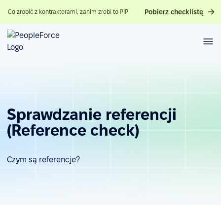
Pobierz checklistę
Co zrobić z kontraktorami, zanim zrobi to PIP
Sprawdzanie referencji
(Reference check)
Czym są referencje?