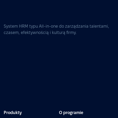
System HRM typu All-in-one do zarządzania talentami,
czasem, efektywnością i kulturą firmy.
Produkty
O programie