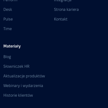
Desk
Strona kariera
Pulse
Kontakt
Time
Materiały
Blog
Słowniczek HR
Aktualizacje produktów
Webinary i wydarzenia
Historie klientów