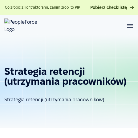
Pobierz checklistę
Co zrobić z kontraktorami, zanim zrobi to PIP
Strategia retencji
(utrzymania pracowników)
Strategia retencji (utrzymania pracowników)