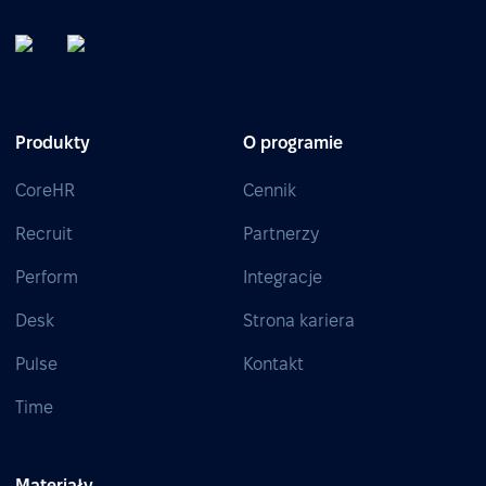
Produkty
O programie
CoreHR
Cennik
Recruit
Partnerzy
Perform
Integracje
Desk
Strona kariera
Pulse
Kontakt
Time
Materiały