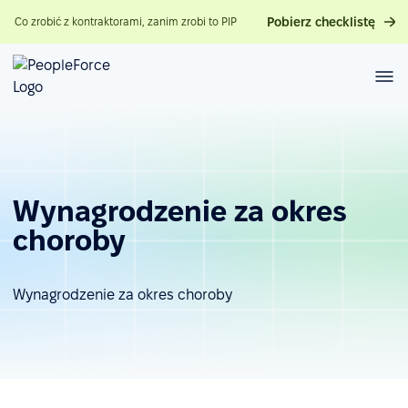
Pobierz checklistę
Co zrobić z kontraktorami, zanim zrobi to PIP
Wynagrodzenie za okres
choroby
Wynagrodzenie za okres choroby