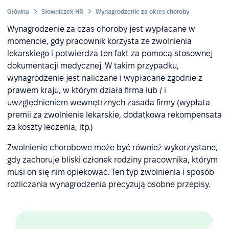
Główna
Słowniczek HR
Wynagrodzenie za okres choroby
Wynagrodzenie za czas choroby jest wypłacane w
momencie, gdy pracownik korzysta ze zwolnienia
lekarskiego i potwierdza ten fakt za pomocą stosownej
dokumentacji medycznej. W takim przypadku,
wynagrodzenie jest naliczane i wypłacane zgodnie z
prawem kraju, w którym działa firma lub / i
uwzględnieniem wewnętrznych zasada firmy (wypłata
premii za zwolnienie lekarskie, dodatkowa rekompensata
za koszty leczenia, itp.)
Zwolnienie chorobowe może być również wykorzystane,
gdy zachoruje bliski członek rodziny pracownika, którym
musi on się nim opiekować. Ten typ zwolnienia i sposób
rozliczania wynagrodzenia precyzują osobne przepisy.