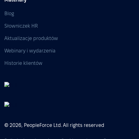
Blog
Słowniczek HR
Aktualizacje produktów
Webinary i wydarzenia
Historie klientów
© 2026, PeopleForce Ltd. All rights reserved