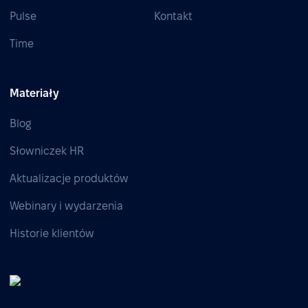
Pulse
Kontakt
Time
Materiały
Blog
Słowniczek HR
Aktualizacje produktów
Webinary i wydarzenia
Historie klientów