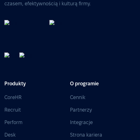
czasem, efektywnością i kulturą firmy.
Produkty
O programie
CoreHR
Cennik
Recruit
Partnerzy
Perform
Integracje
Desk
Strona kariera