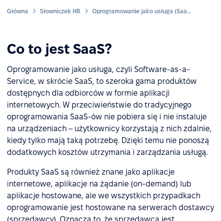
Główna
Słowniczek HR
Oprogramowanie jako usługa (SaaS)
Co to jest SaaS?
Oprogramowanie jako usługa, czyli Software-as-a-
Service, w skrócie SaaS, to szeroka gama produktów
dostępnych dla odbiorców w formie aplikacji
internetowych. W przeciwieństwie do tradycyjnego
oprogramowania SaaS-ów nie pobiera się i nie instaluje
na urządzeniach – użytkownicy korzystają z nich zdalnie,
kiedy tylko mają taką potrzebę. Dzięki temu nie ponoszą
dodatkowych kosztów utrzymania i zarządzania usługą.
Produkty SaaS są również znane jako aplikacje
internetowe, aplikacje na żądanie (on-demand) lub
aplikacje hostowane, ale we wszystkich przypadkach
oprogramowanie jest hostowane na serwerach dostawcy
(sprzedawcy). Oznacza to, że sprzedawca jest