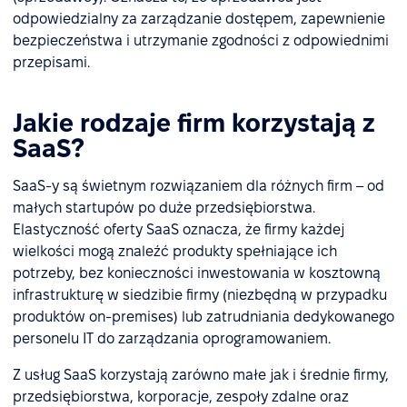
odpowiedzialny za zarządzanie dostępem, zapewnienie
bezpieczeństwa i utrzymanie zgodności z odpowiednimi
przepisami.
Jakie rodzaje firm korzystają z
SaaS?
SaaS-y są świetnym rozwiązaniem dla różnych firm – od
małych startupów po duże przedsiębiorstwa.
Elastyczność oferty SaaS oznacza, że firmy każdej
wielkości mogą znaleźć produkty spełniające ich
potrzeby, bez konieczności inwestowania w kosztowną
infrastrukturę w siedzibie firmy (niezbędną w przypadku
produktów on-premises) lub zatrudniania dedykowanego
personelu IT do zarządzania oprogramowaniem.
Z usług SaaS korzystają zarówno małe jak i średnie firmy,
przedsiębiorstwa, korporacje, zespoły zdalne oraz