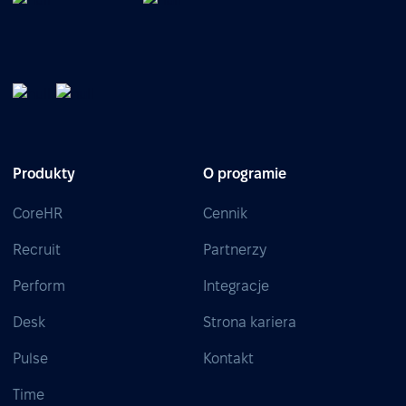
Produkty
O programie
CoreHR
Cennik
Recruit
Partnerzy
Perform
Integracje
Desk
Strona kariera
Pulse
Kontakt
Time