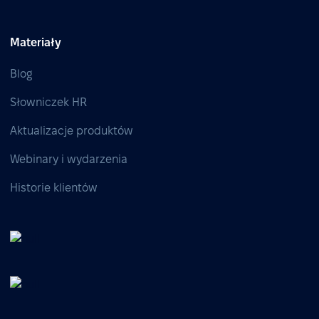
Materiały
Blog
Słowniczek HR
Aktualizacje produktów
Webinary i wydarzenia
Historie klientów