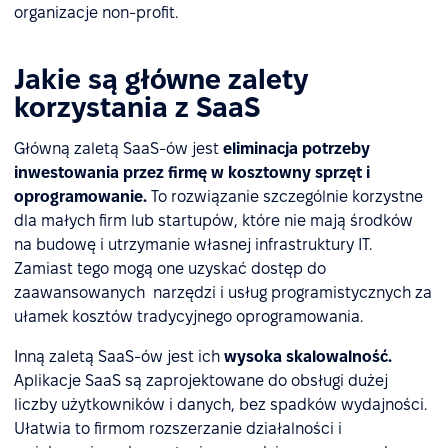
organizacje non-profit.
Jakie są główne zalety
korzystania z SaaS
Główną zaletą SaaS-ów jest
eliminacja potrzeby
inwestowania przez firmę w kosztowny sprzęt i
oprogramowanie.
To rozwiązanie szczególnie korzystne
dla małych firm lub startupów, które nie mają środków
na budowę i utrzymanie własnej infrastruktury IT.
Zamiast tego mogą one uzyskać dostęp do
zaawansowanych narzędzi i usług programistycznych za
ułamek kosztów tradycyjnego oprogramowania.
Inną zaletą SaaS-ów jest ich
wysoka skalowalność.
Aplikacje SaaS są zaprojektowane do obsługi dużej
liczby użytkowników i danych, bez spadków wydajności.
Ułatwia to firmom rozszerzanie działalności i