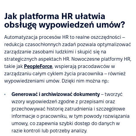
Jak platforma HR ułatwia
obsługę wypowiedzeń umów?
Automatyzacja procesów HR to realne oszczędności –
redukcja czasochłonnych zadań pozwala optymalizować
zarządzanie zasobami ludzkimi i skupić się na
strategicznych aspektach HR. Nowoczesne platformy HR,
takie jak
PeopleForce
, wspierają pracodawców w
zarządzaniu całym cyklem życia pracownika – również
wypowiedzeniami umów. Dzięki nim można np.:
Generować i archiwizować dokumenty
– tworzyć
wzory wypowiedzeń zgodne z przepisami oraz
przechowywać historię zatrudnienia i szczegółowe
informacje o pracowniku, w tym powody rozwiązania
umowy, co zapewnia szybki dostęp do danych w
razie kontroli lub potrzeby analizy.