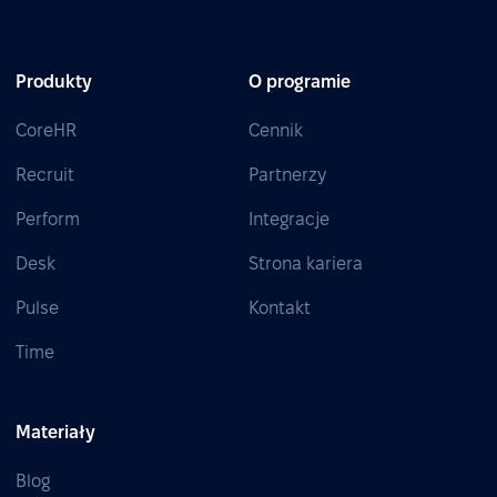
Produkty
O programie
CoreHR
Cennik
Recruit
Partnerzy
Perform
Integracje
Desk
Strona kariera
Pulse
Kontakt
Time
Materiały
Blog