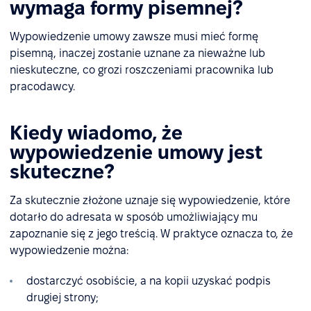
wymaga formy pisemnej?
Wypowiedzenie umowy zawsze musi mieć formę
pisemną, inaczej zostanie uznane za nieważne lub
nieskuteczne, co grozi roszczeniami pracownika lub
pracodawcy.
Kiedy wiadomo, że
wypowiedzenie umowy jest
skuteczne?
Za skutecznie złożone uznaje się wypowiedzenie, które
dotarło do adresata w sposób umożliwiający mu
zapoznanie się z jego treścią. W praktyce oznacza to, że
wypowiedzenie można:
dostarczyć osobiście, a na kopii uzyskać podpis
drugiej strony;