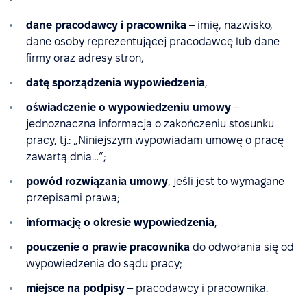
dane pracodawcy i pracownika
– imię, nazwisko,
dane osoby reprezentującej pracodawcę lub dane
firmy oraz adresy stron,
datę sporządzenia wypowiedzenia
,
oświadczenie o wypowiedzeniu umowy
–
jednoznaczna informacja o zakończeniu stosunku
pracy, tj.: „Niniejszym wypowiadam umowę o pracę
zawartą dnia…”;
powód rozwiązania umowy
, jeśli jest to wymagane
przepisami prawa;
informację o okresie wypowiedzenia
,
pouczenie o prawie pracownika
do odwołania się od
wypowiedzenia do sądu pracy;
miejsce na podpisy
– pracodawcy i pracownika.