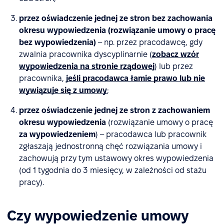
przez oświadczenie jednej ze stron bez zachowania
okresu wypowiedzenia
(rozwiązanie umowy o pracę
bez wypowiedzenia)
– np. przez pracodawcę, gdy
zwalnia pracownika dyscyplinarnie (
zobacz wzór
wypowiedzenia na stronie rządowej
) lub przez
pracownika,
jeśli pracodawca łamie prawo lub nie
wywiązuje się z umowy
;
przez oświadczenie jednej ze stron z zachowaniem
okresu wypowiedzenia
(rozwiązanie umowy o pracę
za wypowiedzeniem
) – pracodawca lub pracownik
zgłaszają jednostronną chęć rozwiązania umowy i
zachowują przy tym ustawowy okres wypowiedzenia
(od 1 tygodnia do 3 miesięcy, w zależności od stażu
pracy).
Czy wypowiedzenie umowy