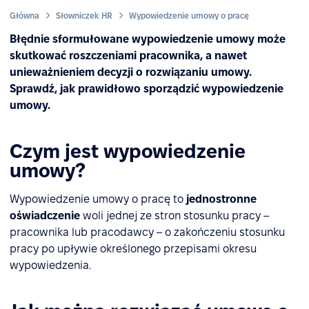
Główna
Słowniczek HR
Wypowiedzenie umowy o pracę
Błędnie sformułowane wypowiedzenie umowy może
skutkować roszczeniami pracownika, a nawet
unieważnieniem decyzji o rozwiązaniu umowy.
Sprawdź, jak prawidłowo sporządzić wypowiedzenie
umowy.
Czym jest wypowiedzenie
umowy?
Wypowiedzenie umowy o pracę to
jednostronne
oświadczenie
woli jednej ze stron stosunku pracy –
pracownika lub pracodawcy – o zakończeniu stosunku
pracy po upływie określonego przepisami okresu
wypowiedzenia.