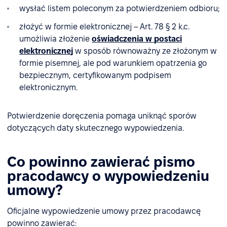
wysłać listem poleconym za potwierdzeniem odbioru;
złożyć w formie elektronicznej – Art. 78 § 2 k.c.
umożliwia złożenie
oświadczenia w postaci
elektronicznej
w sposób równoważny ze złożonym w
formie pisemnej, ale pod warunkiem opatrzenia go
bezpiecznym, certyfikowanym podpisem
elektronicznym.
Potwierdzenie doręczenia pomaga uniknąć sporów
dotyczących daty skutecznego wypowiedzenia.
Co powinno zawierać pismo
pracodawcy o wypowiedzeniu
umowy?
Oficjalne wypowiedzenie umowy przez pracodawcę
powinno zawierać: