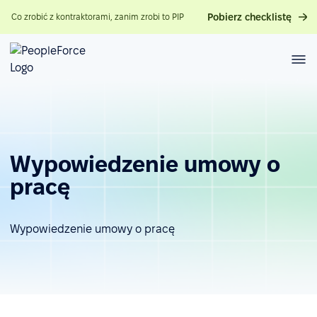
Pobierz checklistę
Co zrobić z kontraktorami, zanim zrobi to PIP
Wypowiedzenie umowy o
pracę
Wypowiedzenie umowy o pracę