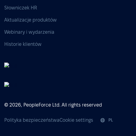
Słowniczek HR
Aktualizacje produktów
Webinary i wydarzenia
Historie klientów
© 2026, PeopleForce Ltd. All rights reserved
Polityka bezpieczeństwa
Cookie settings
PL