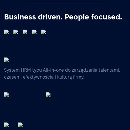
Business driven. People focused.
System HRM typu All-in-one do zarządzania talentami,
czasem, efektywnością i kulturą firmy.