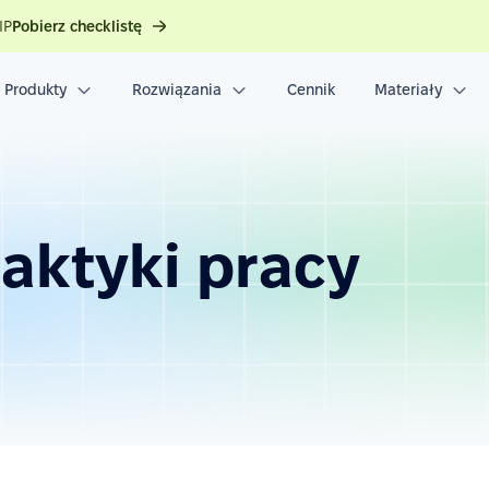
IP
Pobierz checklistę
Produkty
Rozwiązania
Cennik
Materiały
aktyki pracy