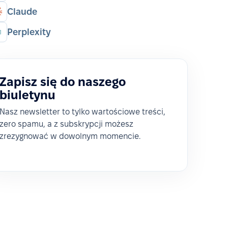
Claude
Perplexity
Zapisz się do naszego
biuletynu
Nasz newsletter to tylko wartościowe treści,
zero spamu, a z subskrypcji możesz
zrezygnować w dowolnym momencie.