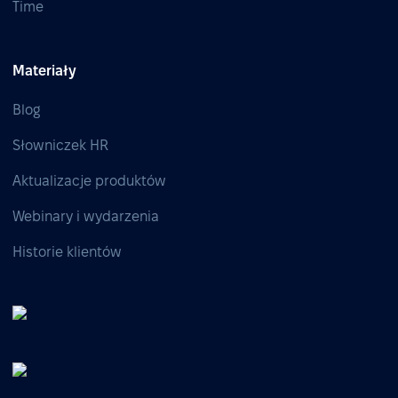
Time
Materiały
Blog
Słowniczek HR
Aktualizacje produktów
Webinary i wydarzenia
Historie klientów