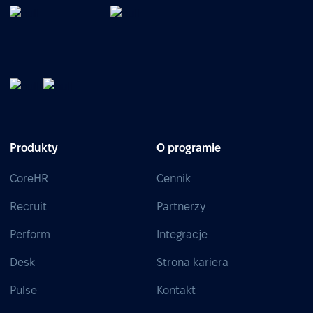
Produkty
O programie
CoreHR
Cennik
Recruit
Partnerzy
Perform
Integracje
Desk
Strona kariera
Pulse
Kontakt