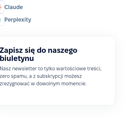
Claude
Perplexity
Zapisz się do naszego
biuletynu
Nasz newsletter to tylko wartościowe treści,
zero spamu, a z subskrypcji możesz
zrezygnować w dowolnym momencie.