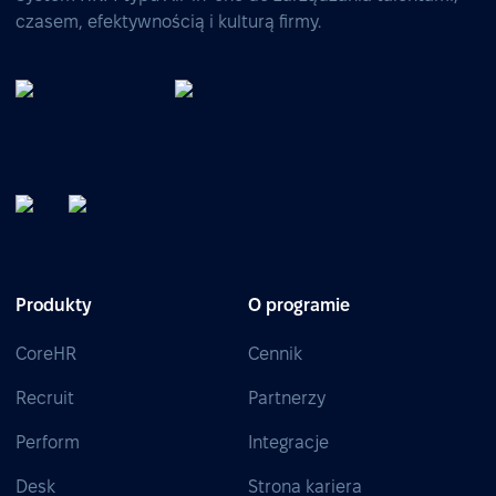
czasem, efektywnością i kulturą firmy.
Produkty
O programie
CoreHR
Cennik
Recruit
Partnerzy
Perform
Integracje
Desk
Strona kariera