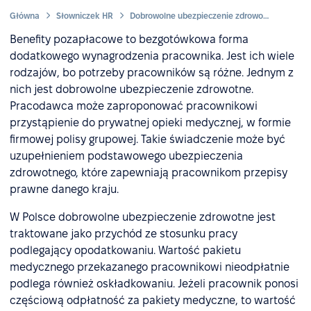
Główna
Słowniczek HR
Dobrowolne ubezpieczenie zdrowotne
Benefity pozapłacowe to bezgotówkowa forma
dodatkowego wynagrodzenia pracownika. Jest ich wiele
rodzajów, bo potrzeby pracowników są różne. Jednym z
nich jest dobrowolne ubezpieczenie zdrowotne.
Pracodawca może zaproponować pracownikowi
przystąpienie do prywatnej opieki medycznej, w formie
firmowej polisy grupowej. Takie świadczenie może być
uzupełnieniem podstawowego ubezpieczenia
zdrowotnego, które zapewniają pracownikom przepisy
prawne danego kraju.
W Polsce dobrowolne ubezpieczenie zdrowotne jest
traktowane jako przychód ze stosunku pracy
podlegający opodatkowaniu. Wartość pakietu
medycznego przekazanego pracownikowi nieodpłatnie
podlega również oskładkowaniu. Jeżeli pracownik ponosi
częściową odpłatność za pakiety medyczne, to wartość