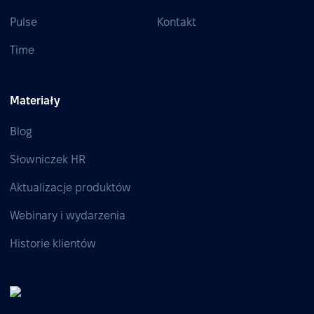
Pulse
Kontakt
Time
Materiały
Blog
Słowniczek HR
Aktualizacje produktów
Webinary i wydarzenia
Historie klientów