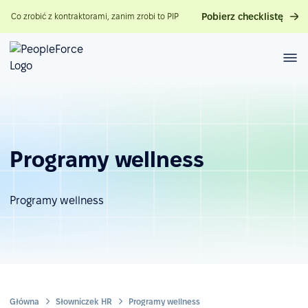
Pobierz checklistę
Co zrobić z kontraktorami, zanim zrobi to PIP
Programy wellness
Programy wellness
Główna
Słowniczek HR
Programy wellness