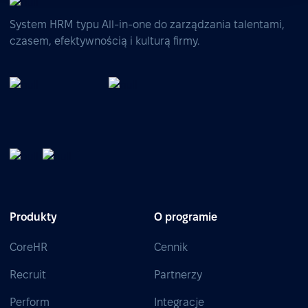
System HRM typu All-in-one do zarządzania talentami,
czasem, efektywnością i kulturą firmy.
Produkty
O programie
CoreHR
Cennik
Recruit
Partnerzy
Perform
Integracje