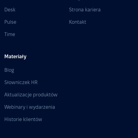
Desk
Strona kariera
Pulse
Kontakt
Time
Materiały
Blog
Słowniczek HR
Aktualizacje produktów
Webinary i wydarzenia
Historie klientów