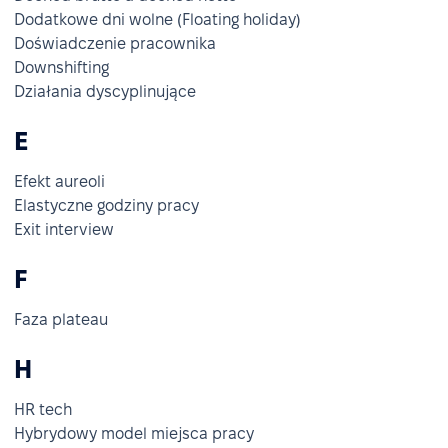
Dodatkowe dni wolne (Floating holiday)
Doświadczenie pracownika
Downshifting
Działania dyscyplinujące
E
Efekt aureoli
Elastyczne godziny pracy
Exit interview
F
Faza plateau
H
HR tech
Hybrydowy model miejsca pracy