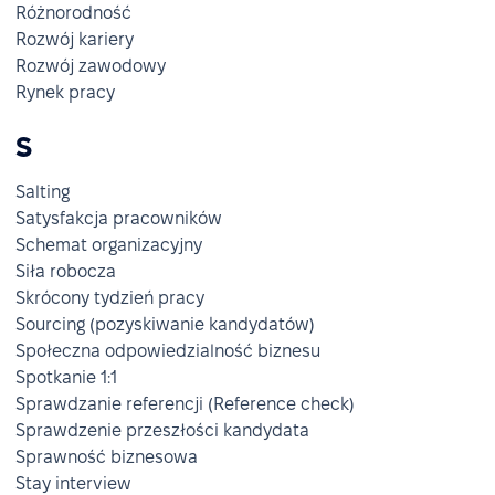
Różnorodność
Rozwój kariery
Rozwój zawodowy
Rynek pracy
S
Salting
Satysfakcja pracowników
Schemat organizacyjny
Siła robocza
Skrócony tydzień pracy
Sourcing (pozyskiwanie kandydatów)
Społeczna odpowiedzialność biznesu
Spotkanie 1:1
Sprawdzanie referencji (Reference check)
Sprawdzenie przeszłości kandydata
Sprawność biznesowa
Stay interview