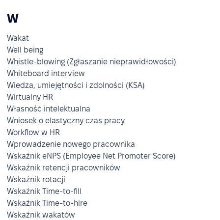
W
Wakat
Well being
Whistle-blowing (Zgłaszanie nieprawidłowości)
Whiteboard interview
Wiedza, umiejętności i zdolności (KSA)
Wirtualny HR
Własność intelektualna
Wniosek o elastyczny czas pracy
Workflow w HR
Wprowadzenie nowego pracownika
Wskaźnik eNPS (Employee Net Promoter Score)
Wskaźnik retencji pracowników
Wskaźnik rotacji
Wskaźnik Time-to-fill
Wskaźnik Time-to-hire
Wskaźnik wakatów