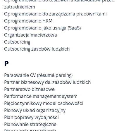
zatrudnieniem
Oprogramowanie do zarządzania pracownikami
Oprogramowanie HRM
Oprogramowanie jako usługa (SaaS)
Organizacja macierzowa
Outsourcing
Outsourcing zasobów ludzkich
P
Parsowanie CV (résumé parsing)
Partner biznesowy ds. zasobów ludzkich
Partnerstwo biznesowe
Performance management system
Pięcioczynnikowy model osobowości
Pionowy układ organizacyjny
Plan poprawy wydajności
Planowanie strategiczne