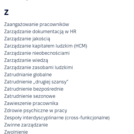
Z
Zaangażowanie pracowników
Zarządzanie dokumentacją w HR
Zarządzanie jakością
Zarządzanie kapitałem ludzkim (HCM)
Zarządzanie nieobecnościami
Zarządzanie wiedzą
Zarządzanie zasobami ludzkimi
Zatrudnianie globalne
Zatrudnienie „drugiej szansy”
Zatrudnienie bezpośrednie
Zatrudnienie sezonowe
Zawieszenie pracownika
Zdrowie psychiczne w pracy
Zespoły interdyscyplinarne (cross-funkcjonalne)
Zwinne zarządzanie
Zwolnienie