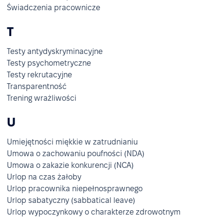
Świadczenia pracownicze
T
Testy antydyskryminacyjne
Testy psychometryczne
Testy rekrutacyjne
Transparentność
Trening wrażliwości
U
Umiejętności miękkie w zatrudnianiu
Umowa o zachowaniu poufności (NDA)
Umowa o zakazie konkurencji (NCA)
Urlop na czas żałoby
Urlop pracownika niepełnosprawnego
Urlop sabatyczny (sabbatical leave)
Urlop wypoczynkowy o charakterze zdrowotnym