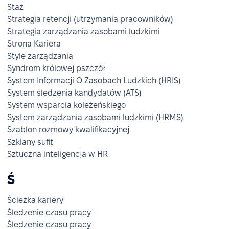
Staż
Strategia retencji (utrzymania pracowników)
Strategia zarządzania zasobami ludzkimi
Strona Kariera
Style zarządzania
Syndrom królowej pszczół
System Informacji O Zasobach Ludzkich (HRIS)
System śledzenia kandydatów (ATS)
System wsparcia koleżeńskiego
System zarządzania zasobami ludzkimi (HRMS)
Szablon rozmowy kwalifikacyjnej
Szklany sufit
Sztuczna inteligencja w HR
Ś
Ścieżka kariery
Śledzenie czasu pracy
Śledzenie czasu pracy