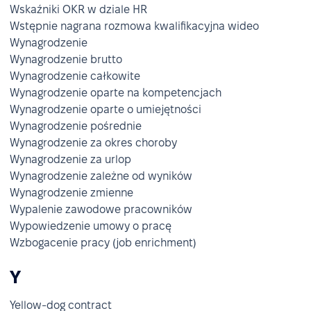
Wskaźniki OKR w dziale HR
Wstępnie nagrana rozmowa kwalifikacyjna wideo
Wynagrodzenie
Wynagrodzenie brutto
Wynagrodzenie całkowite
Wynagrodzenie oparte na kompetencjach
Wynagrodzenie oparte o umiejętności
Wynagrodzenie pośrednie
Wynagrodzenie za okres choroby
Wynagrodzenie za urlop
Wynagrodzenie zależne od wyników
Wynagrodzenie zmienne
Wypalenie zawodowe pracowników
Wypowiedzenie umowy o pracę
Wzbogacenie pracy (job enrichment)
Y
Yellow-dog contract