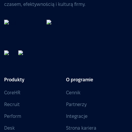
czasem, efektywnością i kulturą firmy.
Produkty
O programie
CoreHR
Cennik
Recruit
Partnerzy
Perform
Integracje
Desk
Strona kariera