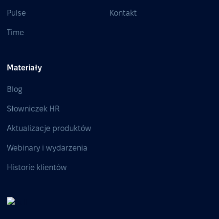
Pulse
Kontakt
Time
Materiały
Blog
Słowniczek HR
Aktualizacje produktów
Webinary i wydarzenia
Historie klientów