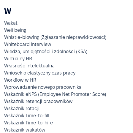
W
Wakat
Well being
Whistle-blowing (Zgłaszanie nieprawidłowości)
Whiteboard interview
Wiedza, umiejętności i zdolności (KSA)
Wirtualny HR
Własność intelektualna
Wniosek o elastyczny czas pracy
Workflow w HR
Wprowadzenie nowego pracownika
Wskaźnik eNPS (Employee Net Promoter Score)
Wskaźnik retencji pracowników
Wskaźnik rotacji
Wskaźnik Time-to-fill
Wskaźnik Time-to-hire
Wskaźnik wakatów