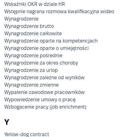
Wskaźniki OKR w dziale HR
Wstępnie nagrana rozmowa kwalifikacyjna wideo
Wynagrodzenie
Wynagrodzenie brutto
Wynagrodzenie całkowite
Wynagrodzenie oparte na kompetencjach
Wynagrodzenie oparte o umiejętności
Wynagrodzenie pośrednie
Wynagrodzenie za okres choroby
Wynagrodzenie za urlop
Wynagrodzenie zależne od wyników
Wynagrodzenie zmienne
Wypalenie zawodowe pracowników
Wypowiedzenie umowy o pracę
Wzbogacenie pracy (job enrichment)
Y
Yellow-dog contract