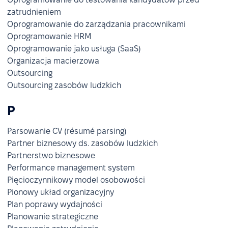
zatrudnieniem
Oprogramowanie do zarządzania pracownikami
Oprogramowanie HRM
Oprogramowanie jako usługa (SaaS)
Organizacja macierzowa
Outsourcing
Outsourcing zasobów ludzkich
P
Parsowanie CV (résumé parsing)
Partner biznesowy ds. zasobów ludzkich
Partnerstwo biznesowe
Performance management system
Pięcioczynnikowy model osobowości
Pionowy układ organizacyjny
Plan poprawy wydajności
Planowanie strategiczne