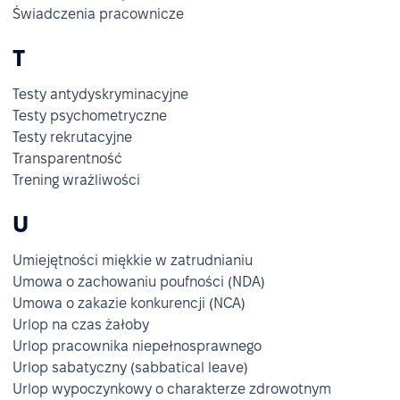
Świadczenia pracownicze
T
Testy antydyskryminacyjne
Testy psychometryczne
Testy rekrutacyjne
Transparentność
Trening wrażliwości
U
Umiejętności miękkie w zatrudnianiu
Umowa o zachowaniu poufności (NDA)
Umowa o zakazie konkurencji (NCA)
Urlop na czas żałoby
Urlop pracownika niepełnosprawnego
Urlop sabatyczny (sabbatical leave)
Urlop wypoczynkowy o charakterze zdrowotnym