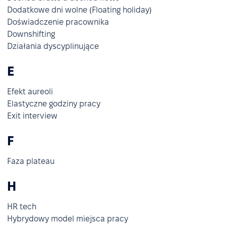
Dodatkowe dni wolne (Floating holiday)
Doświadczenie pracownika
Downshifting
Działania dyscyplinujące
E
Efekt aureoli
Elastyczne godziny pracy
Exit interview
F
Faza plateau
H
HR tech
Hybrydowy model miejsca pracy