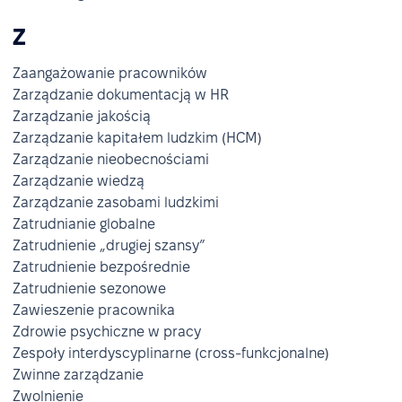
Z
Zaangażowanie pracowników
Zarządzanie dokumentacją w HR
Zarządzanie jakością
Zarządzanie kapitałem ludzkim (HCM)
Zarządzanie nieobecnościami
Zarządzanie wiedzą
Zarządzanie zasobami ludzkimi
Zatrudnianie globalne
Zatrudnienie „drugiej szansy”
Zatrudnienie bezpośrednie
Zatrudnienie sezonowe
Zawieszenie pracownika
Zdrowie psychiczne w pracy
Zespoły interdyscyplinarne (cross-funkcjonalne)
Zwinne zarządzanie
Zwolnienie