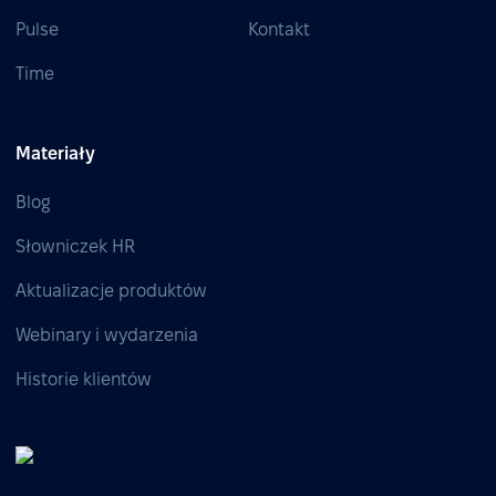
Pulse
Kontakt
Time
Materiały
Blog
Słowniczek HR
Aktualizacje produktów
Webinary i wydarzenia
Historie klientów