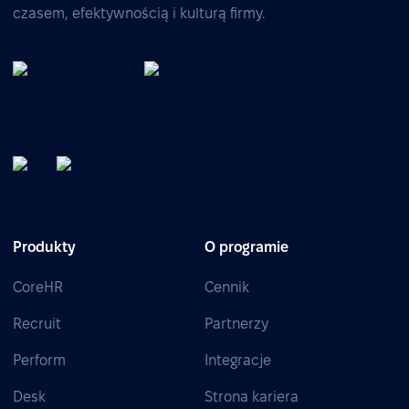
czasem, efektywnością i kulturą firmy.
Produkty
O programie
CoreHR
Cennik
Recruit
Partnerzy
Perform
Integracje
Desk
Strona kariera