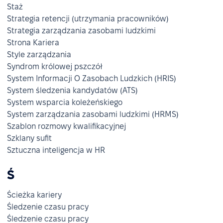
Staż
Strategia retencji (utrzymania pracowników)
Strategia zarządzania zasobami ludzkimi
Strona Kariera
Style zarządzania
Syndrom królowej pszczół
System Informacji O Zasobach Ludzkich (HRIS)
System śledzenia kandydatów (ATS)
System wsparcia koleżeńskiego
System zarządzania zasobami ludzkimi (HRMS)
Szablon rozmowy kwalifikacyjnej
Szklany sufit
Sztuczna inteligencja w HR
Ś
Ścieżka kariery
Śledzenie czasu pracy
Śledzenie czasu pracy