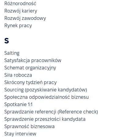
Różnorodność
Rozwój kariery
Rozwój zawodowy
Rynek pracy
S
Salting
Satysfakcja pracowników
Schemat organizacyjny
Siła robocza
Skrócony tydzień pracy
Sourcing (pozyskiwanie kandydatów)
Społeczna odpowiedzialność biznesu
Spotkanie 1:1
Sprawdzanie referencji (Reference check)
Sprawdzenie przeszłości kandydata
Sprawność biznesowa
Stay interview