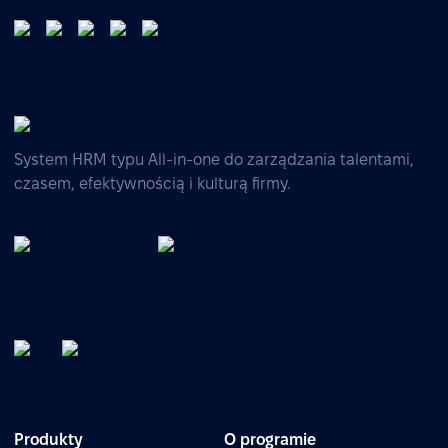
System HRM typu All-in-one do zarządzania talentami,
czasem, efektywnością i kulturą firmy.
Produkty
O programie