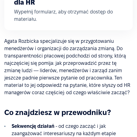
dla HR
Wypełnij formularz, aby otrzymać dostęp do
materiału.
Agata Rozbicka specjalizuje się w przygotowaniu
menedżerów i organizacji do zarządzania zmianą. Do
transparentności płacowej podchodzi od strony, którą
najczęściej się pomija: jak przeprowadzić przez tę
zmianę ludzi — liderów, menedżerów i zarząd zanim
jeszcze padnie pierwsze pytanie od pracownika. Ten
materiał to jej odpowiedź na pytanie, które słyszy od HR
managerów coraz częściej: od czego właściwie zacząć?
Co znajdziesz w przewodniku?
Sekwencję działań
- od czego zacząć i jak
zaangażować interesariuszy na każdym etapie