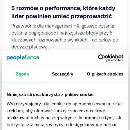
5 rozmów o performance, które każdy
lider powinien umieć przeprowadzić
Przewodnik dla managerów i HR: gotowe pytania,
pytania pogłębiające i najczęstsze błędy przy 5
kluczowych rozmowach o wynikach – od celów po
decyzję płacową.
Zgoda
Szczegóły
O plikach cookies
Niniejsza strona korzysta z plików cookie
Wykorzystujemy pliki cookie do spersonalizowania treści
i reklam, aby oferować funkcje społecznościowe i
analizować ruch w naszej witrynie. Informacje o tym, jak
korzystasz z naszej witryny, udostępniamy partnerom