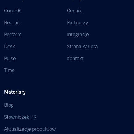
CoreHR
Cennik
Recruit
Partnerzy
Perform
Integracje
Desk
Strona kariera
Pulse
Kontakt
Time
Materiały
Blog
Słowniczek HR
Aktualizacje produktów