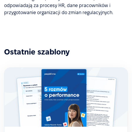
odpowiadają za procesy HR, dane pracowników i
przygotowanie organizacji do zmian regulacyjnych.
Ostatnie szablony