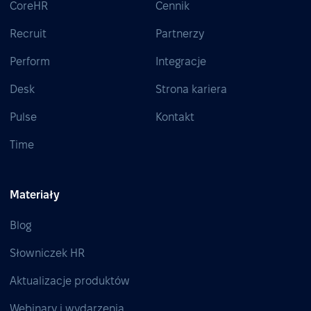
CoreHR
Cennik
Recruit
Partnerzy
Perform
Integracje
Desk
Strona kariera
Pulse
Kontakt
Time
Materiały
Blog
Słowniczek HR
Aktualizacje produktów
Webinary i wydarzenia