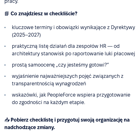
pracy.
📘
Co znajdziesz w checkliście?
kluczowe terminy i obowiązki wynikające z Dyrektywy
(2025–2027)
praktyczną listę działań dla zespołów HR — od
architektury stanowisk po raportowanie luki płacowej
prostą samoocenę „czy jesteśmy gotowi?”
wyjaśnienie najważniejszych pojęć związanych z
transparentnością wynagrodzeń
wskazówki, jak PeopleForce wspiera przygotowanie
do zgodności na każdym etapie.
📥
Pobierz checklistę i przygotuj swoją organizację na
nadchodzące zmiany.