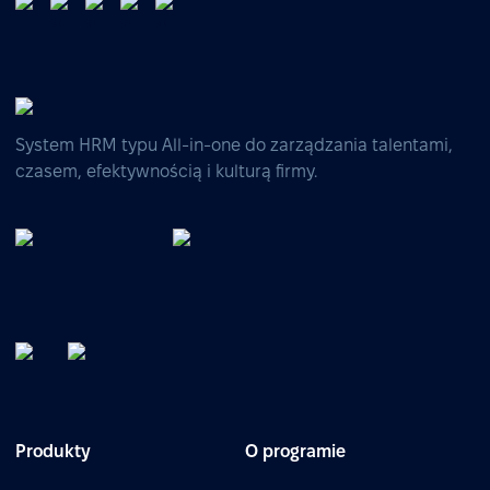
System HRM typu All-in-one do zarządzania talentami,
czasem, efektywnością i kulturą firmy.
Produkty
O programie