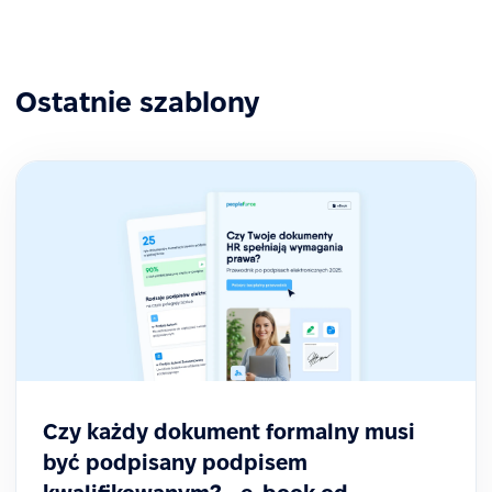
Ostatnie szablony
Czy każdy dokument formalny musi
być podpisany podpisem