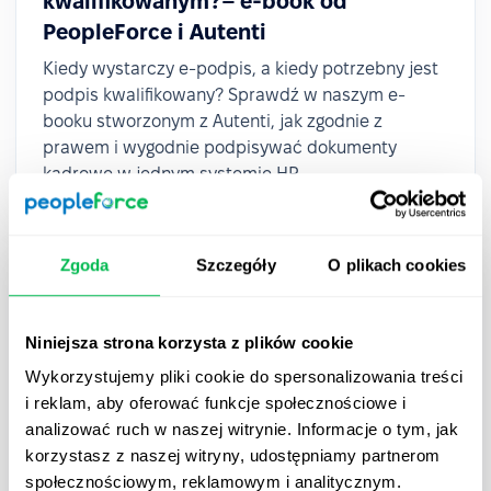
kwalifikowanym?– e-book od
PeopleForce i Autenti
Kiedy wystarczy e-podpis, a kiedy potrzebny jest
podpis kwalifikowany? Sprawdź w naszym e-
booku stworzonym z Autenti, jak zgodnie z
prawem i wygodnie podpisywać dokumenty
kadrowe w jednym systemie HR.
Zgoda
Szczegóły
O plikach cookies
Niniejsza strona korzysta z plików cookie
Wykorzystujemy pliki cookie do spersonalizowania treści
i reklam, aby oferować funkcje społecznościowe i
analizować ruch w naszej witrynie. Informacje o tym, jak
korzystasz z naszej witryny, udostępniamy partnerom
społecznościowym, reklamowym i analitycznym.