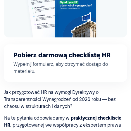
Pobierz darmową checklistę HR
Wypełnij formularz, aby otrzymać dostęp do
materiału.
Jak przygotować HR na wymogi Dyrektywy o
Transparentności Wynagrodzeń od 2026 roku — bez
chaosu w strukturach i danych?
Na te pytania odpowiadamy w
praktycznej checkliście
HR
, przygotowanej we współpracy z ekspertem prawa