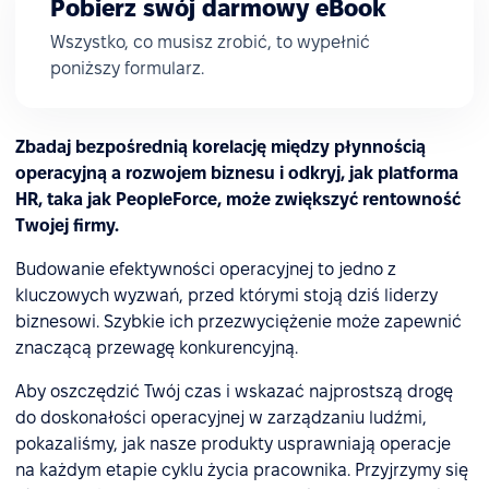
Pobierz swój darmowy eBook
Wszystko, co musisz zrobić, to wypełnić
poniższy formularz.
Zbadaj bezpośrednią korelację między płynnością
operacyjną a rozwojem biznesu i odkryj, jak platforma
HR, taka jak PeopleForce, może zwiększyć rentowność
Twojej firmy.
Budowanie efektywności operacyjnej to jedno z
kluczowych wyzwań, przed którymi stoją dziś liderzy
biznesowi. Szybkie ich przezwyciężenie może zapewnić
znaczącą przewagę konkurencyjną.
Aby oszczędzić Twój czas i wskazać najprostszą drogę
do doskonałości operacyjnej w zarządzaniu ludźmi,
pokazaliśmy, jak nasze produkty usprawniają operacje
na każdym etapie cyklu życia pracownika. Przyjrzymy się