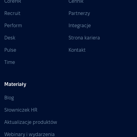
CoreHR
Cennik
Recruit
Partnerzy
Perform
Integracje
Desk
Strona kariera
Pulse
Kontakt
Time
Materiały
Blog
Słowniczek HR
Aktualizacje produktów
Webinary i wydarzenia