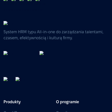
System HRM typu All-in-one do zarządzania talentami,
czasem, efektywnością i kulturą firmy.
Produkty
O programie