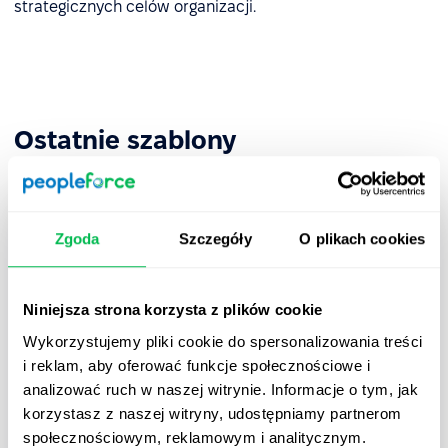
strategicznych celów organizacji.
Ostatnie szablony
Zgoda
Szczegóły
O plikach cookies
Niniejsza strona korzysta z plików cookie
Wykorzystujemy pliki cookie do spersonalizowania treści
i reklam, aby oferować funkcje społecznościowe i
analizować ruch w naszej witrynie. Informacje o tym, jak
korzystasz z naszej witryny, udostępniamy partnerom
społecznościowym, reklamowym i analitycznym.
Szablon PDF: 10 typów workflow HR,