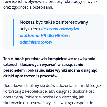
również ich wpływowi na procesy rekrutacyjne, wyniki
oraz zgodność z przepisami.
Możesz być także zainteresowany
artykułem
Ile czasu oszczędza
platforma HR dla HR-ów i
administratorów
Ten e-book przedstawia kompleksowe rozwiązania
czterech kluczowych wyzwań w zarządzaniu
personelem i pokazuje, jakie wyniki można osiągnąć
dzięki uproszczeniu procesów.
Dodatkowo dzielimy się doświadczeniami firm, które już
korzystają z PeopleForce, aby osiągnąć doskonałość
operacyjną. Pobierz e-booka i dowiedz się, jak
skutecznie dostosować wysiłki swojego zespołu do