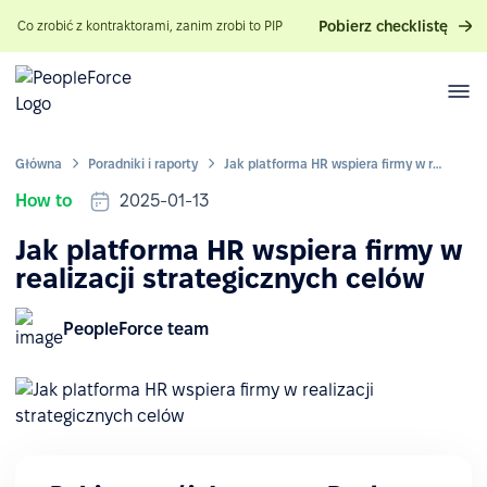
Pobierz checklistę
Co zrobić z kontraktorami, zanim zrobi to PIP
Główna
Poradniki i raporty
Jak platforma HR wspiera firmy w realizacji strategicznych celów
How to
2025-01-13
Jak platforma HR wspiera firmy w
realizacji strategicznych celów
PeopleForce team