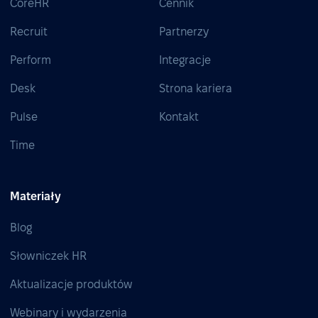
CoreHR
Cennik
Recruit
Partnerzy
Perform
Integracje
Desk
Strona kariera
Pulse
Kontakt
Time
Materiały
Blog
Słowniczek HR
Aktualizacje produktów
Webinary i wydarzenia