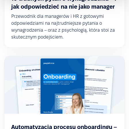
jak odpowiedzieć na nie jako manager
Przewodnik dla managerów i HR z gotowymi
odpowiedziami na najtrudniejsze pytania o
wynagrodzenia – oraz z psychologią, która stoi za
skutecznym podejściem.
Automatyzacja procesu onboardingu –