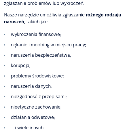
zgłaszanie problemów lub wykroczeń.
Nasze narzędzie umożliwia zgłaszanie
różnego rodzaju
naruszeń
, takich jak:
wykroczenia finansowe;
nękanie i mobbing w miejscu pracy;
naruszenia bezpieczeństwa;
korupcja;
problemy środowiskowe;
naruszenia danych;
niezgodność z przepisami;
nieetyczne zachowanie;
działania odwetowe;
… i wiele innych.