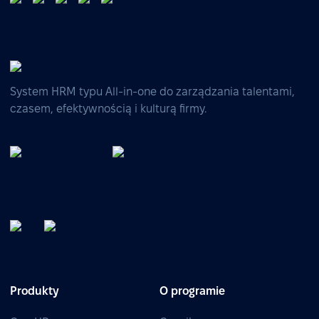
System HRM typu All-in-one do zarządzania talentami,
czasem, efektywnością i kulturą firmy.
Produkty
O programie