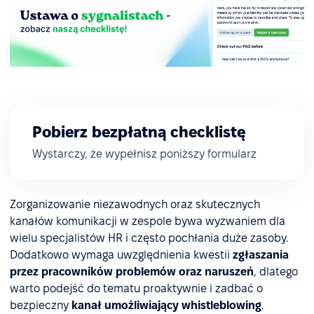
Pobierz bezpłatną checklistę
Wystarczy, że wypełnisz poniższy formularz
Zorganizowanie niezawodnych oraz skutecznych
kanałów komunikacji w zespole bywa wyzwaniem dla
wielu specjalistów HR i często pochłania duże zasoby.
Dodatkowo wymaga uwzględnienia kwestii
zgłaszania
przez pracowników problemów oraz naruszeń
, dlatego
warto podejść do tematu proaktywnie i zadbać o
bezpieczny
kanał umożliwiający
whistleblowing
.