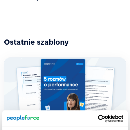
Ostatnie szablony
5 rozmów o performance, które każdy