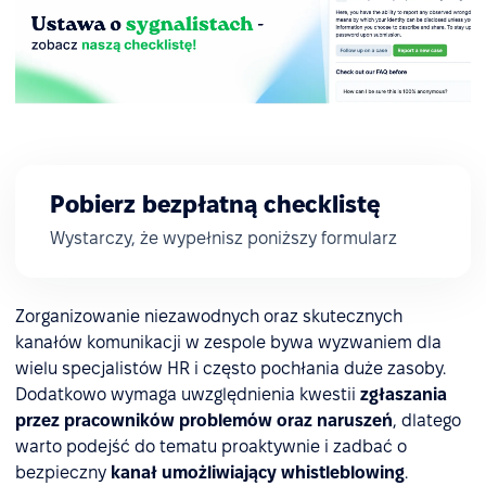
Pobierz bezpłatną checklistę
Wystarczy, że wypełnisz poniższy formularz
Zorganizowanie niezawodnych oraz skutecznych
kanałów komunikacji w zespole bywa wyzwaniem dla
wielu specjalistów HR i często pochłania duże zasoby.
Dodatkowo wymaga uwzględnienia kwestii
zgłaszania
przez pracowników problemów oraz naruszeń
, dlatego
warto podejść do tematu proaktywnie i zadbać o
bezpieczny
kanał umożliwiający
whistleblowing
.