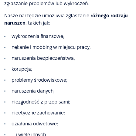
zgłaszanie problemów lub wykroczeń.
Nasze narzędzie umożliwia zgłaszanie
różnego rodzaju
naruszeń
, takich jak:
wykroczenia finansowe;
nękanie i mobbing w miejscu pracy;
naruszenia bezpieczeństwa;
korupcja;
problemy środowiskowe;
naruszenia danych;
niezgodność z przepisami;
nieetyczne zachowanie;
działania odwetowe;
… i wiele innych.