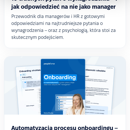
jak odpowiedzieć na nie jako manager
Przewodnik dla managerów i HR z gotowymi
odpowiedziami na najtrudniejsze pytania o
wynagrodzenia – oraz z psychologią, która stoi za
skutecznym podejściem.
Automatyzacja procesu onboardingu –