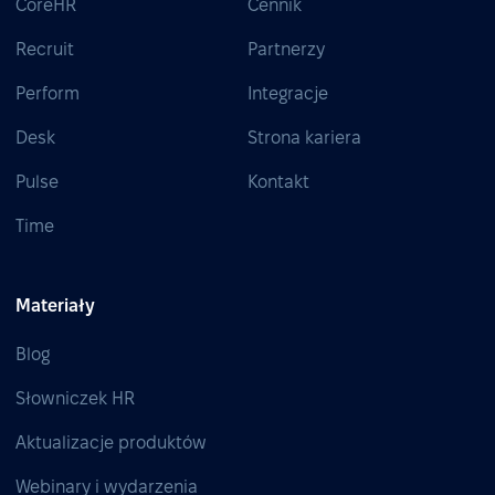
CoreHR
Cennik
Recruit
Partnerzy
Perform
Integracje
Desk
Strona kariera
Pulse
Kontakt
Time
Materiały
Blog
Słowniczek HR
Aktualizacje produktów
Webinary i wydarzenia