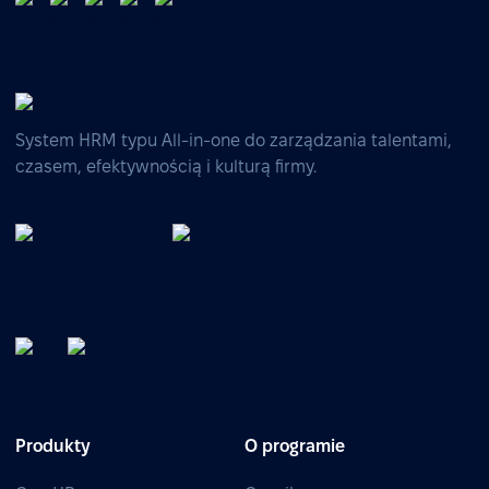
System HRM typu All-in-one do zarządzania talentami,
czasem, efektywnością i kulturą firmy.
Produkty
O programie