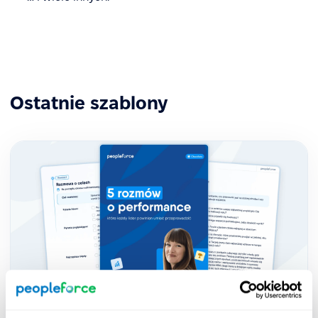
Ostatnie szablony
5 rozmów o performance, które każdy