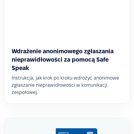
Wdrażenie anonimowego zgłaszania
nieprawidłowości za pomocą Safe
Speak
Instrukcja, jak krok po kroku wdrożyć anonimowe
zgłaszanie nieprawidłowości w komunikacji
zespołowej.