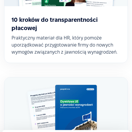
10 kroków do transparentności
płacowej
Praktyczny materiał dla HR, który pomoże
uporządkować przygotowanie firmy do nowych
wymogów związanych z jawnością wynagrodzeń.