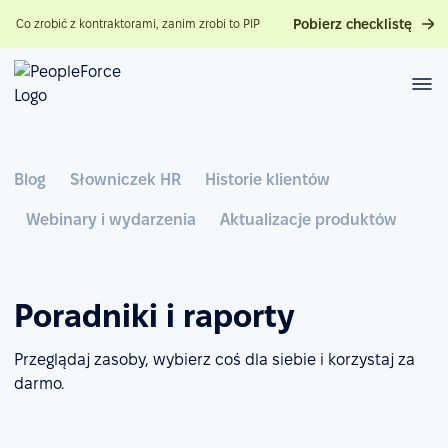
Pobierz checklistę
Co zrobić z kontraktorami, zanim zrobi to PIP
Blog
Słowniczek HR
Historie klientów
Webinary i wydarzenia
Aktualizacje produktów
Poradniki i raporty
Przeglądaj zasoby, wybierz coś dla siebie i korzystaj za
darmo.