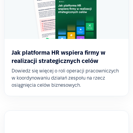
Jak platforma HR wspiera firmy w
realizacji strategicznych celów
Dowiedz się więcej o roli operacji pracowniczych
w koordynowaniu działań zespołu na rzecz
osiągnięcia celów biznesowych.