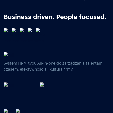
Business driven. People focused.
System HRM typu All-in-one do zarządzania talentami,
czasem, efektywnością i kulturą firmy.