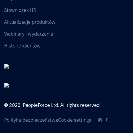
Słowniczek HR
Aktualizacje produktów
Webinary i wydarzenia
Historie klientów
© 2026, PeopleForce Ltd. All rights reserved
Polityka bezpieczeństwa
Cookie settings
PL