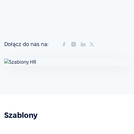
Dołącz do nas na:
Szablony