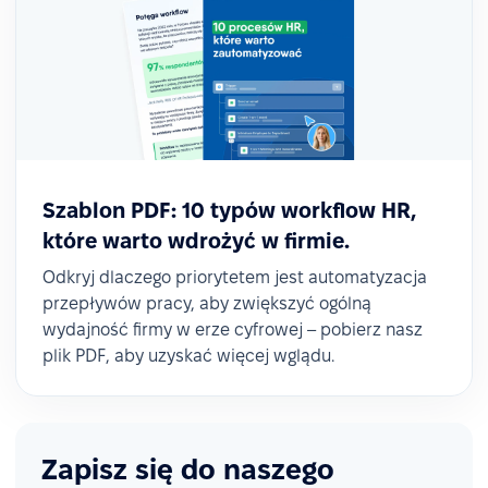
Szablon PDF: 10 typów workflow HR,
które warto wdrożyć w firmie.
Odkryj dlaczego priorytetem jest automatyzacja
przepływów pracy, aby zwiększyć ogólną
wydajność firmy w erze cyfrowej – pobierz nasz
plik PDF, aby uzyskać więcej wglądu.
Zapisz się do naszego