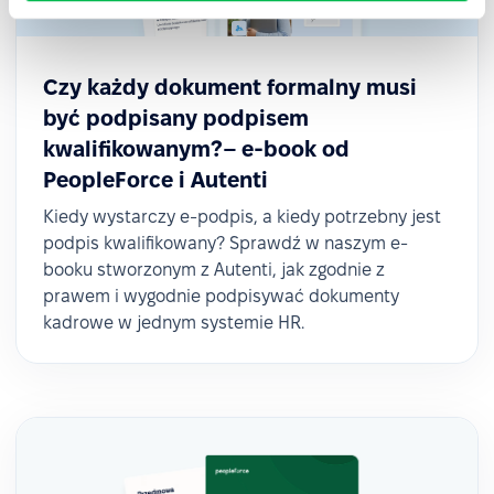
Czy każdy dokument formalny musi
być podpisany podpisem
kwalifikowanym?– e-book od
PeopleForce i Autenti
Kiedy wystarczy e-podpis, a kiedy potrzebny jest
podpis kwalifikowany? Sprawdź w naszym e-
booku stworzonym z Autenti, jak zgodnie z
prawem i wygodnie podpisywać dokumenty
kadrowe w jednym systemie HR.