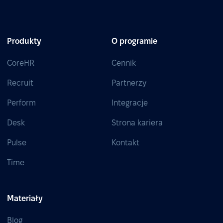
Produkty
O programie
CoreHR
Cennik
Recruit
Partnerzy
Perform
Integracje
Desk
Strona kariera
Pulse
Kontakt
Time
Materiały
Blog