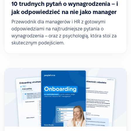
10 trudnych pytań o wynagrodzenia – i
jak odpowiedzieć na nie jako manager
Przewodnik dla managerów i HR z gotowymi
odpowiedziami na najtrudniejsze pytania o
wynagrodzenia – oraz z psychologią, która stoi za
skutecznym podejściem.