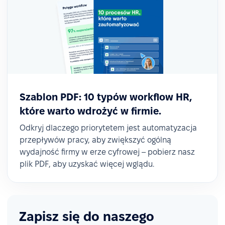
Szablon PDF: 10 typów workflow HR,
które warto wdrożyć w firmie.
Odkryj dlaczego priorytetem jest automatyzacja
przepływów pracy, aby zwiększyć ogólną
wydajność firmy w erze cyfrowej – pobierz nasz
plik PDF, aby uzyskać więcej wglądu.
Zapisz się do naszego