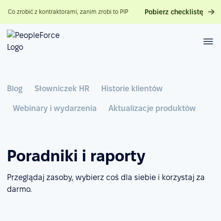
Pobierz checklistę
Co zrobić z kontraktorami, zanim zrobi to PIP
Blog
Słowniczek HR
Historie klientów
Webinary i wydarzenia
Aktualizacje produktów
Poradniki i raporty
Przeglądaj zasoby, wybierz coś dla siebie i korzystaj za
darmo.