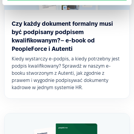
Czy każdy dokument formalny musi
być podpisany podpisem
kwalifikowanym?– e-book od
PeopleForce i Autenti
Kiedy wystarczy e-podpis, a kiedy potrzebny jest
podpis kwalifikowany? Sprawdź w naszym e-
booku stworzonym z Autenti, jak zgodnie z
prawem i wygodnie podpisywać dokumenty
kadrowe w jednym systemie HR.