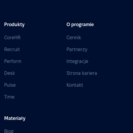
Produkty
O programie
CoreHR
Cennik
Recruit
Partnerzy
Perform
Integracje
Desk
Strona kariera
Pulse
Kontakt
Time
Materiały
Blog