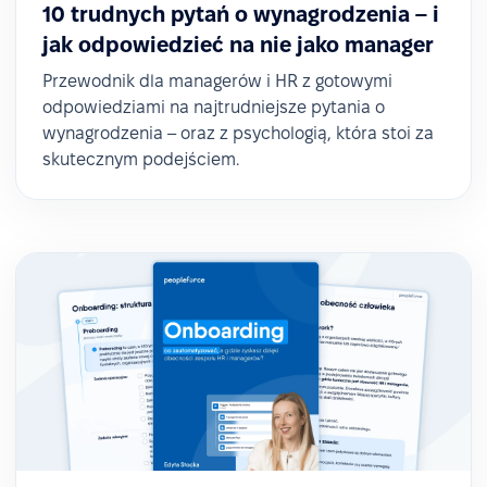
10 trudnych pytań o wynagrodzenia – i
jak odpowiedzieć na nie jako manager
Przewodnik dla managerów i HR z gotowymi
odpowiedziami na najtrudniejsze pytania o
wynagrodzenia – oraz z psychologią, która stoi za
skutecznym podejściem.