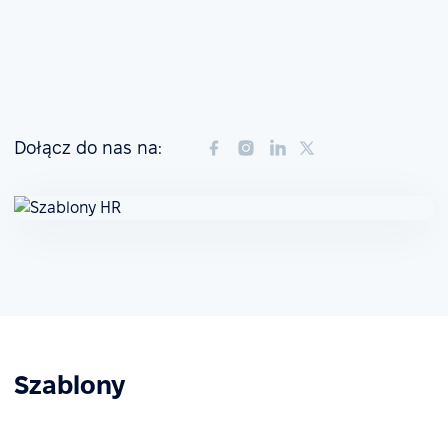
Dołącz do nas na:
Szablony