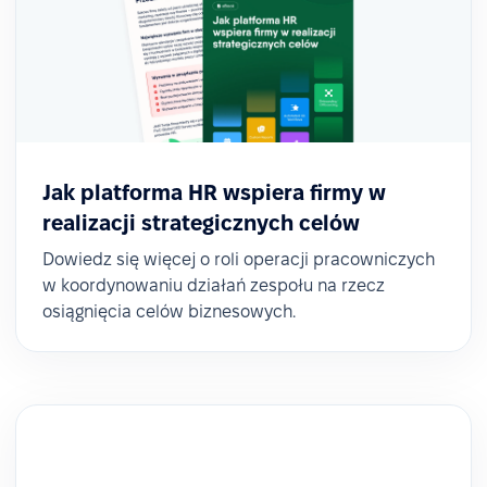
Jak platforma HR wspiera firmy w
realizacji strategicznych celów
Dowiedz się więcej o roli operacji pracowniczych
w koordynowaniu działań zespołu na rzecz
osiągnięcia celów biznesowych.