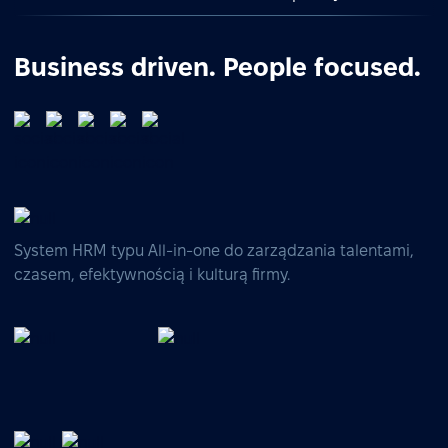
Business driven. People focused.
System HRM typu All-in-one do zarządzania talentami,
czasem, efektywnością i kulturą firmy.