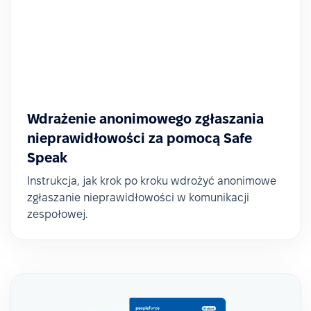
Wdrażenie anonimowego zgłaszania
nieprawidłowości za pomocą Safe
Speak
Instrukcja, jak krok po kroku wdrożyć anonimowe
zgłaszanie nieprawidłowości w komunikacji
zespołowej.