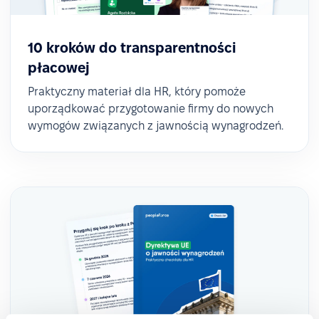
10 kroków do transparentności
płacowej
Praktyczny materiał dla HR, który pomoże
uporządkować przygotowanie firmy do nowych
wymogów związanych z jawnością wynagrodzeń.