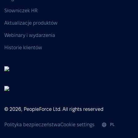
Słowniczek HR
Aktualizacje produktów
Webinary i wydarzenia
Historie klientów
© 2026, PeopleForce Ltd. All rights reserved
Polityka bezpieczeństwa
Cookie settings
PL