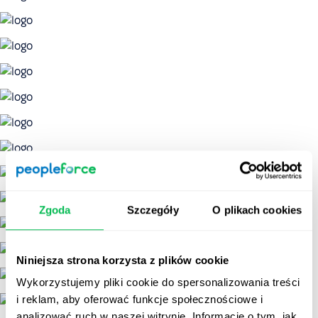
Zgoda
Szczegóły
O plikach cookies
Niniejsza strona korzysta z plików cookie
Wykorzystujemy pliki cookie do spersonalizowania treści
i reklam, aby oferować funkcje społecznościowe i
analizować ruch w naszej witrynie. Informacje o tym, jak