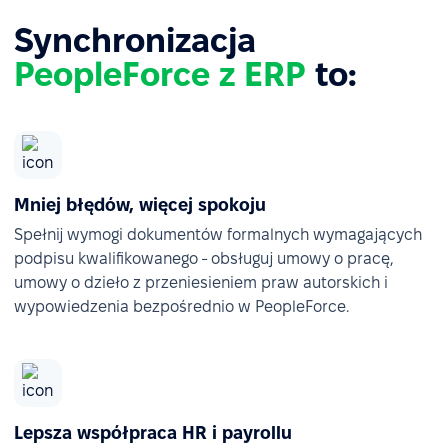
Synchronizacja
PeopleForce z ERP
to:
Mniej błędów, więcej spokoju
Spełnij wymogi dokumentów formalnych wymagających
podpisu kwalifikowanego - obsługuj umowy o pracę,
umowy o dzieło z przeniesieniem praw autorskich i
wypowiedzenia bezpośrednio w PeopleForce.
Lepsza współpraca HR i payrollu