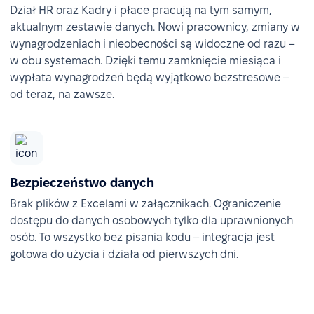
Dział HR oraz Kadry i płace pracują na tym samym,
aktualnym zestawie danych. Nowi pracownicy, zmiany w
wynagrodzeniach i nieobecności są widoczne od razu –
w obu systemach. Dzięki temu zamknięcie miesiąca i
wypłata wynagrodzeń będą wyjątkowo bezstresowe –
od teraz, na zawsze.
Bezpieczeństwo danych
Brak plików z Excelami w załącznikach. Ograniczenie
dostępu do danych osobowych tylko dla uprawnionych
osób. To wszystko bez pisania kodu – integracja jest
gotowa do użycia i działa od pierwszych dni.