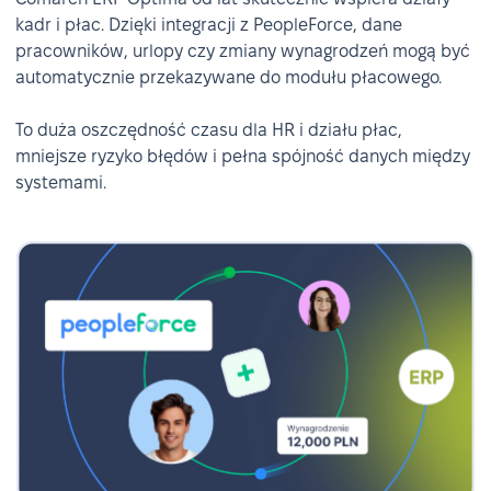
kadr i płac. Dzięki integracji z PeopleForce, dane
pracowników, urlopy czy zmiany wynagrodzeń mogą być
automatycznie przekazywane do modułu płacowego.
To duża oszczędność czasu dla HR i działu płac,
mniejsze ryzyko błędów i pełna spójność danych między
systemami.