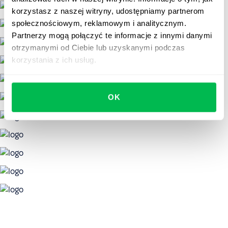
korzystasz z naszej witryny, udostępniamy partnerom
społecznościowym, reklamowym i analitycznym.
Partnerzy mogą połączyć te informacje z innymi danymi
otrzymanymi od Ciebie lub uzyskanymi podczas
korzystania z ich usług.
OK