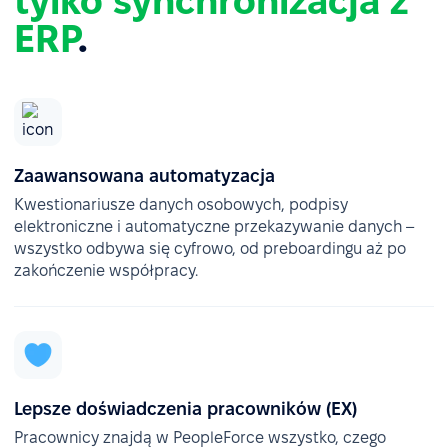
tylko synchronizacja z
ERP
.
Zaawansowana automatyzacja
Kwestionariusze danych osobowych, podpisy
elektroniczne i automatyczne przekazywanie danych –
wszystko odbywa się cyfrowo, od preboardingu aż po
zakończenie współpracy.
Lepsze doświadczenia pracowników (EX)
Pracownicy znajdą w PeopleForce wszystko, czego