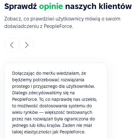
Sprawdź
opinie
naszych klientów
Zobacz, co prawdziwi użytkownicy mówią o swoim
doświadczeniu z PeopleForce.
Dołączając do merXu wiedziałam, że
będziemy potrzebować rozwiązania
prostego i przyjaznego dla użytkowników.
Dlatego zdecydowaliśmy się na
PeopleForce. To, co naprawdę nas urzekło,
to możliwość dostosowania systemu do
wielu rynków — większość testowanych
przez nas rozwiązań była ograniczona do
jednego lub kilku krajów. Żaden nie miał
takiej elastyczności jak PeopleForce.