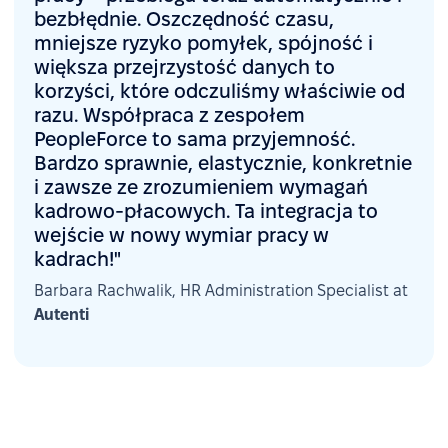
bezbłędnie. Oszczędność czasu,
mniejsze ryzyko pomyłek, spójność i
większa przejrzystość danych to
korzyści, które odczuliśmy właściwie od
razu. Współpraca z zespołem
PeopleForce to sama przyjemność.
Bardzo sprawnie, elastycznie, konkretnie
i zawsze ze zrozumieniem wymagań
kadrowo-płacowych. Ta integracja to
wejście w nowy wymiar pracy w
kadrach!"
Barbara Rachwalik, HR Administration Specialist at
Autenti