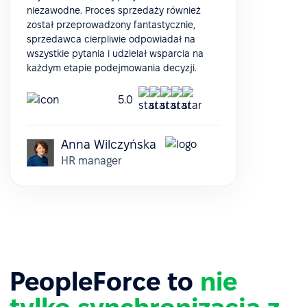
niezawodne. Proces sprzedaży również
został przeprowadzony fantastycznie,
sprzedawca cierpliwie odpowiadał na
wszystkie pytania i udzielał wsparcia na
każdym etapie podejmowania decyzji.
5.0
Anna Wilczyńska
HR manager
PeopleForce to
nie