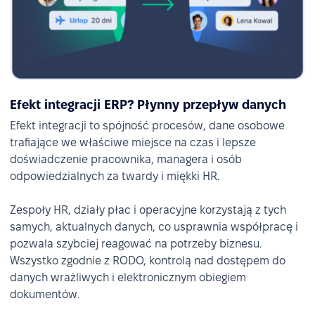
Efekt integracji ERP? Płynny przepływ danych
Efekt integracji to spójność procesów, dane osobowe
trafiające we właściwe miejsce na czas i lepsze
doświadczenie pracownika, managera i osób
odpowiedzialnych za twardy i miękki HR.
Zespoły HR, działy płac i operacyjne korzystają z tych
samych, aktualnych danych, co usprawnia współpracę i
pozwala szybciej reagować na potrzeby biznesu.
Wszystko zgodnie z RODO, kontrolą nad dostępem do
danych wrażliwych i elektronicznym obiegiem
dokumentów.