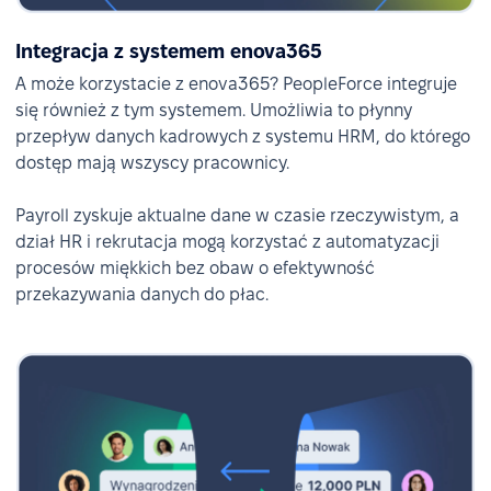
Integracja z systemem enova365
A może korzystacie z enova365? PeopleForce integruje
się również z tym systemem. Umożliwia to płynny
przepływ danych kadrowych z systemu HRM, do którego
dostęp mają wszyscy pracownicy.
Payroll zyskuje aktualne dane w czasie rzeczywistym, a
dział HR i rekrutacja mogą korzystać z automatyzacji
procesów miękkich bez obaw o efektywność
przekazywania danych do płac.