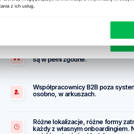
nia z ich usług.