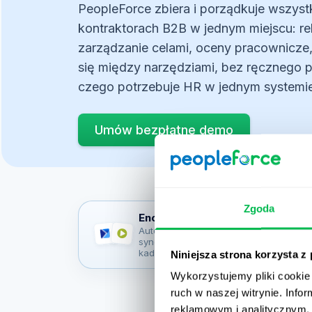
Zgoda
Niniejsza strona korzysta z
Wykorzystujemy pliki cookie 
ruch w naszej witrynie. Inf
reklamowym i analitycznym. 