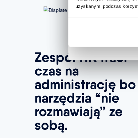
uzyskanymi podczas korzysta