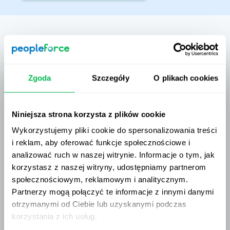
Zgoda
Szczegóły
O plikach cookies
Niniejsza strona korzysta z plików cookie
Wykorzystujemy pliki cookie do spersonalizowania treści
i reklam, aby oferować funkcje społecznościowe i
analizować ruch w naszej witrynie. Informacje o tym, jak
korzystasz z naszej witryny, udostępniamy partnerom
społecznościowym, reklamowym i analitycznym.
Partnerzy mogą połączyć te informacje z innymi danymi
otrzymanymi od Ciebie lub uzyskanymi podczas
korzystania z ich usług.