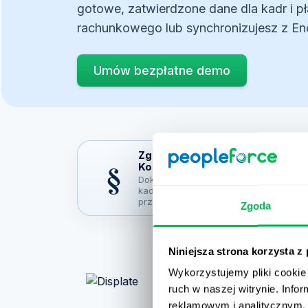
Zgoda
Niniejsza strona korzysta z
Wykorzystujemy pliki cookie 
ruch w naszej witrynie. Inf
reklamowym i analitycznym. 