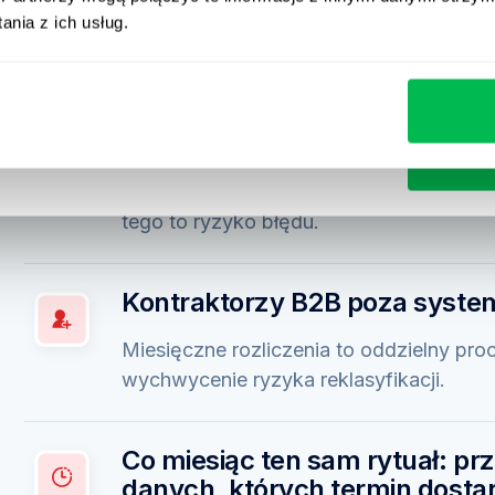
nia z ich usług.