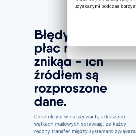
uzyskanymi podczas korzysta