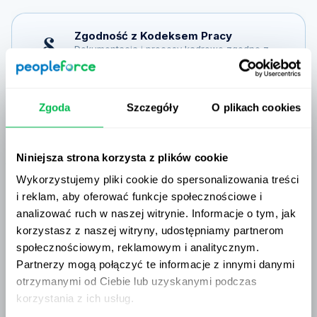
Zgoda
Szczegóły
O plikach cookies
Niniejsza strona korzysta z plików cookie
Wykorzystujemy pliki cookie do spersonalizowania treści
i reklam, aby oferować funkcje społecznościowe i
analizować ruch w naszej witrynie. Informacje o tym, jak
korzystasz z naszej witryny, udostępniamy partnerom
społecznościowym, reklamowym i analitycznym.
Partnerzy mogą połączyć te informacje z innymi danymi
otrzymanymi od Ciebie lub uzyskanymi podczas
korzystania z ich usług.