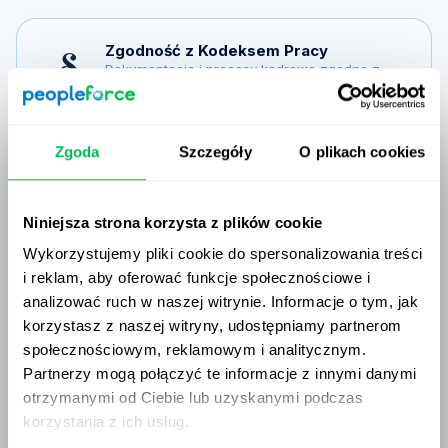
Zgoda
Szczegóły
O plikach cookies
Niniejsza strona korzysta z plików cookie
Wykorzystujemy pliki cookie do spersonalizowania treści
i reklam, aby oferować funkcje społecznościowe i
analizować ruch w naszej witrynie. Informacje o tym, jak
korzystasz z naszej witryny, udostępniamy partnerom
społecznościowym, reklamowym i analitycznym.
Partnerzy mogą połączyć te informacje z innymi danymi
otrzymanymi od Ciebie lub uzyskanymi podczas
korzystania z ich usług.