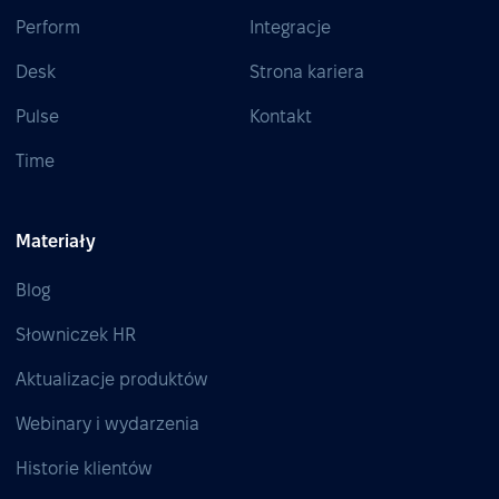
Perform
Integracje
Desk
Strona kariera
Pulse
Kontakt
Time
Materiały
Blog
Słowniczek HR
Aktualizacje produktów
Webinary i wydarzenia
Historie klientów