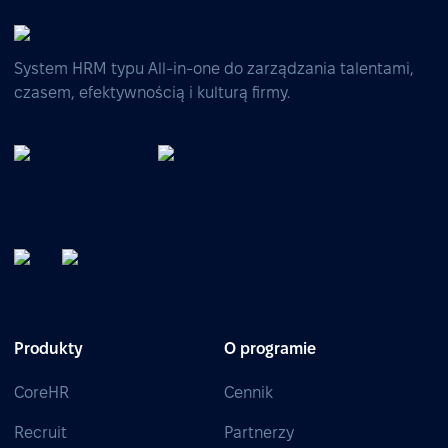
System HRM typu All-in-one do zarządzania talentami,
czasem, efektywnością i kulturą firmy.
Produkty
O programie
CoreHR
Cennik
Recruit
Partnerzy