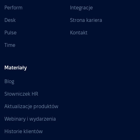
Perform
Integracje
Desk
Strona kariera
Pulse
Kontakt
Time
Materiały
Blog
Słowniczek HR
Aktualizacje produktów
Webinary i wydarzenia
Historie klientów