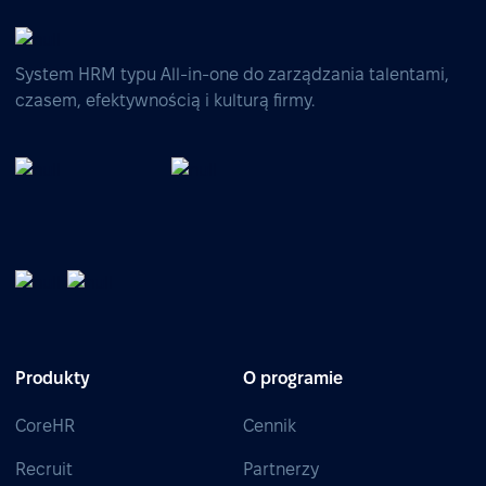
System HRM typu All-in-one do zarządzania talentami,
czasem, efektywnością i kulturą firmy.
Produkty
O programie
CoreHR
Cennik
Recruit
Partnerzy