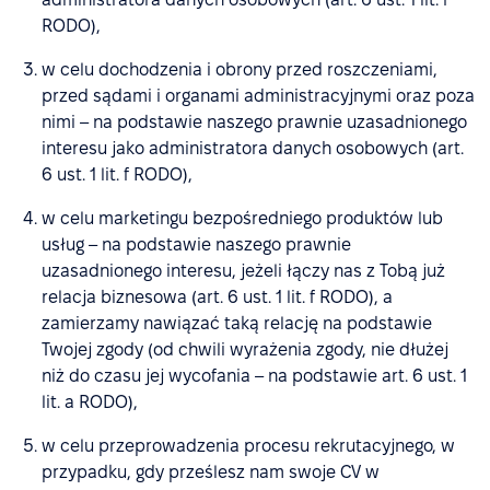
RODO),
w celu dochodzenia i obrony przed roszczeniami,
przed sądami i organami administracyjnymi oraz poza
nimi – na podstawie naszego prawnie uzasadnionego
interesu jako administratora danych osobowych (art.
6 ust. 1 lit. f RODO),
w celu marketingu bezpośredniego produktów lub
usług – na podstawie naszego prawnie
uzasadnionego interesu, jeżeli łączy nas z Tobą już
relacja biznesowa (art. 6 ust. 1 lit. f RODO), a
zamierzamy nawiązać taką relację na podstawie
Twojej zgody (od chwili wyrażenia zgody, nie dłużej
niż do czasu jej wycofania – na podstawie art. 6 ust. 1
lit. a RODO),
w celu przeprowadzenia procesu rekrutacyjnego, w
przypadku, gdy prześlesz nam swoje CV w