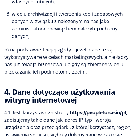
własnych i obcych,
w celu archiwizacji i tworzenia kopii zapasowych
danych w związku z nałożonym na nas jako
administratora obowiązkiem należytej ochrony
danych,
b) na podstawie Twojej zgody – jeżeli dane te są
wykorzystywane w celach marketingowych, a nie łączy
nas już relacja biznesowa lub gdy są zbierane w celu
przekazania ich podmiotom trzecim.
4. Dane dotyczące użytkowania
witryny internetowej
4.1. Jeśli korzystasz ze strony
https://peopleforce.io/pl
,
zapisujemy takie dane jak: adres IP, typ i wersja
urządzenia oraz przeglądarki, z której korzystasz, region,
ustawienia serwisu, wybory dokonywane w zakresie