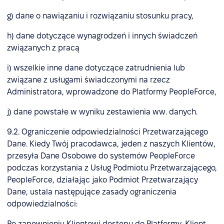
g) dane o nawiązaniu i rozwiązaniu stosunku pracy,
h) dane dotyczące wynagrodzeń i innych świadczeń
związanych z pracą
i) wszelkie inne dane dotyczące zatrudnienia lub
związane z usługami świadczonymi na rzecz
Administratora, wprowadzone do Platformy PeopleForce,
j) dane powstałe w wyniku zestawienia ww. danych.
9.2. Ograniczenie odpowiedzialności Przetwarzającego
Dane. Kiedy Twój pracodawca, jeden z naszych Klientów,
przesyła Dane Osobowe do systemów PeopleForce
podczas korzystania z Usług Podmiotu Przetwarzającego,
PeopleForce, działając jako Podmiot Przetwarzający
Dane, ustala następujące zasady ograniczenia
odpowiedzialności:
Po zapewnieniu Klientowi dostępu do Platformy, Klient