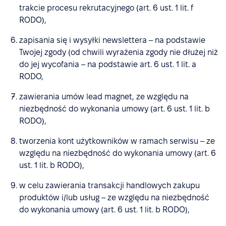
trakcie procesu rekrutacyjnego (art. 6 ust. 1 lit. f
RODO),
zapisania się i wysyłki newslettera – na podstawie
Twojej zgody (od chwili wyrażenia zgody nie dłużej niż
do jej wycofania – na podstawie art. 6 ust. 1 lit. a
RODO,
zawierania umów lead magnet, ze względu na
niezbędność do wykonania umowy (art. 6 ust. 1 lit. b
RODO),
tworzenia kont użytkowników w ramach serwisu – ze
względu na niezbędność do wykonania umowy (art. 6
ust. 1 lit. b RODO),
w celu zawierania transakcji handlowych zakupu
produktów i/lub usług – ze względu na niezbędność
do wykonania umowy (art. 6 ust. 1 lit. b RODO),