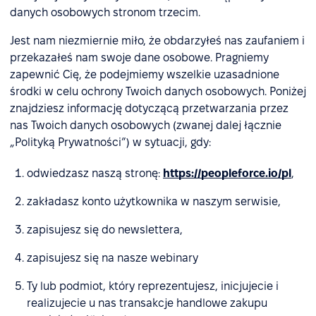
danych osobowych stronom trzecim.
Jest nam niezmiernie miło, że obdarzyłeś nas zaufaniem i
przekazałeś nam swoje dane osobowe. Pragniemy
zapewnić Cię, że podejmiemy wszelkie uzasadnione
środki w celu ochrony Twoich danych osobowych. Poniżej
znajdziesz informację dotyczącą przetwarzania przez
nas Twoich danych osobowych (zwanej dalej łącznie
„Polityką Prywatności”) w sytuacji, gdy:
odwiedzasz naszą stronę:
https://peopleforce.io/pl
,
zakładasz konto użytkownika w naszym serwisie,
zapisujesz się do newslettera,
zapisujesz się na nasze webinary
Ty lub podmiot, który reprezentujesz, inicjujecie i
realizujecie u nas transakcje handlowe zakupu