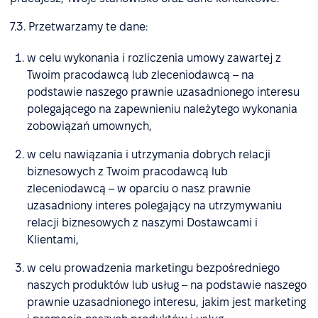
7.3. Przetwarzamy te dane:
w celu wykonania i rozliczenia umowy zawartej z
Twoim pracodawcą lub zleceniodawcą – na
podstawie naszego prawnie uzasadnionego interesu
polegającego na zapewnieniu należytego wykonania
zobowiązań umownych,
w celu nawiązania i utrzymania dobrych relacji
biznesowych z Twoim pracodawcą lub
zleceniodawcą – w oparciu o nasz prawnie
uzasadniony interes polegający na utrzymywaniu
relacji biznesowych z naszymi Dostawcami i
Klientami,
w celu prowadzenia marketingu bezpośredniego
naszych produktów lub usług – na podstawie naszego
prawnie uzasadnionego interesu, jakim jest marketing