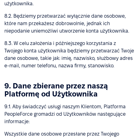
użytkownika.
8.2. Będziemy przetwarzać wyłącznie dane osobowe,
które nam przekażesz dobrowolnie, jednak ich
niepodanie uniemożliwi utworzenie konta użytkownika.
8.3. W celu założenia i późniejszego korzystania z
Twojego konta użytkownika będziemy przetwarzać Twoje
dane osobowe, takie jak: imię, nazwisko, służbowy adres
e-mail, numer telefonu, nazwa firmy, stanowisko.
9. Dane zbierane przez naszą
Platformę od Użytkownika
9.1. Aby świadczyć usługi naszym Klientom, Platforma
PeopleForce gromadzi od Użytkowników następujące
informacje:
Wszystkie dane osobowe przesłane przez Twojego