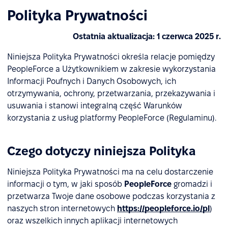
Polityka Prywatności
Ostatnia aktualizacja: 1 czerwca 2025 r.
Niniejsza Polityka Prywatności określa relacje pomiędzy
PeopleForce a Użytkownikiem w zakresie wykorzystania
Informacji Poufnych i Danych Osobowych, ich
otrzymywania, ochrony, przetwarzania, przekazywania i
usuwania i stanowi integralną część Warunków
korzystania z usług platformy PeopleForce (Regulaminu).
Czego dotyczy niniejsza Polityka
Niniejsza Polityka Prywatności ma na celu dostarczenie
informacji o tym, w jaki sposób
PeopleForce
gromadzi i
przetwarza Twoje dane osobowe podczas korzystania z
naszych stron internetowych
https://peopleforce.io/pl
)
oraz wszelkich innych aplikacji internetowych