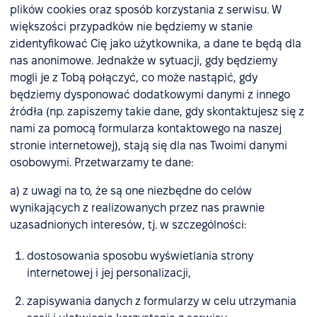
plików cookies oraz sposób korzystania z serwisu. W
większości przypadków nie będziemy w stanie
zidentyfikować Cię jako użytkownika, a dane te będą dla
nas anonimowe. Jednakże w sytuacji, gdy będziemy
mogli je z Tobą połączyć, co może nastąpić, gdy
będziemy dysponować dodatkowymi danymi z innego
źródła (np. zapiszemy takie dane, gdy skontaktujesz się z
nami za pomocą formularza kontaktowego na naszej
stronie internetowej), stają się dla nas Twoimi danymi
osobowymi. Przetwarzamy te dane:
a) z uwagi na to, że są one niezbędne do celów
wynikających z realizowanych przez nas prawnie
uzasadnionych interesów, tj. w szczególności:
dostosowania sposobu wyświetlania strony
internetowej i jej personalizacji,
zapisywania danych z formularzy w celu utrzymania