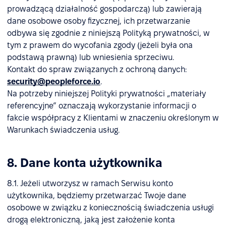
prowadzącą działalność gospodarczą) lub zawierają
dane osobowe osoby fizycznej, ich przetwarzanie
odbywa się zgodnie z niniejszą Polityką prywatności, w
tym z prawem do wycofania zgody (jeżeli była ona
podstawą prawną) lub wniesienia sprzeciwu.
Kontakt do spraw związanych z ochroną danych:
security@peopleforce.io
.
Na potrzeby niniejszej Polityki prywatności „materiały
referencyjne” oznaczają wykorzystanie informacji o
fakcie współpracy z Klientami w znaczeniu określonym w
Warunkach świadczenia usług.
8. Dane konta użytkownika
8.1. Jeżeli utworzysz w ramach Serwisu konto
użytkownika, będziemy przetwarzać Twoje dane
osobowe w związku z koniecznością świadczenia usługi
drogą elektroniczną, jaką jest założenie konta