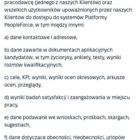
pracodawcę (jednego z naszych Klientów) oraz
wszelkich użytkowników upoważnionych przez naszych
Klientów do dostępu do systemów Platformy
PeopleForce, w tym między innymi:
a) dane kontaktowe i adresowe,
b) dane zawarte w dokumentach aplikacyjnych
kandydatów, w tym życiorysy, ankiety, testy, wyniki
rozmów kwalifikacyjnych,
c) cele, KPI, wyniki, wyniki ocen okresowych, arkusze
ocen, przeglądy,
d) wyniki badań satysfakcji i zaangażowania w miejscu
pracy,
e) dane podawane we wnioskach, prośbach, skargach,
sugestiach,
f) dane dotyczące obecności, nieobecności, urlopów