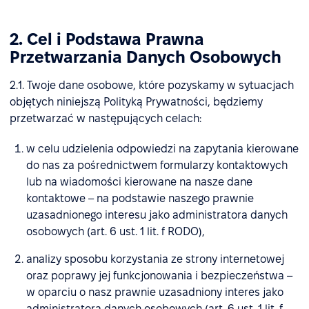
2. Cel i Podstawa Prawna
Przetwarzania Danych Osobowych
2.1. Twoje dane osobowe, które pozyskamy w sytuacjach
objętych niniejszą Polityką Prywatności, będziemy
przetwarzać w następujących celach:
w celu udzielenia odpowiedzi na zapytania kierowane
do nas za pośrednictwem formularzy kontaktowych
lub na wiadomości kierowane na nasze dane
kontaktowe – na podstawie naszego prawnie
uzasadnionego interesu jako administratora danych
osobowych (art. 6 ust. 1 lit. f RODO),
analizy sposobu korzystania ze strony internetowej
oraz poprawy jej funkcjonowania i bezpieczeństwa –
w oparciu o nasz prawnie uzasadniony interes jako
administratora danych osobowych (art. 6 ust. 1 lit. f