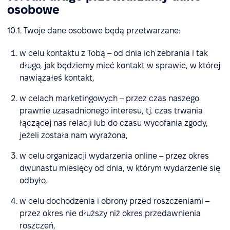
osobowe
10.1. Twoje dane osobowe będą przetwarzane:
w celu kontaktu z Tobą – od dnia ich zebrania i tak
długo, jak będziemy mieć kontakt w sprawie, w której
nawiązałeś kontakt,
w celach marketingowych – przez czas naszego
prawnie uzasadnionego interesu, tj. czas trwania
łączącej nas relacji lub do czasu wycofania zgody,
jeżeli została nam wyrażona,
w celu organizacji wydarzenia online – przez okres
dwunastu miesięcy od dnia, w którym wydarzenie się
odbyło,
w celu dochodzenia i obrony przed roszczeniami –
przez okres nie dłuższy niż okres przedawnienia
roszczeń,