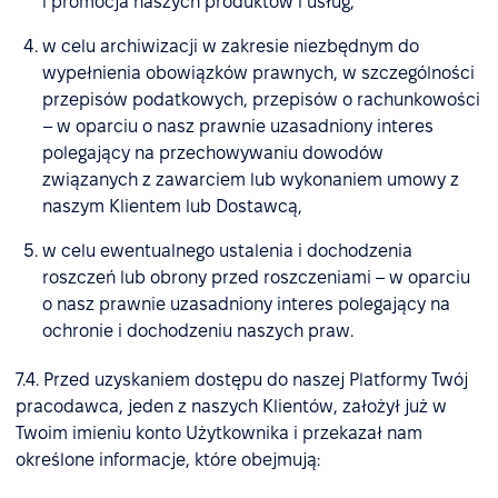
i promocja naszych produktów i usług,
w celu archiwizacji w zakresie niezbędnym do
wypełnienia obowiązków prawnych, w szczególności
przepisów podatkowych, przepisów o rachunkowości
– w oparciu o nasz prawnie uzasadniony interes
polegający na przechowywaniu dowodów
związanych z zawarciem lub wykonaniem umowy z
naszym Klientem lub Dostawcą,
w celu ewentualnego ustalenia i dochodzenia
roszczeń lub obrony przed roszczeniami – w oparciu
o nasz prawnie uzasadniony interes polegający na
ochronie i dochodzeniu naszych praw.
7.4. Przed uzyskaniem dostępu do naszej Platformy Twój
pracodawca, jeden z naszych Klientów, założył już w
Twoim imieniu konto Użytkownika i przekazał nam
określone informacje, które obejmują: