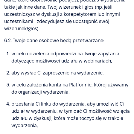
takie jak inne dane, Twój wizerunek i głos (np. jeśli
uczestniczysz w dyskusji z korepetytorem lub innymi
uczestnikami i zdecydujesz się udostępnić swój
wizerunek/głos).
6.2. Twoje dane osobowe będą przetwarzane:
w celu udzielenia odpowiedzi na Twoje zapytania
dotyczące możliwości udziału w webinariach,
aby wysłać Ci zaproszenie na wydarzenie,
w celu założenia konta na Platformie, której używamy
do organizacji wydarzenia,
przesłania Ci linku do wydarzenia, aby umożliwić Ci
udział w wydarzeniu, w tym dać Ci możliwość wzięcia
udziału w dyskusji, która może toczyć się w trakcie
wydarzenia,