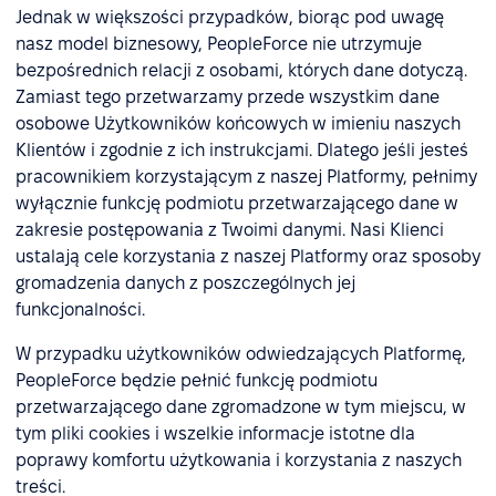
Jednak w większości przypadków, biorąc pod uwagę
nasz model biznesowy, PeopleForce nie utrzymuje
bezpośrednich relacji z osobami, których dane dotyczą.
Zamiast tego przetwarzamy przede wszystkim dane
osobowe Użytkowników końcowych w imieniu naszych
Klientów i zgodnie z ich instrukcjami. Dlatego jeśli jesteś
pracownikiem korzystającym z naszej Platformy, pełnimy
wyłącznie funkcję podmiotu przetwarzającego dane w
zakresie postępowania z Twoimi danymi. Nasi Klienci
ustalają cele korzystania z naszej Platformy oraz sposoby
gromadzenia danych z poszczególnych jej
funkcjonalności.
W przypadku użytkowników odwiedzających Platformę,
PeopleForce będzie pełnić funkcję podmiotu
przetwarzającego dane zgromadzone w tym miejscu, w
tym pliki cookies i wszelkie informacje istotne dla
poprawy komfortu użytkowania i korzystania z naszych
treści.