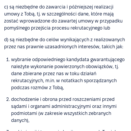
c) są niezbędne do zawarcia i późniejszej realizacji
umowy z Tobą, tj. w szczególności dane, które mają
zostać wprowadzone do zawartej umowy w przypadku
pomyślnego przejścia procesu rekrutacyjnego lub
d) są niezbędne do celów wynikających z realizowanych
przez nas prawnie uzasadnionych interesów, takich jak:
wybranie odpowiedniego kandydata gwarantującego
należyte wykonanie powierzonych obowiązków, tj.
dane zbierane przez nas w toku działań
rekrutacyjnych, m.in. w notatkach sporządzanych
podczas rozmów z Tobą,
dochodzenie i obrona przed roszczeniami przed
sądami i organami administracyjnymi oraz innymi
podmiotami (w zakresie wszystkich zebranych
danych),