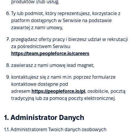
produktów i/lub usług,
Ty lub podmiot, który reprezentujesz, korzystacie z
platform dostępnych w Serwisie na podstawie
zawartej z nami umowy,
przeglądasz oferty pracy i bierzesz udział w rekrutacji
za pośrednictwem Serwisu:
https://team.peopleforce.io/careers
zawierasz z nami umowę lead magnet,
kontaktujesz się z nami m.in. poprzez formularze
kontaktowe dostępne pod
adresem
https://peopleforce.io/pl
, osobiście, pocztą
tradycyjną lub za pomocą poczty elektronicznej.
1. Administrator Danych
1.1. Administratorem Twoich danych osobowych