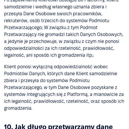
samodzielnie i według własnego uznania zbiera i
przesyła Dane Osobowe swoich pracowników,
rekruterów, osób trzecich do systemów Podmiotu
Przetwarzającego; W związku z tym Podmiot
Przetwarzający nie gromadzi takich Danych Osobowych,
a jedynie je przechowuje, w związku z czym nie ponosi
odpowiedzialności za ich rzetelność, prawidłowość,
legalność, ani sposób ich gromadzenia itp.;
Klient ponosi wyłączną odpowiedzialność wobec
Podmiotów Danych, których dane Klient samodzielnie
zbiera i przesyła do systemów Podmiotu
Przetwarzającego, w tym Dane Osobowe pozyskane z
systemów integrujących się z Platformą, a mianowicie za
ich legalność, prawidłowość, rzetelność, oraz sposób ich
gromadzenia.
10. Jak długo przetwarzamy dane