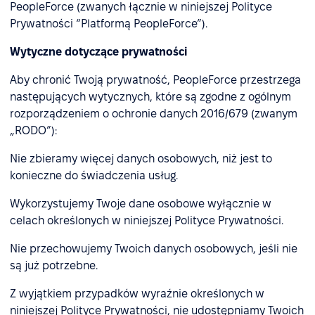
PeopleForce (zwanych łącznie w niniejszej Polityce
Prywatności “Platformą PeopleForce”).
Wytyczne dotyczące prywatności
Aby chronić Twoją prywatność, PeopleForce przestrzega
następujących wytycznych, które są zgodne z ogólnym
rozporządzeniem o ochronie danych 2016/679 (zwanym
„RODO”):
Nie zbieramy więcej danych osobowych, niż jest to
konieczne do świadczenia usług.
Wykorzystujemy Twoje dane osobowe wyłącznie w
celach określonych w niniejszej Polityce Prywatności.
Nie przechowujemy Twoich danych osobowych, jeśli nie
są już potrzebne.
Z wyjątkiem przypadków wyraźnie określonych w
niniejszej Polityce Prywatności, nie udostępniamy Twoich