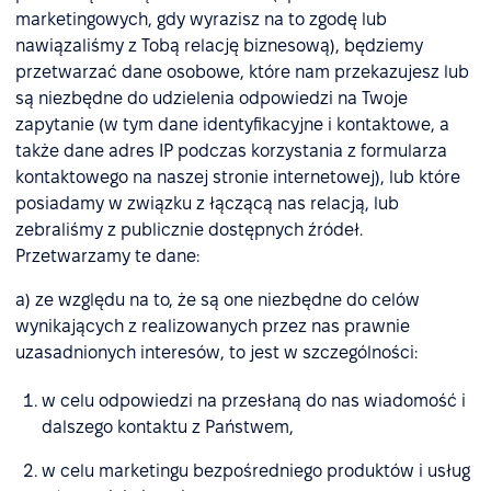
marketingowych, gdy wyrazisz na to zgodę lub
nawiązaliśmy z Tobą relację biznesową), będziemy
przetwarzać dane osobowe, które nam przekazujesz lub
są niezbędne do udzielenia odpowiedzi na Twoje
zapytanie (w tym dane identyfikacyjne i kontaktowe, a
także dane adres IP podczas korzystania z formularza
kontaktowego na naszej stronie internetowej), lub które
posiadamy w związku z łączącą nas relacją, lub
zebraliśmy z publicznie dostępnych źródeł.
Przetwarzamy te dane:
a) ze względu na to, że są one niezbędne do celów
wynikających z realizowanych przez nas prawnie
uzasadnionych interesów, to jest w szczególności:
w celu odpowiedzi na przesłaną do nas wiadomość i
dalszego kontaktu z Państwem,
w celu marketingu bezpośredniego produktów i usług