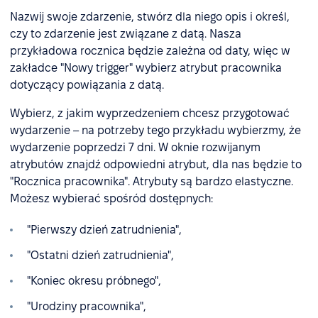
Nazwij swoje zdarzenie, stwórz dla niego opis i określ,
czy to zdarzenie jest związane z datą. Nasza
przykładowa rocznica będzie zależna od daty, więc w
zakładce "Nowy trigger" wybierz atrybut pracownika
dotyczący powiązania z datą.
Wybierz, z jakim wyprzedzeniem chcesz przygotować
wydarzenie – na potrzeby tego przykładu wybierzmy, że
wydarzenie poprzedzi 7 dni. W oknie rozwijanym
atrybutów znajdź odpowiedni atrybut, dla nas będzie to
"Rocznica pracownika". Atrybuty są bardzo elastyczne.
Możesz wybierać spośród dostępnych:
"Pierwszy dzień zatrudnienia",
"Ostatni dzień zatrudnienia",
"Koniec okresu próbnego",
"Urodziny pracownika",