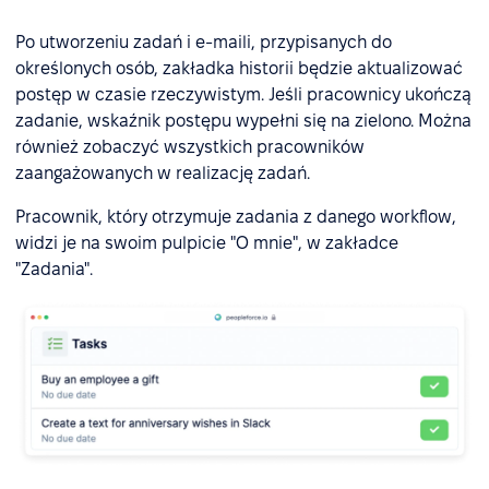
Po utworzeniu zadań i e-maili, przypisanych do
określonych osób, zakładka historii będzie aktualizować
postęp w czasie rzeczywistym. Jeśli pracownicy ukończą
zadanie, wskaźnik postępu wypełni się na zielono. Można
również zobaczyć wszystkich pracowników
zaangażowanych w realizację zadań.
Pracownik, który otrzymuje zadania z danego workflow,
widzi je na swoim pulpicie "O mnie", w zakładce
"Zadania".