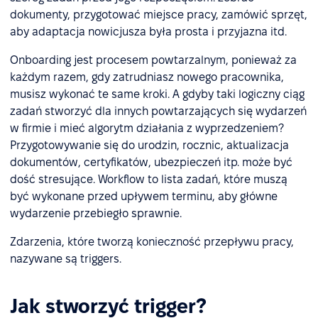
dokumenty, przygotować miejsce pracy, zamówić sprzęt,
aby adaptacja nowicjusza była prosta i przyjazna itd.
Onboarding jest procesem powtarzalnym, ponieważ za
każdym razem, gdy zatrudniasz nowego pracownika,
musisz wykonać te same kroki. A gdyby taki logiczny ciąg
zadań stworzyć dla innych powtarzających się wydarzeń
w firmie i mieć algorytm działania z wyprzedzeniem?
Przygotowywanie się do urodzin, rocznic, aktualizacja
dokumentów, certyfikatów, ubezpieczeń itp. może być
dość stresujące. Workflow to lista zadań, które muszą
być wykonane przed upływem terminu, aby główne
wydarzenie przebiegło sprawnie.
Zdarzenia, które tworzą konieczność przepływu pracy,
nazywane są triggers.
Jak stworzyć trigger?