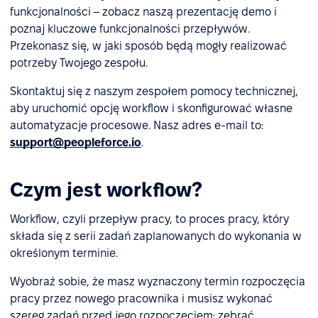
funkcjonalności – zobacz naszą prezentację demo i
poznaj kluczowe funkcjonalności przepływów.
Przekonasz się, w jaki sposób będą mogły realizować
potrzeby Twojego zespołu.
Skontaktuj się z naszym zespołem pomocy technicznej,
aby uruchomić opcję workflow i skonfigurować własne
automatyzacje procesowe. Nasz adres e-mail to:
support@peopleforce.io
.
Czym jest workflow?
Workflow, czyli przepływ pracy, to proces pracy, który
składa się z serii zadań zaplanowanych do wykonania w
określonym terminie.
Wyobraź sobie, że masz wyznaczony termin rozpoczęcia
pracy przez nowego pracownika i musisz wykonać
szereg zadań przed jego rozpoczęciem: zebrać