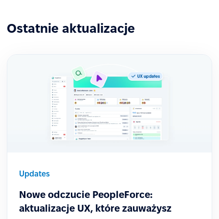
Ostatnie aktualizacje
Updates
Nowe odczucie PeopleForce:
aktualizacje UX, które zauważysz