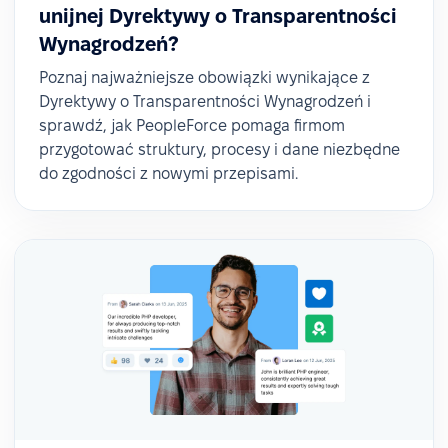
unijnej Dyrektywy o Transparentności
Wynagrodzeń?
Poznaj najważniejsze obowiązki wynikające z
Dyrektywy o Transparentności Wynagrodzeń i
sprawdź, jak PeopleForce pomaga firmom
przygotować struktury, procesy i dane niezbędne
do zgodności z nowymi przepisami.