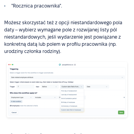
"Rocznica pracownika".
Możesz skorzystać też z opcji niestandardowego pola
daty – wybierz wymagane pole z rozwijanej listy pól
niestandardowych, jeśli wydarzenie jest powiązane z
konkretną datą lub polem w profilu pracownika (np.
urodziny członka rodziny).