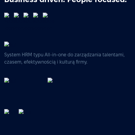
System HRM typu All-in-one do zarządzania talentami,
czasem, efektywnością i kulturą firmy.