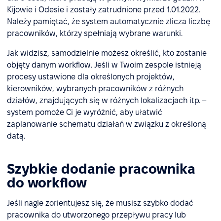
Kijowie i Odesie i zostały zatrudnione przed 1.01.2022.
Należy pamiętać, że system automatycznie zlicza liczbę
pracowników, którzy spełniają wybrane warunki.
Jak widzisz, samodzielnie możesz określić, kto zostanie
objęty danym workflow. Jeśli w Twoim zespole istnieją
procesy ustawione dla określonych projektów,
kierowników, wybranych pracowników z różnych
działów, znajdujących się w różnych lokalizacjach itp. –
system pomoże Ci je wyróżnić, aby ułatwić
zaplanowanie schematu działań w związku z określoną
datą.
Szybkie dodanie pracownika
do workflow
Jeśli nagle zorientujesz się, że musisz szybko dodać
pracownika do utworzonego przepływu pracy lub