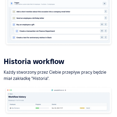
Historia workflow
Każdy stworzony przez Ciebie przepływ pracy będzie
miał zakładkę "Historia".