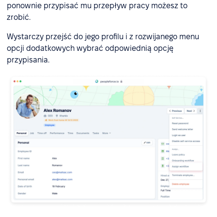
ponownie przypisać mu przepływ pracy możesz to
zrobić.
Wystarczy przejść do jego profilu i z rozwijanego menu
opcji dodatkowych wybrać odpowiednią opcję
przypisania.