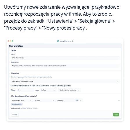
Utwórzmy nowe zdarzenie wyzwalające, przykładowo
rocznicę rozpoczęcia pracy w firmie. Aby to zrobić,
przejdź do zakładki "Ustawienia" > "Sekcja główna" >
"Procesy pracy" > "Nowy proces pracy".