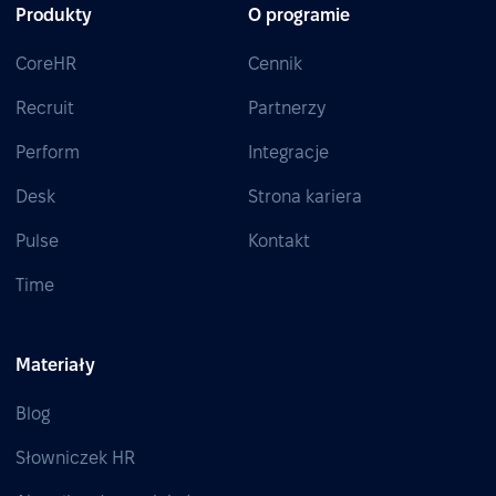
Produkty
O programie
CoreHR
Cennik
Recruit
Partnerzy
Perform
Integracje
Desk
Strona kariera
Pulse
Kontakt
Time
Materiały
Blog
Słowniczek HR