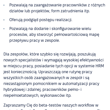
Pozwalają na zaangażowanie pracowników z różnych
działów lub projektów, form zatrudnienia itp.
Oferują podgląd postępu realizacji.
Pozwalają na dodanie i skonfigurowanie wielu
procesów, aby stworzyć pełnowartościową mapę
przepływu pracy w zespole.
Dla zespołów, które szybko się rozwijają, poszukują
nowych specjalistów i wymagają wysokiej efektywności
w miejscu pracy, posiadanie tych opcji w systemie HRM
jest koniecznością. Upraszczają one rutynę pracy
wszystkich osób zaangażowanych w zespół i są
niezastąpionym pomocnikiem w automatyzacji pracy
hybrydowej i zdalnej, pracowników pełno- i
niepełnoetatowych, wykonawców itp.
Zapraszamy Cię do beta-testów naszych workflow w