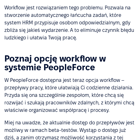
Workflow jest rozwiązaniem tego problemu. Pozwala na
stworzenie automatycznego łańcucha zadań, które
system HRM przypisuje osobom odpowiedzialnym, gdy
zbliża się jakieś wydarzenie. A to eliminuje czynnik błędu
ludzkiego i ułatwia Twoją pracę.
Poznaj opcję workflow w
systemie PeopleForce
W PeopleForce dostępna jest teraz opcja workflow –
przepływy pracy, które ułatwiają Ci codzienne działania.
Przyda się ona szczególnie zespołom, które chcą się
rozwijać i szukają pracowników zdalnych, z którymi chcą
właściwie organizować współpracę i procesy.
Miej na uwadze, że aktualnie dostęp do przepływów jest
możliwy w ramach beta-testów. Wystąp o dostęp już
dziś, a zanim otrzymasz możliwość korzystania z tej