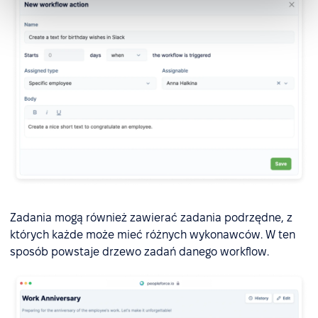
Zadania mogą również zawierać zadania podrzędne, z
których każde może mieć różnych wykonawców. W ten
sposób powstaje drzewo zadań danego workflow.