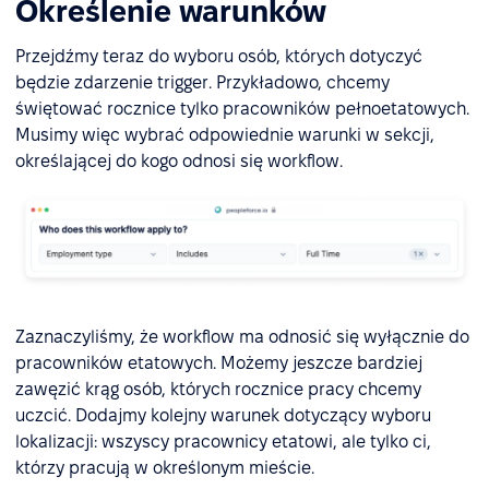
Określenie warunków
Przejdźmy teraz do wyboru osób, których dotyczyć
będzie zdarzenie trigger. Przykładowo, chcemy
świętować rocznice tylko pracowników pełnoetatowych.
Musimy więc wybrać odpowiednie warunki w sekcji,
określającej do kogo odnosi się workflow.
Zaznaczyliśmy, że workflow ma odnosić się wyłącznie do
pracowników etatowych. Możemy jeszcze bardziej
zawęzić krąg osób, których rocznice pracy chcemy
uczcić. Dodajmy kolejny warunek dotyczący wyboru
lokalizacji: wszyscy pracownicy etatowi, ale tylko ci,
którzy pracują w określonym mieście.