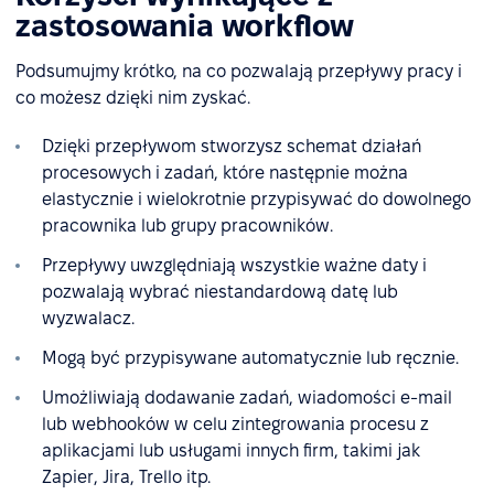
zastosowania workflow
Podsumujmy krótko, na co pozwalają przepływy pracy i
co możesz dzięki nim zyskać.
Dzięki przepływom stworzysz schemat działań
procesowych i zadań, które następnie można
elastycznie i wielokrotnie przypisywać do dowolnego
pracownika lub grupy pracowników.
Przepływy uwzględniają wszystkie ważne daty i
pozwalają wybrać niestandardową datę lub
wyzwalacz.
Mogą być przypisywane automatycznie lub ręcznie.
Umożliwiają dodawanie zadań, wiadomości e-mail
lub webhooków w celu zintegrowania procesu z
aplikacjami lub usługami innych firm, takimi jak
Zapier, Jira, Trello itp.