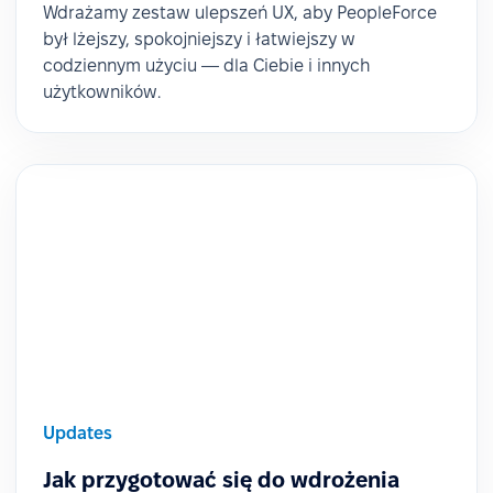
Wdrażamy zestaw ulepszeń UX, aby PeopleForce
był lżejszy, spokojniejszy i łatwiejszy w
codziennym użyciu — dla Ciebie i innych
użytkowników.
Updates
Jak przygotować się do wdrożenia