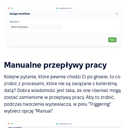
Manualne przepływy pracy
Kolejne pytanie, które pewnie chodzi Ci po głowie, to co
zrobić z procesami, które nie są związane z konkretną
datą? Dobra wiadomość jest taka, że one również mogą
zostać zamienione w przepływy pracy. Aby to zrobić,
podczas tworzenia wyzwalacza, w polu "Triggering"
wybierz opcję "Manual".