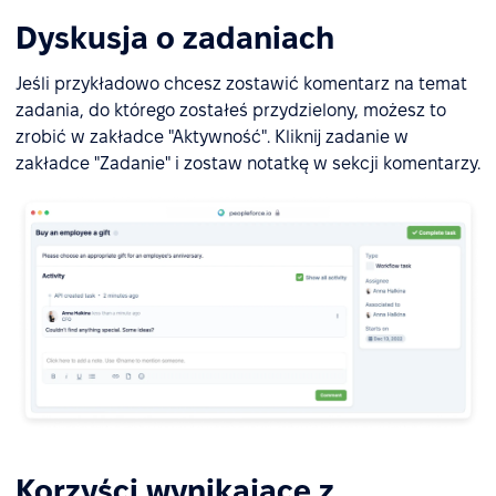
Dyskusja o zadaniach
Jeśli przykładowo chcesz zostawić komentarz na temat
zadania, do którego zostałeś przydzielony, możesz to
zrobić w zakładce "Aktywność". Kliknij zadanie w
zakładce "Zadanie" i zostaw notatkę w sekcji komentarzy.
Korzyści wynikające z