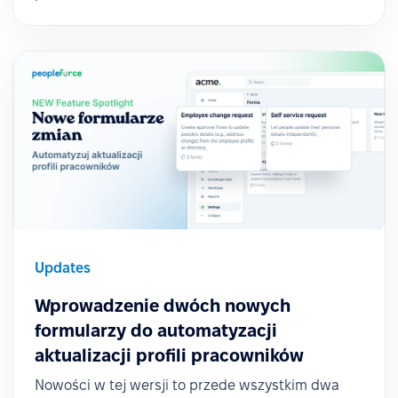
Updates
Wprowadzenie dwóch nowych
formularzy do automatyzacji
aktualizacji profili pracowników
Nowości w tej wersji to przede wszystkim dwa