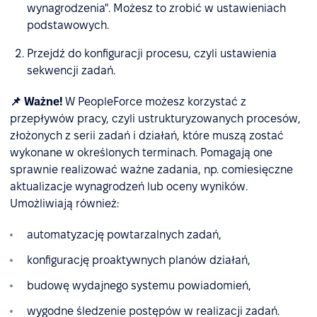
wynagrodzenia". Możesz to zrobić w ustawieniach
podstawowych.
Przejdź do konfiguracji procesu, czyli ustawienia
sekwencji zadań.
📌 Ważne!
W PeopleForce możesz korzystać z
przepływów pracy, czyli ustrukturyzowanych procesów,
złożonych z serii zadań i działań, które muszą zostać
wykonane w określonych terminach. Pomagają one
sprawnie realizować ważne zadania, np. comiesięczne
aktualizacje wynagrodzeń lub oceny wyników.
Umożliwiają również:
automatyzację powtarzalnych zadań,
konfigurację proaktywnych planów działań,
budowę wydajnego systemu powiadomień,
wygodne śledzenie postępów w realizacji zadań.