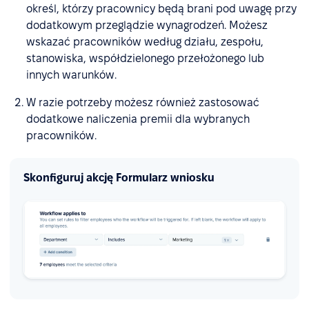
określ, którzy pracownicy będą brani pod uwagę przy
dodatkowym przeglądzie wynagrodzeń. Możesz
wskazać pracowników według działu, zespołu,
stanowiska, współdzielonego przełożonego lub
innych warunków.
W razie potrzeby możesz również zastosować
dodatkowe naliczenia premii dla wybranych
pracowników.
Skonfiguruj akcję Formularz wniosku