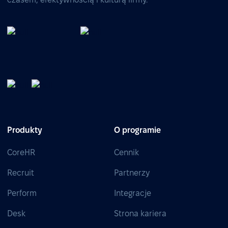
Produkty
O programie
CoreHR
Cennik
Recruit
Partnerzy
Perform
Integracje
Desk
Strona kariera