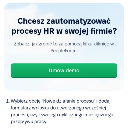
Chcesz zautomatyzować
procesy HR w swojej firmie?
Zobacz, jak zrobić to za pomocą kilku kliknięć w
PeopleForce.
Umów demo
Wybierz opcję "Nowe działanie procesu" i dodaj
formularz wniosku do utworzonego wcześniej
procesu, czyli swojego cyklicznego miesięcznego
przepływu pracy.