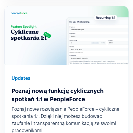
Updates
Poznaj nową funkcję cyklicznych
spotkań 1:1 w PeopleForce
Poznaj nowe rozwiązanie PeopleForce – cykliczne
spotkania 1:1. Dzięki niej możesz budować
zaufanie i transparentną komunikację ze swoimi
pracownikami.