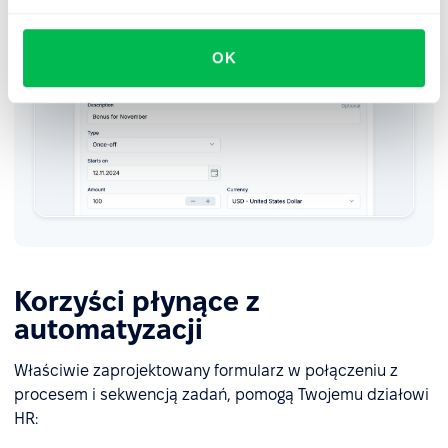
OK
Korzyści płynące z
automatyzacji
Właściwie zaprojektowany formularz w połączeniu z
procesem i sekwencją zadań, pomogą Twojemu działowi
HR: