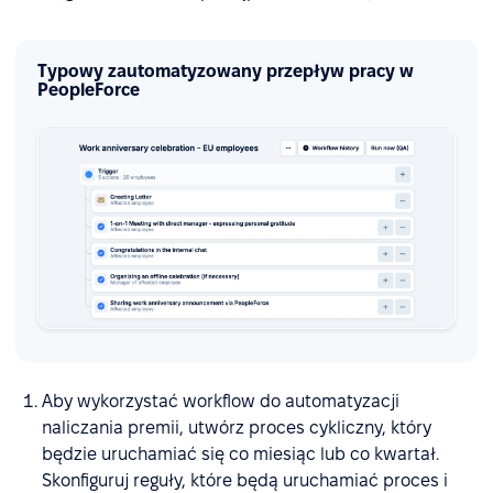
Typowy zautomatyzowany przepływ pracy w
PeopleForce
Aby wykorzystać workflow do automatyzacji
naliczania premii, utwórz proces cykliczny, który
będzie uruchamiać się co miesiąc lub co kwartał.
Skonfiguruj reguły, które będą uruchamiać proces i