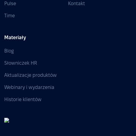
Pulse
Kontakt
Time
Materiały
Blog
Słowniczek HR
Aktualizacje produktów
Webinary i wydarzenia
Historie klientów