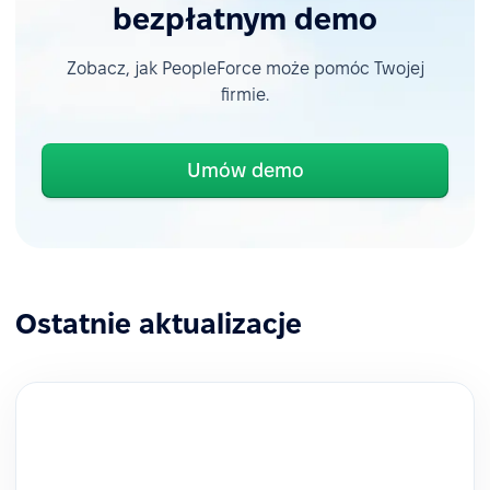
bezpłatnym demo
Zobacz, jak PeopleForce może pomóc Twojej
firmie.
Umów demo
Ostatnie aktualizacje